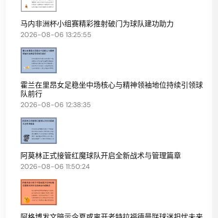
马内非洲杯小组赛精彩推射破门为球队建功助力
2026-08-06 13:25:55
霍兰在里昂女足稳坐中场核心与精神领袖地位持续引领球
队前行
2026-08-06 12:38:35
阿莫林正式接管红魔球队开启全新战术与管理篇章
2026-08-06 11:50:24
阿格博发文暗示今夏或离开老特拉福德曼联球迷担忧未来