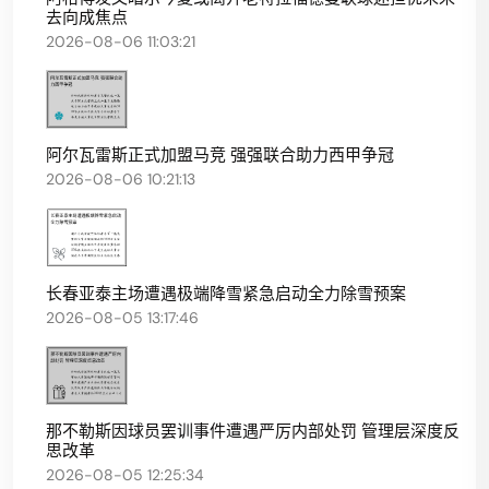
去向成焦点
2026-08-06 11:03:21
阿尔瓦雷斯正式加盟马竞 强强联合助力西甲争冠
2026-08-06 10:21:13
长春亚泰主场遭遇极端降雪紧急启动全力除雪预案
2026-08-05 13:17:46
那不勒斯因球员罢训事件遭遇严厉内部处罚 管理层深度反
思改革
2026-08-05 12:25:34