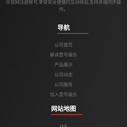
乐官网注册账号,享受安全便捷的互动体验,支持多端同步操
作。
导航
公司首页
解读壹号娱乐
产品展示
公司动态
公司服务
加入壹号娱乐
网站地图
XML