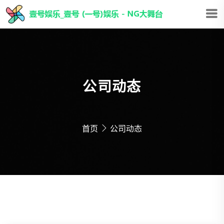
公司动态
首页
公司动态