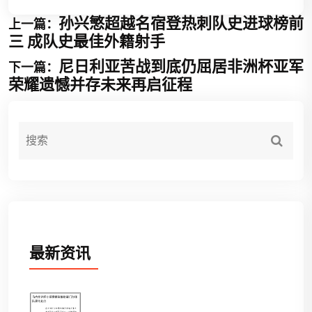
孙兴慜超越名宿登热刺队史进球榜前
上一篇：
三 成队史最佳外籍射手
尼日利亚苦战到底仍屈居非洲杯亚军
下一篇：
荣耀遗憾并存未来再启征程
最新资讯