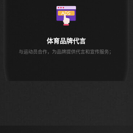
体育品牌代言
与运动员合作，为品牌提供代言和宣传服务；