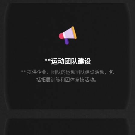
**运动团队建设
** 提供企业、团队的运动团队建设活动，包
括拓展训练和团体竞技活动。