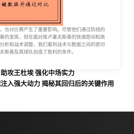
，也对比赛产生了重要影响。尽管他们通过防线的
基的发挥，但在面对库卢塞夫斯基的快速跑动和高
分析和战术调整，我们看到战术与数据之间的密切
夫斯基及其球队创造了胜利的条件。
助攻王杜埃 强化中场实力
注入强大动力 揭秘其回归后的关键作用