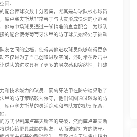
空间。
的配合传球次数十分密集，尤其是与球队核心球员
，库卢塞夫斯基非常善于与队友形成快速的小范围
，他与中场球员通过一脚精准的直塞配合，为球队
接的配合使得葡萄牙法甲的防守球员始终处于被动
队友之间的空档，使得其他进攻球员能够获得更多
动不仅是为了自己创造进攻空间，还时常在反击中
让球队的进攻具有了更多的层次感和突然性，打破
力和技术能力的球员，葡萄牙法甲在防守端采取了
法甲的防守策略较为保守，他们试图通过较深的防
，库卢塞夫斯基的灵活跑动和与队友的默契配合，
他。
的方式限制库卢塞夫斯基的突破，然而库卢塞夫斯
将球传给更具威胁的队友，从而破解对方的防守。
库卢塞夫斯基的跑动牵制，导致对方无法集中精力