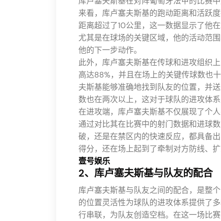
库卢塞夫斯基在对阵葡萄牙法甲的比赛中
来看，库卢塞夫斯基的跑动距离和活跃度
距离超过了10公里，这一数据显示了他
尤其是在球场的关键区域，他的活动范围
他的下一步动作。
此外，库卢塞夫斯基在传球和进攻组织上
高达88%，并且在场上的关键传球数也
夫斯基能够准确地找到队友的位置，并送
数也在两次以上，这对于球队的进攻体系
在进攻端，库卢塞夫斯基不仅展现了个人
通过对比其在比赛中的射门数据和进球数
破，还是在禁区内的快速反应，都具备出
得分，还在场上起到了牵制对方防线、扩
壹号娱乐
2、库卢塞夫斯基与队友的配合
库卢塞夫斯基与队友之间的配合，是整个
的位置灵活性为球队的进攻体系提供了多
行串联，为队友创造空档。在这一场比赛