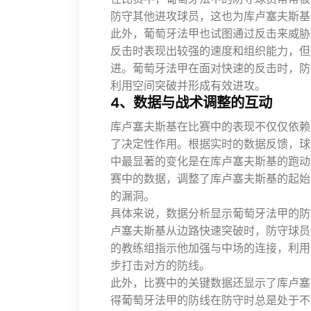
防守其他进攻球员，这也为库卢塞夫斯基
此外，葡萄牙法甲也试图通过反击来威胁
反击时表现出较强的速度和组织能力，但
进。葡萄牙法甲在面对快速的反击时，防
利用空间突破并形成有效进攻。
4、数据与战术调整的互动
库卢塞夫斯基在比赛中的表现不仅仅依赖
了决定性作用。根据实时的数据反馈，球
中最显著的变化是在库卢塞夫斯基的跑动
赛中的数据，调整了库卢塞夫斯基的起始
的漏洞。
具体来说，数据分析显示葡萄牙法甲的防
卢塞夫斯基从边路快速突破时，防守球员
的教练组指示他加强与中场的连接，利用
步打击对方的防线。
此外，比赛中的关键数据还显示了库卢塞
得葡萄牙法甲的防线在防守时总是处于不