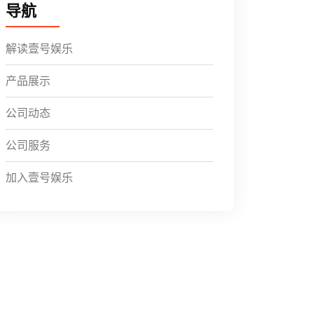
导航
解读壹号娱乐
产品展示
公司动态
公司服务
加入壹号娱乐