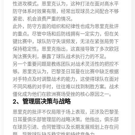
性进攻模式。恩里克认为，这种打法在面对高水平
防守体系时效果有限，经常出现球员之间配合不够
紧密、机会浪费严重的情况。
此外，防守方面的组织和纪律性也成为恩里克批评
的重点。尽管中场和后防线拥有一定实力，但在关
键比赛中，球队防守失误频发，无法在紧张局势下
保持稳定性。恩里克指出，这直接导致了多次欧冠
淘汰赛失利，暴露了球队战术执行力的不足。
另一个重要问题是教练团队对战术灵活性的把控不
够。恩里克认为，巴黎圣日耳曼在比赛中缺乏根据
对手特点及时调整战术的能力，这使得球队在面对
不同风格的对手时，往往难以找到制胜方案。战术
僵化成为他们在欧洲赛场受挫的核心原因之一。
2、管理层决策与战略
恩里克的批评不仅局限于场上表现，还涉及巴黎圣
日耳曼俱乐部管理层的战略决策。他指出，俱乐部
在球员引进、合同管理以及长期发展规划上存在问
题，导致球队缺乏稳定性和持续竞争力。