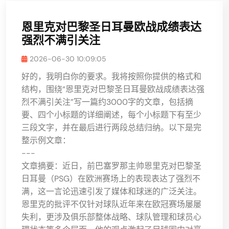
恩里克对巴黎圣日耳曼欧战成绩表达
强烈不满引关注
2026-06-30 10:09:05
好的，我明白你的要求。我将按照你提供的格式和
结构，围绕“恩里克对巴黎圣日耳曼欧战成绩表达强
烈不满引关注”写一篇约3000字的文章，包括摘
要、四个小标题的详细阐述，每个小标题下有至少
三段文字，并在最后进行两段总结归纳。以下是完
整示例文章：
---
文章摘要：近日，前巴塞罗那主帅恩里克对巴黎圣
日耳曼（PSG）在欧洲赛场上的表现表达了强烈不
满，这一言论迅速引发了媒体和球迷的广泛关注。
恩里克的批评不仅针对球队近年来在欧冠赛场屡屡
失利，更涉及俱乐部整体战略、球队管理和球员心