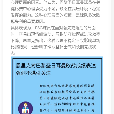
心理层面的因素。他认为，巴黎圣日耳曼球员在关
键比赛中心理承受力不足，缺乏在高压环境下稳定
发挥的能力。这种心理层面的短板，是球队多次欧
冠失利的重要原因。
具体表现为，PSG球员在面对领先或落后的局面
时，容易出现情绪波动，导致防守松懈或进攻效率
下降。恩里克指出，这种心理不稳定不仅影响单场
比赛结果，也影响了球队整体士气和长期竞技状
态。