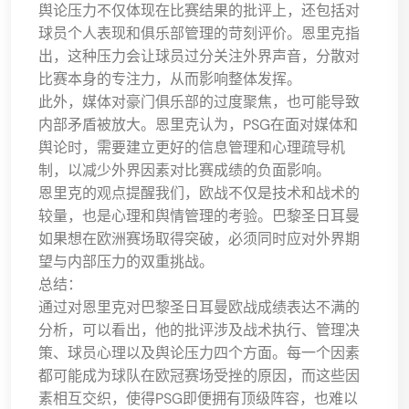
舆论压力不仅体现在比赛结果的批评上，还包括对
球员个人表现和俱乐部管理的苛刻评价。恩里克指
出，这种压力会让球员过分关注外界声音，分散对
比赛本身的专注力，从而影响整体发挥。
此外，媒体对豪门俱乐部的过度聚焦，也可能导致
内部矛盾被放大。恩里克认为，PSG在面对媒体和
舆论时，需要建立更好的信息管理和心理疏导机
制，以减少外界因素对比赛成绩的负面影响。
恩里克的观点提醒我们，欧战不仅是技术和战术的
较量，也是心理和舆情管理的考验。巴黎圣日耳曼
如果想在欧洲赛场取得突破，必须同时应对外界期
望与内部压力的双重挑战。
总结：
通过对恩里克对巴黎圣日耳曼欧战成绩表达不满的
分析，可以看出，他的批评涉及战术执行、管理决
策、球员心理以及舆论压力四个方面。每一个因素
都可能成为球队在欧冠赛场受挫的原因，而这些因
素相互交织，使得PSG即便拥有顶级阵容，也难以