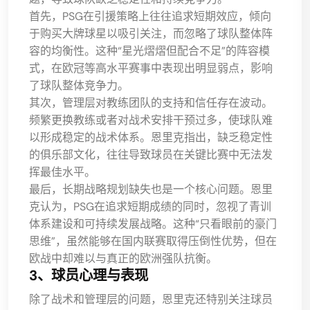
首先，PSG在引援策略上往往追求短期效应，倾向
于购买大牌球星以吸引关注，而忽略了球队整体阵
容的均衡性。这种“星光熠熠但配合不足”的阵容模
式，在欧冠等高水平赛事中表现出明显弱点，影响
了球队整体竞争力。
其次，管理层对教练团队的支持和信任存在波动。
频繁更换教练或者对战术安排干预过多，使球队难
以形成稳定的战术体系。恩里克指出，缺乏稳定性
的俱乐部文化，往往导致球员在关键比赛中无法发
挥最佳水平。
最后，长期战略规划缺失也是一个核心问题。恩里
克认为，PSG在追求短期成绩的同时，忽视了青训
体系建设和可持续发展战略。这种“只看眼前的豪门
思维”，虽然能够在国内联赛取得压倒性优势，但在
欧战中却难以与真正的欧洲强队抗衡。
3、球员心理与表现
除了战术和管理层的问题，恩里克还特别关注球员