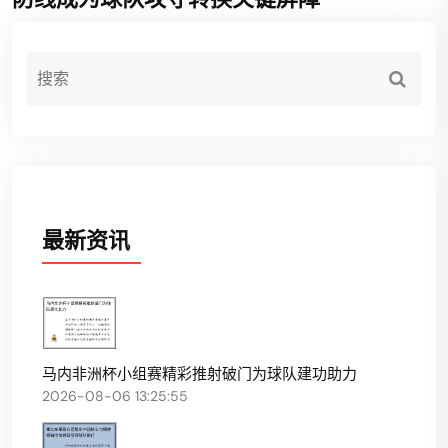
最新资讯
马内非洲杯小组赛精彩推射破门为球队建功助力
2026-08-06 13:25:55