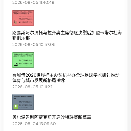
2026-08-05 11:40:49
路易斯阿尔贝托与拉齐奥主席彻底决裂后加盟卡塔尔杜海
勒俱乐部
2026-08-05 10:57:05
费城借2026世界杯主办契机举办全球足球学术研讨推动
体育与城市发展新格局 ⚽🌍
2026-08-05 10:11:22
贝尔温告别阿贾克斯开启沙特联赛新篇章
2026-08-04 13:09:50