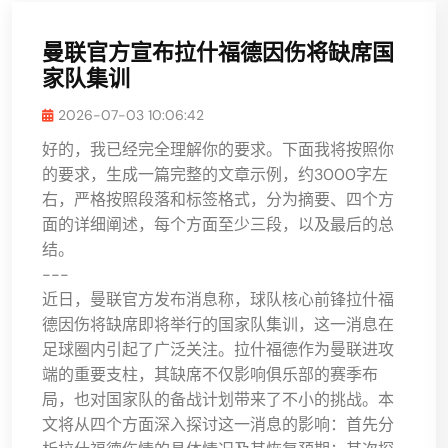
曼联官方宣布拉什福德因伤将缺席国
家队集训
2026-07-03 10:06:42
好的，我已经完全理解你的要求。下面我将按照你
的要求，生成一篇完整的文章示例，约3000字左
右，严格按照段落和标签格式，分为摘要、四个方
面的详细阐述，每个方面至少三段，以及最后的总
结。
---
近日，曼联官方发布消息称，球队核心前锋拉什福
德因伤将缺席即将举行的国家队集训，这一消息在
足球圈内引起了广泛关注。拉什福德作为曼联进攻
端的重要支柱，其缺席不仅影响俱乐部的赛季布
局，也对国家队的备战计划带来了不小的挑战。本
文将从四个方面深入探讨这一消息的影响：首先分