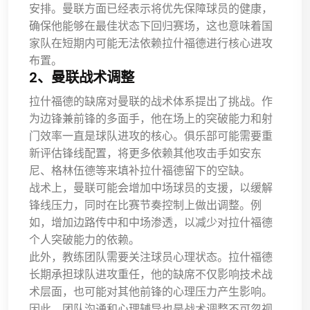
安排。曼联方面已经表示将优先保障球员的健康，
确保他能够在最佳状态下回归赛场，这也意味着国
家队在短期内可能无法依赖拉什福德进行核心进攻
布置。
2、曼联战术调整
拉什福德的缺席对曼联的战术体系提出了挑战。作
为边锋兼前锋的多面手，他在场上的突破能力和射
门效率一直是球队进攻的核心。俱乐部可能需要重
新评估锋线配置，将更多依赖其他攻击手如安东
尼、格林伍德等来填补拉什福德留下的空缺。
战术上，曼联可能会增加中场球员的支援，以缓解
锋线压力，同时在比赛节奏控制上做出调整。例
如，增加边路传中和中场渗透，以减少对拉什福德
个人突破能力的依赖。
此外，教练团队需要关注球员心理状态。拉什福德
长期承担球队进攻重任，他的缺席不仅影响技术战
术层面，也可能对其他前锋的心理压力产生影响。
因此，团队沟通和心理辅导也是战术调整不可忽视