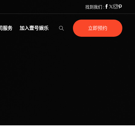
找到我们 :
司服务
加入壹号娱乐
立即预约