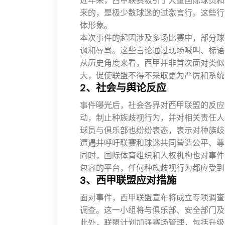
近年来，西甲联赛吸引了大量国际球员和
来的，是极少数球迷的过激言行。这些行
体形象。
本次事件的起因涉及多场比赛中，部分球
讽和辱骂。这些言论通过现场喊叫、标语
从历史角度来看，西甲并非首次面对类似
大，促使联盟不得不采取更为严厉和系统
2、社会与舆论反应
事件曝光后，社会各界对西甲联盟的反应
动，制止种族歧视行为，并对相关责任人
球员与俱乐部也纷纷表态，表示对种族歧
遭遇并呼吁联赛和球迷共同营造公平、尊
同时，国际体育组织和人权机构也对事件
包容的平台，任何种族歧视行为都应受到
3、西甲联盟应对措施
面对事件，西甲联盟宣布将成立专项调查
调查。这一小组将与俱乐部、安全部门及
此外，联盟计划加强赛场管理，包括升级