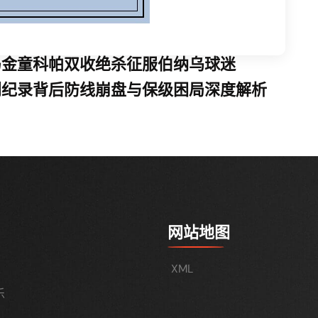
马金童科帕双收绝杀征服伯纳乌球迷
创纪录背后防线崩盘与保级困局深度解析
网站地图
XML
乐