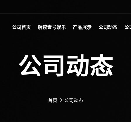
公司首页
解读壹号娱乐
产品展示
公司动态
公
公司动态
首页
公司动态