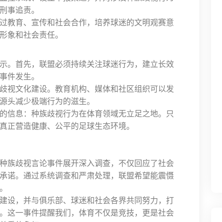
刑事追责。
过教育、宣传和社会合作，培养球迷的文明观赛意
形象和社会责任。
示。首先，联盟必须持续关注球迷行为，建立长效
事件发生。
歧视文化建设。教育机构、媒体和社区组织可以发
源头减少极端行为的滋生。
的信息：种族歧视行为在体育领域无立足之地。只
真正营造健康、公平的足球生态环境。
种族歧视言论事件展开深入调查，不仅回应了社会
承诺。通过系统调查和严肃处理，联盟希望能震慑
。
建设，并与俱乐部、球迷和社会各界共同努力，打
。这一事件提醒我们，体育不仅是竞技，更是社会