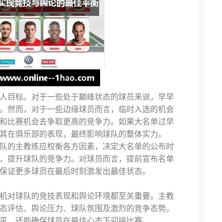
人目标。对于一些处于巅峰状态的球员来说，早早
。然而，对于一些边缘球员而言，临时入选的机会
和比赛机会去争取更高的竞争力。如果大名单过早
其在俱乐部的表现，最终影响球队的整体实力。
队的主教练应权衡各方因素，决定大名单的公布时
，提升球队的竞争力。对球员而言，提前宣布名单
保证更多球员在最后时刻激发出最佳状态。
机对球队的竞技表现和舆论环境都至关重要。主教
态评估、舆论压力、球队氛围及激烈的竞争态势。
平，还能确保球员在最佳心态下迎接比赛。