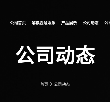
公司首页
解读壹号娱乐
产品展示
公司动态
公
公司动态
首页
公司动态