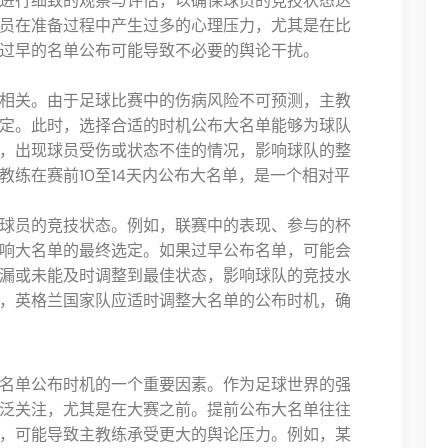
进行细致的观察与评估，以确保球员的竞技状态达
员在准备过程中产生过多的心理压力，尤其是在比
过早的名单公布可能导致不必要的舆论干扰。
相关。由于足球比赛中的伤病风险不可预测，主教
定。此时，选择合适的时机公布大名单能够为球队
，出现球员受伤或状态不佳的情况，影响球队的整
教练在赛前10至14天内公布大名单，是一个相对平
球员的竞技状态。例如，联赛中的表现、参与的杯
响大名单的最终选定。如果过早公布名单，可能会
漏或未能及时调整到最佳状态，影响球队的竞技水
，英格兰国家队应适时调整大名单的公布时机，确
名单公布时机的一个重要因素。作为足球世界的强
泛关注，尤其是在大赛之前。提前公布大名单往往
，可能导致主教练承受更大的舆论压力。例如，某