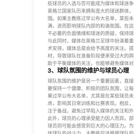
些球员的入选与否可能成为媒体和球迷争
英格兰国家队历来拥有庞大的球迷群体，
围。如果主教练过早公布大名单，某些未
满，进而影响球队内部的和谐氛围。在这
不必要的负面情绪和球迷的质疑，保持球
与此同时，媒体在英格兰足球中扮演着重
术安排，媒体总是会给予高度的关注。提
材，导致球队在准备阶段便承受过大的舆
助于平衡媒体的关注，也能够避免媒体对
3、球队氛围的维护与球员心理
球队氛围的维护是另一个重要因素，直接
要保持一个健康、积极的团队氛围，让每
果过早公布大名单，尤其是在某些球员未
虑，影响其日常训练和比赛表现。相反，
注于备战，避免过早陷入媒体的关注和外
此外，球员的心理承受能力因人而异。部
球员则可能会感受到巨大的心理压力。为
体球队的战斗力，主教练应该根据球队的