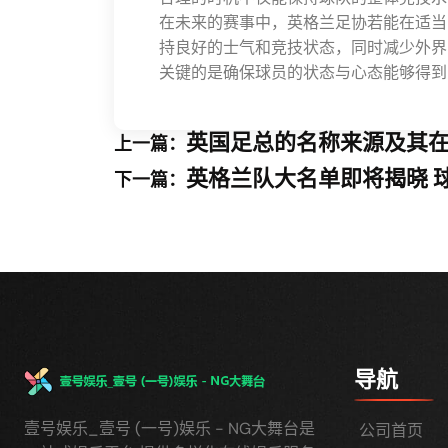
在未来的赛事中，英格兰足协若能在适当
持良好的士气和竞技状态，同时减少外界
关键的是确保球员的状态与心态能够得到
英国足总的名称来源及其
上一篇：
英格兰队大名单即将揭晓 
下一篇：
导航
壹号娱乐_壹号 (一号)娱乐 - NG大舞台是
公司首页