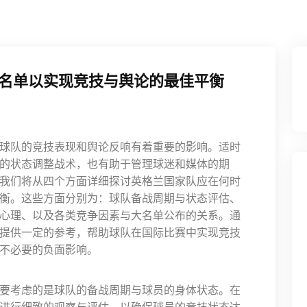
名单以实现竞技与舆论的最佳平衡
球队的竞技表现和舆论反响有着重要的影响。适时
的状态调整战术，也有助于管理球迷和媒体的期
我们将从四个方面详细探讨英格兰国家队应在何时
衡。这些方面分别为：球队备战周期与状态评估、
心理、以及各类竞争因素与大名单公布的关系。通
提供一定的参考，帮助球队在国际比赛中实现竞技
不必要的负面影响。
要考虑的是球队的备战周期与球员的身体状态。在