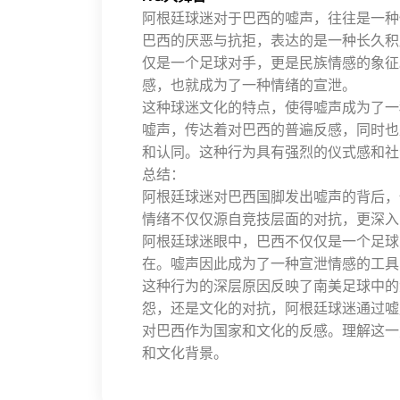
阿根廷球迷对于巴西的嘘声，往往是一种
巴西的厌恶与抗拒，表达的是一种长久积
仅是一个足球对手，更是民族情感的象征
感，也就成为了一种情绪的宣泄。
这种球迷文化的特点，使得嘘声成为了一
嘘声，传达着对巴西的普遍反感，同时也
和认同。这种行为具有强烈的仪式感和社
总结：
阿根廷球迷对巴西国脚发出嘘声的背后，
情绪不仅仅源自竞技层面的对抗，更深入
阿根廷球迷眼中，巴西不仅仅是一个足球
在。嘘声因此成为了一种宣泄情感的工具
这种行为的深层原因反映了南美足球中的
怨，还是文化的对抗，阿根廷球迷通过嘘
对巴西作为国家和文化的反感。理解这一
和文化背景。