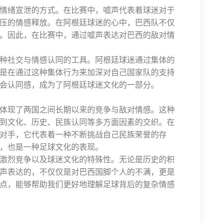
情绪宣泄的方式。在比赛中，嘘声代表着球迷对于
压的情感释放。在阿根廷球迷的心中，巴西队不仅
。因此，在比赛中，通过嘘声表达对巴西的敌对情
种社交与情感认同的工具。阿根廷球迷通过集体的
是在通过这种集体行为来加深对自己国家队的支持
会认同感，成为了阿根廷球迷文化的一部分。
体现了两国之间长期以来的竞争与敌对情感。这种
到文化、历史、民族认同等多方面因素的交织。在
对手，它代表着一种不断挑战自己民族荣誉的存
，也是一种足球文化的表现。
激烈竞争以及球迷文化的特殊性。无论是历史的积
声表达的，不仅仅是对巴西国脚个人的不满，更是
点，能够帮助我们更好地理解足球背后的复杂情感