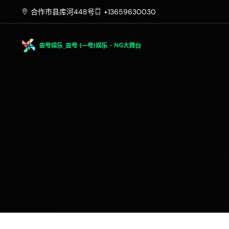
合作市县库河448号
+13659630030