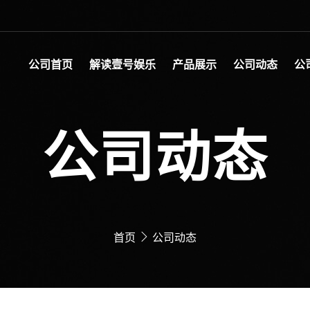
公司首页
解读壹号娱乐
产品展示
公司动态
公
公司动态
首页
公司动态