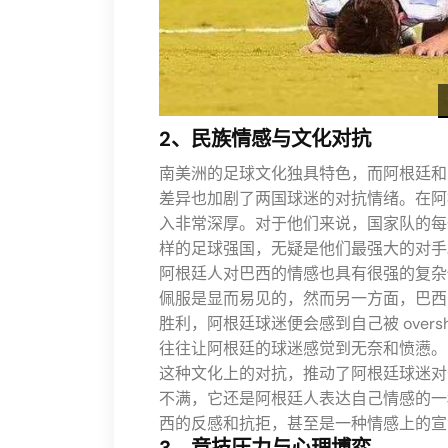
2、民族情感与文化对抗
南美洲的足球文化独具特色，而阿根廷和
差异也加剧了两国球迷的对抗情绪。在阿
入非常深厚。对于他们来说，国家队的每
样的足球强国，无疑是他们最强大的对手
阿根廷人对巴西的情感也具有很强的复杂
佩服是显而易见的，然而另一方面，巴西
胜利，阿根廷球迷便会感到自己被 over
往往让阿根廷的球迷感觉到无奈和愤懑。
这种文化上的对抗，推动了阿根廷球迷对
不满，它还是阿根廷人表达自己情感的一
西的反感和抗拒，甚至是一种情感上的宣