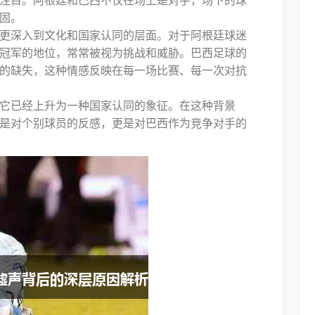
注目。阿根廷和巴西不仅在场上是对手，场下的球
固。
更深入到文化和国家认同的层面。对于阿根廷球迷
冠军的地位，常常被视为挑战和威胁。巴西足球的
的缺失，这种情感反映在每一场比赛、每一次对抗
它已经上升为一种国家认同的象征。在这种背景
是对个别球员的反感，更是对巴西作为竞争对手的