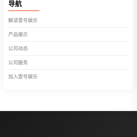
导航
解读壹号娱乐
产品展示
公司动态
公司服务
加入壹号娱乐