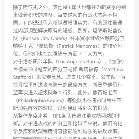
除了喷气机之外，其他NFL球队也都在为新赛季的到
来做着积极的准备。每支球队的备战状态各不相
同，有的通过引入新球员增强实力，有的则注重通
过内部调整解决原有的短板。例如，堪萨斯城酋长
队（Kansas City Chiefs）在本赛季继续依赖四分卫
帕特里克·马霍姆斯（Patrick Mahomes）的核心地
位，但他们也在加强防守方面下了大力气。
对于洛杉矶公羊队（Los Angeles Rams），他们的
目标是通过稳定的四分卫马修·斯塔福德（Matthew
Stafford）来实现复苏。过去几个赛季，公羊队一直
在寻找平衡进攻与防守的最佳方案，新赛季他们有
望再次进入超级碗争夺行列。此外，像费城老鹰
（Philadelphia Eagles）等强队也在备战过程中不
断加强阵容的深度，以迎接即将到来的挑战。
从整体角度来看，NFL各队普遍注重攻防两端的平
衡。对于进攻端的四分卫和接球手来说，他们的化
学反应和默契程度将直接影响到球队的进攻效率。