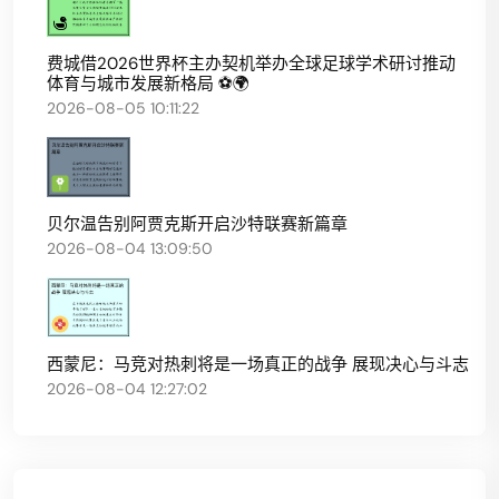
费城借2026世界杯主办契机举办全球足球学术研讨推动
体育与城市发展新格局 ⚽🌍
2026-08-05 10:11:22
贝尔温告别阿贾克斯开启沙特联赛新篇章
2026-08-04 13:09:50
西蒙尼：马竞对热刺将是一场真正的战争 展现决心与斗志
2026-08-04 12:27:02