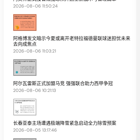
2026-08-06 11:50:24
阿格博发文暗示今夏或离开老特拉福德曼联球迷担忧未来
去向成焦点
2026-08-06 11:03:21
阿尔瓦雷斯正式加盟马竞 强强联合助力西甲争冠
2026-08-06 10:21:13
长春亚泰主场遭遇极端降雪紧急启动全力除雪预案
2026-08-05 13:17:46