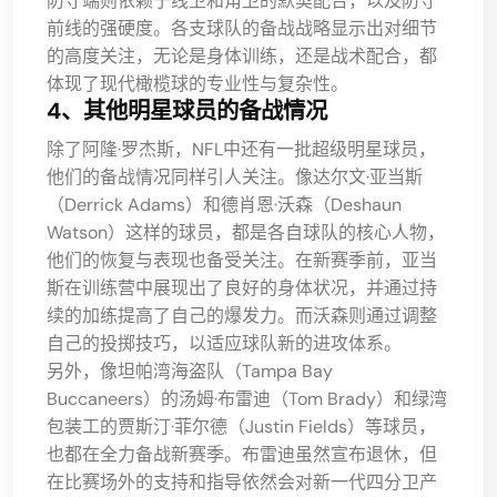
防守端则依赖于线卫和角卫的默契配合，以及防守
前线的强硬度。各支球队的备战战略显示出对细节
的高度关注，无论是身体训练，还是战术配合，都
体现了现代橄榄球的专业性与复杂性。
4、其他明星球员的备战情况
除了阿隆·罗杰斯，NFL中还有一批超级明星球员，
他们的备战情况同样引人关注。像达尔文·亚当斯
（Derrick Adams）和德肖恩·沃森（Deshaun
Watson）这样的球员，都是各自球队的核心人物，
他们的恢复与表现也备受关注。在新赛季前，亚当
斯在训练营中展现出了良好的身体状况，并通过持
续的加练提高了自己的爆发力。而沃森则通过调整
自己的投掷技巧，以适应球队新的进攻体系。
另外，像坦帕湾海盗队（Tampa Bay
Buccaneers）的汤姆·布雷迪（Tom Brady）和绿湾
包装工的贾斯汀·菲尔德（Justin Fields）等球员，
也都在全力备战新赛季。布雷迪虽然宣布退休，但
在比赛场外的支持和指导依然会对新一代四分卫产