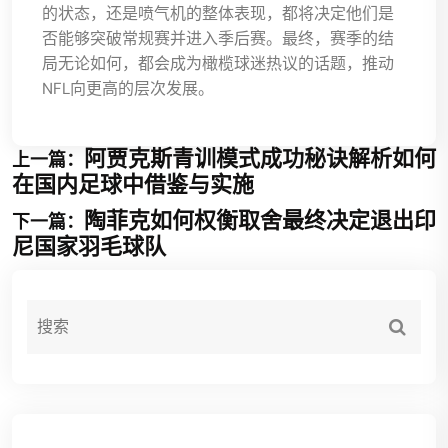
的状态，还是喷气机的整体表现，都将决定他们是
否能够突破常规赛并进入季后赛。最终，赛季的结
局无论如何，都会成为橄榄球迷热议的话题，推动
NFL向更高的层次发展。
阿贾克斯青训模式成功秘诀解析如何
上一篇：
在国内足球中借鉴与实施
陶菲克如何权衡取舍最终决定退出印
下一篇：
尼国家羽毛球队