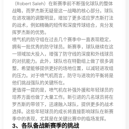
（Robert Saleh）在新赛季前不断强化球队的整体
战略，而罗杰斯无疑是这一战略的核心部分。球队
在进攻端的调整明显，增加了更多适应罗杰斯打法
的战术，例如精确的短传和深度传球结合，充分发
挥罗杰斯的优势。
喷气机的防守组在过去几个赛季中一直表现稳定，
拥有一批优秀的防守球员。新赛季，球队继续在这
一领域加大投入，增强了防守线的深度和外线球员
的对抗能力。此外，球队也在特勤组上做了很多调
整，希望能够提供更好的场地位置，以减轻进攻组
的压力。对于喷气机而言，防守与进攻的平衡将是
他们挑战强队的关键所在。
更值得一提的是，喷气机在补强外援和年轻球员的
培养方面也做了大量工作。新引进的几名球员将在
罗杰斯的带领下，迅速融入球队，提供更多的战术
选择。这些年轻球员的成长将直接影响球队在新赛
季中的表现，尤其是在关键比赛中的临场发挥。
3、各队备战新赛季的挑战