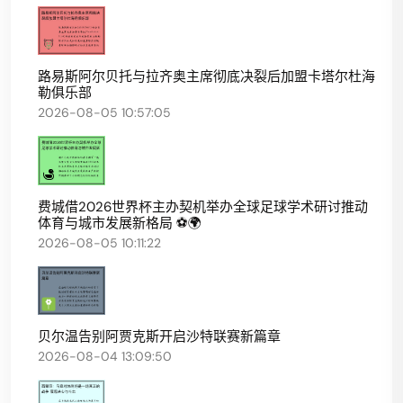
路易斯阿尔贝托与拉齐奥主席彻底决裂后加盟卡塔尔杜海
勒俱乐部
2026-08-05 10:57:05
费城借2026世界杯主办契机举办全球足球学术研讨推动
体育与城市发展新格局 ⚽🌍
2026-08-05 10:11:22
贝尔温告别阿贾克斯开启沙特联赛新篇章
2026-08-04 13:09:50