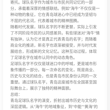
寄托。球队名字作为城市与市民共同记忆的一部
分，承载着深厚的情感联结。例如“海牛”不仅仅是一
种动物的象征，它在青岛球迷心中已经成为坚韧与
不屈的代名词，代表着城市的精神图腾。
随着时代发展，球队名字的不断更替，实际上引发
了不同阶段市民的认同感差异。有些球迷对“海牛”情
有独钟，认为它才是真正代表青岛的名字；而随着
商业化的推进，新名字也逐渐被接受，并与时代发
展结合，形成新的文化记忆。这种互动过程，体现
了足球名字在城市认同中的动态角色。
足球队名字不仅仅是球迷口中的呼喊，更是城市形
象传播的一部分。每一次命名的变化，既是商业、
历史与文化的结合，也是青岛市民身份认同的一次
重塑。通过球队名字，青岛这座城市在全国甚至国
际舞台上，展示了独特的精神面貌。
总结：
青岛足球队名字的演变，折射出城市历史与文化的
深层逻辑。从“海牛”的地域象征，到“中能”“黄海”的