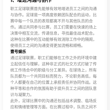
1、增进沟通与协作
职工足球联赛首先能够有效地增进员工之间的沟通
与协作。足球是一项高度依赖团队配合的运动，比
赛中每一个队员的表现都离不开与其他队员的合
作。通过共同参与比赛，员工们需要在快速的场上
决策中相互交流，传递信息，寻找最佳战术配合。
这种在比赛中的互动能够有效消除工作中的隔阂，
使得员工之间的沟通变得更加流畅和顺畅。
壹号娱乐
通过足球联赛，职工们能够在工作之外的环境中建
立起信任与理解，这种非正式的社交方式打破了传
统工作场合中的职级与分工差异。在球场上，所有
队员都为一个共同目标而努力，不论职务高低，每
个人都要在自己的位置上承担责任并协同作战。这
种平等和合作的氛围有助于提升员工之间的团队意
识与凝聚力。
此外，足球比赛中的沟通还包括战术调整、临场反
应和情绪管理等方面。在比赛过程中，队员之间不