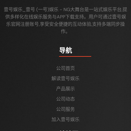
壹号娱乐_壹号 (一号)娱乐 - NG大舞台是一站式娱乐平台,提
供多样化在线娱乐服务与APP下载支持。用户可通过壹号娱
乐官网注册账号,享受安全便捷的互动体验,支持多端同步操
作。
导航
公司首页
解读壹号娱乐
产品展示
公司动态
公司服务
加入壹号娱乐