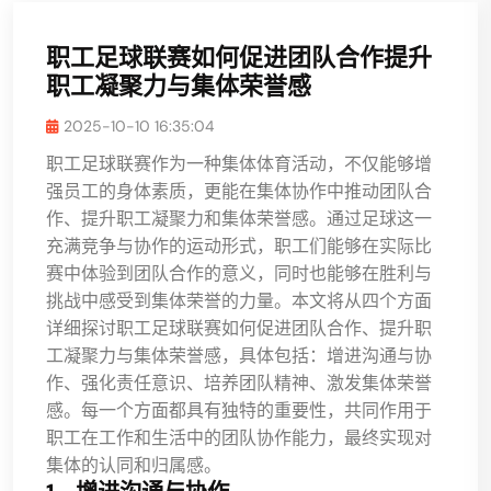
职工足球联赛如何促进团队合作提升
职工凝聚力与集体荣誉感
2025-10-10 16:35:04
职工足球联赛作为一种集体体育活动，不仅能够增
强员工的身体素质，更能在集体协作中推动团队合
作、提升职工凝聚力和集体荣誉感。通过足球这一
充满竞争与协作的运动形式，职工们能够在实际比
赛中体验到团队合作的意义，同时也能够在胜利与
挑战中感受到集体荣誉的力量。本文将从四个方面
详细探讨职工足球联赛如何促进团队合作、提升职
工凝聚力与集体荣誉感，具体包括：增进沟通与协
作、强化责任意识、培养团队精神、激发集体荣誉
感。每一个方面都具有独特的重要性，共同作用于
职工在工作和生活中的团队协作能力，最终实现对
集体的认同和归属感。