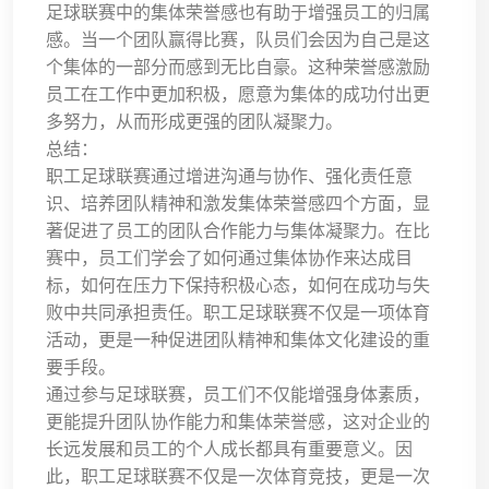
足球联赛中的集体荣誉感也有助于增强员工的归属
感。当一个团队赢得比赛，队员们会因为自己是这
个集体的一部分而感到无比自豪。这种荣誉感激励
员工在工作中更加积极，愿意为集体的成功付出更
多努力，从而形成更强的团队凝聚力。
总结：
职工足球联赛通过增进沟通与协作、强化责任意
识、培养团队精神和激发集体荣誉感四个方面，显
著促进了员工的团队合作能力与集体凝聚力。在比
赛中，员工们学会了如何通过集体协作来达成目
标，如何在压力下保持积极心态，如何在成功与失
败中共同承担责任。职工足球联赛不仅是一项体育
活动，更是一种促进团队精神和集体文化建设的重
要手段。
通过参与足球联赛，员工们不仅能增强身体素质，
更能提升团队协作能力和集体荣誉感，这对企业的
长远发展和员工的个人成长都具有重要意义。因
此，职工足球联赛不仅是一次体育竞技，更是一次