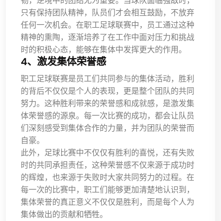
韧，逆境中的团结尤为重要。当球队面临强敌时，
只有保持团队精神，队员们才会相互鼓励，不放弃
任何一次机会。在职工足球联赛中，员工通过这种
精神的熏陶，逐渐培养了在工作中面对压力和挑战
时的积极心态，能够在集体中发挥更大的作用。
4、激发集体荣誉感
职工足球联赛是员工们共同参与的集体活动，胜利
的背后不仅仅是个人的表现，更是整个团队的共同
努力。这种胜利带来的荣誉感和成就感，是激发集
体荣誉感的源泉。每一次比赛的成功，都会让队员
们深刻感受到集体合作的力量，并为团队的荣誉而
自豪。
此外，足球比赛中不仅仅有胜利的喜悦，还有失败
时的共同承担责任，这种荣誉感不仅来源于成功时
的辉煌，也来源于失败时大家共同努力的过程。在
每一次的比赛中，职工们能够更加清楚地认识到，
集体荣誉的真正意义不仅仅是胜利，而是每个人为
集体做出的贡献和牺牲。