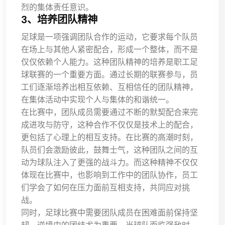
烈的集体责任意识。
3、培养团队精神
足球是一项强调团队合作的运动，它要求每个队员
在场上与其他人紧密配合，形成一个整体，而不是
仅仅依赖个人能力。这种团队精神的培养是职工足
球联赛的一个重要方面。通过长期的联赛参与，员
工们逐渐培养出相互依赖、互相信任的团队精神，
在集体活动中实现个人与集体的和谐统一。
在比赛中，团队成员需要通过不断的默契配合来完
成进攻与防守，这种合作不仅仅是技术上的配合，
更包括了心理上的相互支持。在比赛的高潮时刻，
队员们会激励彼此，鼓舞士气，这种团队之间的互
动为球队注入了更强的战斗力。而这种精神不仅仅
体现在比赛中，也影响到工作中的团队协作，员工
们学会了如何在压力面前互相支持，共同应对挑
战。
同时，足球比赛中需要团队成员在困难面前保持坚