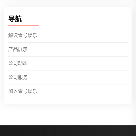
导航
解读壹号娱乐
产品展示
公司动态
公司服务
加入壹号娱乐