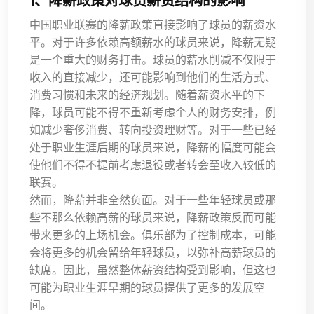
1、降薪政策对球员薪资结构的影响
中国职业联赛的降薪政策直接影响了球员的薪资水
平。对于许多依赖高额薪水的球员来说，降薪无疑
是一个重大的财务打击。球员的薪水削减不仅限于
收入的直接减少，还可能影响到他们的生活方式、
消费习惯和未来的经济规划。随着薪资水平的下
降，球员可能不得不重新考虑个人的财务安排，例
如减少奢侈消费、转向投资理财等。对于一些已经
处于职业生涯后期的球员来说，降薪的幅度可能会
使他们不得不提前考虑退役或者转会至收入较低的
联赛。
然而，降薪并非全然负面。对于一些年轻球员或那
些不那么依赖高薪的球员来说，降薪政策反而可能
带来更多的上场机会。俱乐部为了控制成本，可能
会将更多的机会留给年轻球员，以弥补高薪球员的
缺席。因此，虽然整体薪资结构受到影响，但这也
可能为职业生涯早期的球员提供了更多的发展空
间。