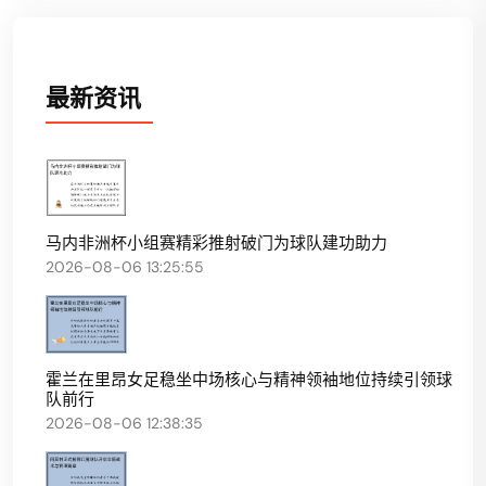
最新资讯
马内非洲杯小组赛精彩推射破门为球队建功助力
2026-08-06 13:25:55
霍兰在里昂女足稳坐中场核心与精神领袖地位持续引领球
队前行
2026-08-06 12:38:35