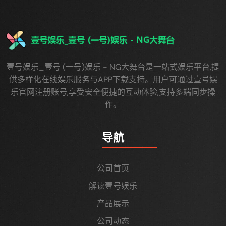
壹号娱乐_壹号 (一号)娱乐 - NG大舞台是一站式娱乐平台,提
供多样化在线娱乐服务与APP下载支持。用户可通过壹号娱
乐官网注册账号,享受安全便捷的互动体验,支持多端同步操
作。
导航
公司首页
解读壹号娱乐
产品展示
公司动态