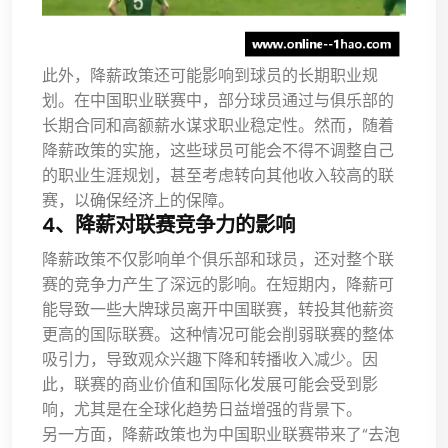
此外，降薪政策还可能影响到球员的长期职业规
划。在中国职业联赛中，部分球员通过与俱乐部的
长期合同和高额薪水谋求职业稳定性。然而，随着
降薪政策的实施，这些球员可能会不得不调整自己
的职业生涯规划，甚至考虑转向其他收入较高的联
赛，以确保经济上的保障。
4、降薪对联赛竞争力的影响
降薪政策不仅影响单个俱乐部和球员，还对整个联
赛的竞争力产生了深远的影响。在短期内，降薪可
能导致一些大牌球员离开中国联赛，转投其他薪资
更高的国际联赛。这种情况可能会削弱联赛的整体
吸引力，导致观众兴趣下降和转播收入减少。因
此，联赛的商业价值和国际化发展可能会受到影
响，尤其是在全球化趋势日益增强的背景下。
另一方面，降薪政策也为中国职业联赛带来了“去泡