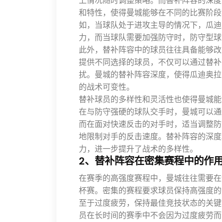
上情况随时调整策略。而替补阵容的深度
和特性，使得曼城能够在不同的比赛阶段
如，当球队处于进攻主导的情况下，瓜迪
力，而当球队需要加强防守时，防守型球
此外，替补阵容中的球员往往具备能够改
提供不同选择的球员，不仅可以通过替补
扰。曼城的替补阵容深度，使得瓜迪奥拉
的战术可变性。
替补球员的多样性和灵活性也使得曼城能
在与防守强硬的球队交手时，曼城可以通
而在面对快速反击的对手时，适当调整防
地限制对手的反击速度。替补阵容的深度
力，进一步提升了战术的多样性。
2、替补阵容在密集赛程中的作
在赛季的高强度赛程中，曼城往往需要在
杯赛。密集的赛程要求球员保持高强度的
至于过度疲劳，保持最佳竞技状态的关键
员在长时间的赛季中不会因为过度疲劳而