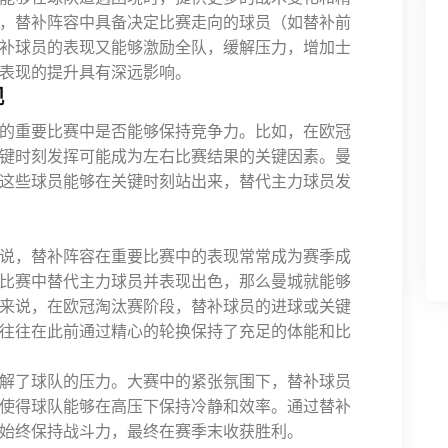
，替补阵容中具备决定比赛走向的球员（如替补前
补球员的表现又能够激励全队，缓解压力，增加士
表现的提升具有深远影响。
现
的重要比赛中是否能够保持竞争力。比如，在欧冠
键时刻发挥可能成为左右比赛结果的关键因素。曼
这些球员能够在关键时刻站出来，替代主力球员发
说，替补阵容在重要比赛中的表现常常成为赛季成
比赛中替代主力球员并表现出色，那么曼城就能够
来说，在欧冠淘汰赛阶段，替补球员的进球或关键
往往在此前通过精心的轮换保持了充足的体能和比
解了球队的压力。大赛中的紧张氛围下，替补球员
使得球队能够在高压下保持冷静和效率。通过替补
始终保持战斗力，最终在赛季末收获胜利。