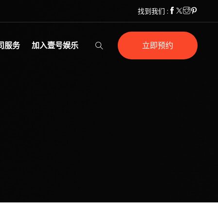
找到我们 :
司服务
加入壹号娱乐
立即预约