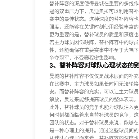
替补阵容的深度使得曼城在重要的多线作
冠的双重压力下，瓜迪奥拉可以利用替补
赛中的最佳状态。这种深度的替补阵容也
强度，还能够在关键时刻使用经验丰富的
更为重要的是，替补球员的质量和深度也
若主力球员因伤缺阵，替补阵容中的球员
性，还能确保在重要赛事中不至于大幅下
争夺冠军，不受赛程密集影响。
3、替补阵容对球队心理状态的
曼城的替补阵容不仅仅是战术层面的补充
在比赛中，主力球员如果长时间无法轮换
安。而替补阵容的充实，可以让主力球员
解放，反过来能够提高球员的整体表现。
此外，替补球员的竞争也能为球队注入更
何时刻都面临着来自替补球员的竞争，这
团队的状态。对于替补球员来说，能够在
是一种心理上的提升。通过这些球员间的
从球队心理层面来看，替补阵容的深度也