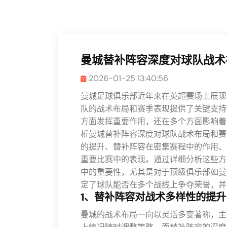
曼城替补阵容深度对球队战术
2026-01-25 13:40:56
曼城足球俱乐部近年来在英超赛场上展现
队的战术布局和赛季表现提供了关键支持
方面发挥重要作用，还在多个方面影响着
析曼城替补阵容深度对球队战术布局和赛
的提升、替补阵容在密集赛程中的作用、
重要比赛中的表现。通过详细分析这些方
中的重要性，尤其是对于顶级俱乐部如曼
定了球队能否在多个战线上争夺荣誉，并
1、替补阵容对战术多样性的提升
曼城的战术布局一向以灵活多变著称，主