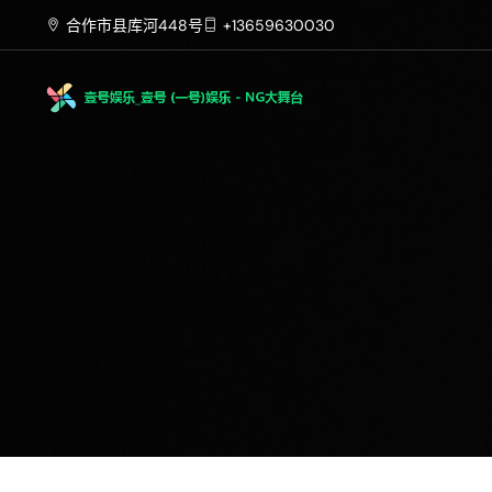
合作市县库河448号
+13659630030