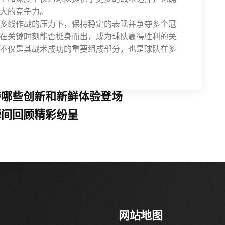
大的竞争力。
多线作战的压力下，保持稳定的表现并争夺多个冠
在关键时刻能否挺身而出，成为球队赢得胜利的关
不仅是其战术成功的重要组成部分，也是球队在多
待哪些创新和新鲜体验登场
瞬间回顾精彩纷呈
网站地图