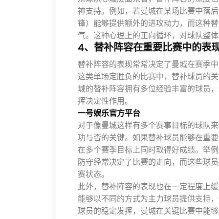
神支持。例如，若曼城在某场比赛中落后
锋）能够提供额外的进攻动力，而这种替
气。这种心理上的正向循环，对球队整体
4、替补阵容在重要比赛中的表
替补阵容的表现常常决定了曼城在赛季中
这类单场定胜负的比赛中，替补球员的关
城的替补阵容拥有多位经验丰富的球员，
挥决定性作用。
一号娱乐官方平台
对于像曼城这样有多个赛事目标的球队来
功与否的关键。如果替补球员能够在重要
在多个赛季目标上同时取得好成绩。举例
防守经常决定了比赛的走向，而这些球员
赛状态。
此外，替补阵容的表现也在一定程度上缓
能够以不同的方式为主力球员提供支持，
球员的稳定发挥，曼城在关键比赛中能够