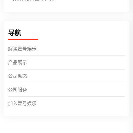
导航
解读壹号娱乐
产品展示
公司动态
公司服务
加入壹号娱乐