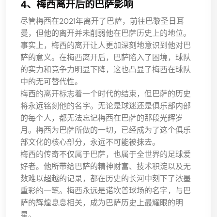
4、梅西离开后的巴萨影响
尽管梅西在2021年离开了巴萨，前往巴黎圣日耳
曼，但他的离开并未削弱他在巴萨历史上的地位。
事实上，梅西的离开让人更加深刻地意识到他对巴
萨的意义。在梅西离开后，巴萨陷入了困境，球队
的实力和竞争力明显下降，这也凸显了梅西在球队
中的无可替代性。
梅西的离开标志着一个时代的结束，但巴萨的历史
将永远铭刻他的名字。无论是球迷还是俱乐部内部
的每个人，都无法忘记梅西在巴萨的那段光辉岁
月。梅西为巴萨所做的一切，已经成为了这个俱乐
部文化的核心部分，永远不可能被抹去。
梅西的传奇不仅属于巴萨，也属于全世界的足球爱
好者。他所带给巴萨的精神财富、技术积淀以及无
数难以超越的记录，都在历史的长河中刻下了浓墨
重彩的一笔。梅西永远是诺坎普球场的名字，与巴
萨的辉煌息息相关，成为巴萨历史上最耀眼的明
星。