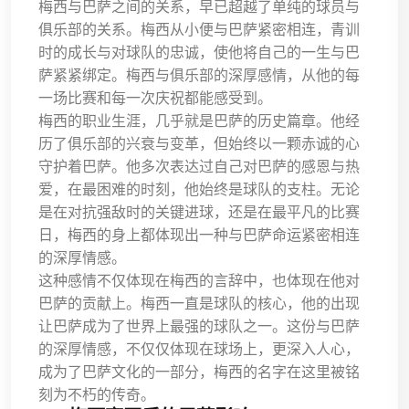
梅西与巴萨之间的关系，早已超越了单纯的球员与
俱乐部的关系。梅西从小便与巴萨紧密相连，青训
时的成长与对球队的忠诚，使他将自己的一生与巴
萨紧紧绑定。梅西与俱乐部的深厚感情，从他的每
一场比赛和每一次庆祝都能感受到。
梅西的职业生涯，几乎就是巴萨的历史篇章。他经
历了俱乐部的兴衰与变革，但始终以一颗赤诚的心
守护着巴萨。他多次表达过自己对巴萨的感恩与热
爱，在最困难的时刻，他始终是球队的支柱。无论
是在对抗强敌时的关键进球，还是在最平凡的比赛
日，梅西的身上都体现出一种与巴萨命运紧密相连
的深厚情感。
这种感情不仅体现在梅西的言辞中，也体现在他对
巴萨的贡献上。梅西一直是球队的核心，他的出现
让巴萨成为了世界上最强的球队之一。这份与巴萨
的深厚情感，不仅仅体现在球场上，更深入人心，
成为了巴萨文化的一部分，梅西的名字在这里被铭
刻为不朽的传奇。