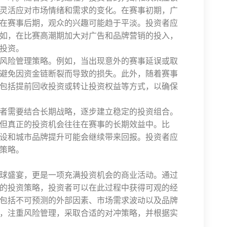
灵活应对市场情绪和需求的变化。在赛事初期，广
在赛事后期，观众的兴趣可能趋于平淡。投资者应
如，在比赛高潮期加大对广告和品牌营销的投入，
投资。
风险管理策略。例如，当出现意外的赛事延误或取
避免因资金链断裂而导致的损失。此外，随着赛事
包括提前回收投资或转让投资权益等方式，以确保
者需要结合长期战略，逐步建立稳定的投资组合。
但真正的投资机会往往在赛事的长期效益中。比
设和城市品牌提升可能会继续带来回报。投资者应
策略。
球盛宴，更是一项充满投资机会的商业活动。通过
的投资策略，投资者可以在此过程中获得可观的经
包括不可预测的外部因素、市场需求波动以及品牌
，注重风险管理，采取合适的对冲策略，并根据实