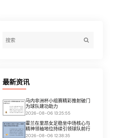
最新资讯
马内非洲杯小组赛精彩推射破门
为球队建功助力
2026-08-06 13:25:55
霍兰在里昂女足稳坐中场核心与
精神领袖地位持续引领球队前行
2026-08-06 12:38:35