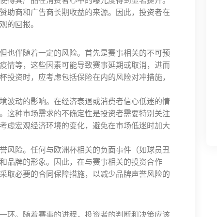
使得其产品在消费者心中的曝光度得到显著提升。
赞助商和广告商长期收益的来源。因此，投资者在
观的回报。
但也伴随着一定的风险。首先是赛事相关的不可预
疫情等，这些因素可能导致赛事延期或取消，进而
杯投资时，应考虑包括保险在内的风险对冲措施，
境波动的影响。在经济衰退或消费者信心低迷的情
。这种市场需求的不确定性是投资者需要特别关注
考虑宏观经济环境的变化，避免在市场低迷时加大
誉风险。任何与欧洲杯相关的负面事件（如球员丑
和品牌的形象。因此，在与赛事相关的投资合作
采取必要的合同保障措施，以减少品牌声誉风险的
一环。随着赛事的进程，投资者的判断和决策应该