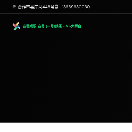
合作市县库河448号
+13659630030