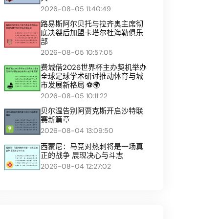
2026-08-05 11:40:49
路易斯阿尔贝托与拉齐奥主席彻
底决裂后加盟卡塔尔杜海勒俱乐
部
2026-08-05 10:57:05
费城借2026世界杯主办契机举办
全球足球学术研讨推动体育与城
市发展新格局 ⚽🌍
2026-08-05 10:11:22
贝尔温告别阿贾克斯开启沙特联
赛新篇章
2026-08-04 13:09:50
西蒙尼：马竞对热刺将是一场真
正的战争 展现决心与斗志
2026-08-04 12:27:02