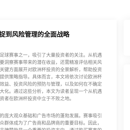
捉到风险管理的全面战略
足球赛事之一，吸引了大量投资者的关注。从机遇
要洞察赛事带来的潜在收益，还需精准评估相关风
关键方面展开对欧洲杯投资的全景解析，帮助投资
提供策略指导。具体而言，本文将依次讨论欧洲杯
效益、投资风险的预防与管理，以及如何在不确定
大化。通过这些分析，本文为读者呈现一个从机遇
资者在欧洲杯投资中立于不败之地。
的庞大观众基础和广告市场的蓬勃发展。赛事吸引
众群体成为了广告商和品牌商的重要目标。因此，