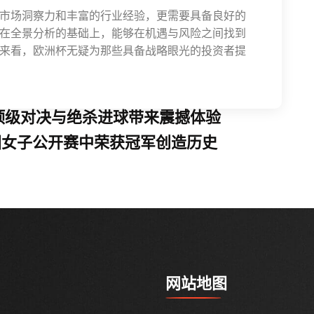
市场洞察力和丰富的行业经验，更需要具备良好的
在全景分析的基础上，能够在机遇与风险之间找到
来看，欧洲杯无疑为那些具备战略眼光的投资者提
顶级对决与绝杀进球带来震撼体验
国女子公开赛中荣获冠军创造历史
网站地图