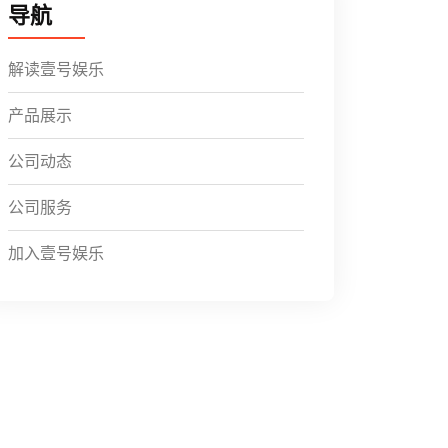
导航
解读壹号娱乐
产品展示
公司动态
公司服务
加入壹号娱乐