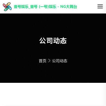
公司动态
首页
公司动态