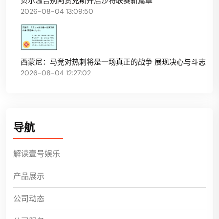
贝尔温告别阿贾克斯开启沙特联赛新篇章
2026-08-04 13:09:50
西蒙尼：马竞对热刺将是一场真正的战争 展现决心与斗志
2026-08-04 12:27:02
导航
解读壹号娱乐
产品展示
公司动态