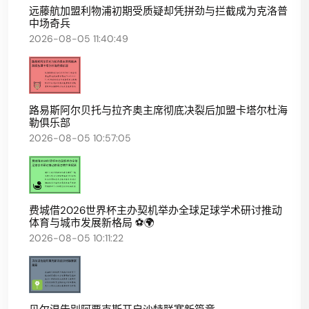
远藤航加盟利物浦初期受质疑却凭拼劲与拦截成为克洛普
中场奇兵
2026-08-05 11:40:49
路易斯阿尔贝托与拉齐奥主席彻底决裂后加盟卡塔尔杜海
勒俱乐部
2026-08-05 10:57:05
费城借2026世界杯主办契机举办全球足球学术研讨推动
体育与城市发展新格局 ⚽🌍
2026-08-05 10:11:22