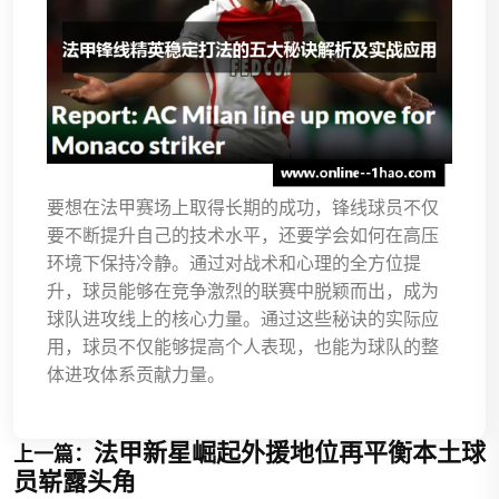
要想在法甲赛场上取得长期的成功，锋线球员不仅
要不断提升自己的技术水平，还要学会如何在高压
环境下保持冷静。通过对战术和心理的全方位提
升，球员能够在竞争激烈的联赛中脱颖而出，成为
球队进攻线上的核心力量。通过这些秘诀的实际应
用，球员不仅能够提高个人表现，也能为球队的整
体进攻体系贡献力量。
法甲新星崛起外援地位再平衡本土球
上一篇：
员崭露头角