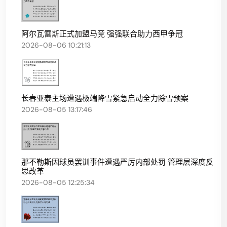
阿尔瓦雷斯正式加盟马竞 强强联合助力西甲争冠
2026-08-06 10:21:13
长春亚泰主场遭遇极端降雪紧急启动全力除雪预案
2026-08-05 13:17:46
那不勒斯因球员罢训事件遭遇严厉内部处罚 管理层深度反
思改革
2026-08-05 12:25:34