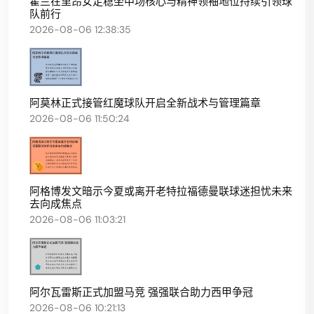
霍兰在里昂女足稳坐中场核心与精神领袖地位持续引领球
队前行
2026-08-06 12:38:35
阿莫林正式接管红魔球队开启全新战术与管理篇章
2026-08-06 11:50:24
阿格博发文暗示今夏或离开老特拉福德曼联球迷担忧未来
去向成焦点
2026-08-06 11:03:21
阿尔瓦雷斯正式加盟马竞 强强联合助力西甲争冠
2026-08-06 10:21:13