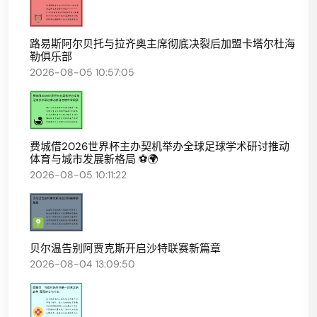
路易斯阿尔贝托与拉齐奥主席彻底决裂后加盟卡塔尔杜海
勒俱乐部
2026-08-05 10:57:05
费城借2026世界杯主办契机举办全球足球学术研讨推动
体育与城市发展新格局 ⚽🌍
2026-08-05 10:11:22
贝尔温告别阿贾克斯开启沙特联赛新篇章
2026-08-04 13:09:50