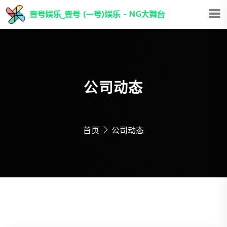
公司动态
首页
公司动态