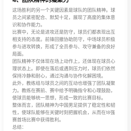
这场胜利的另一个关键因素是球队的团队精神。球
员之间紧密配合、默契十足，展现了高度的集体意
识和协作能力。
比赛中，无论是进攻还是防守，球员们都表现出互
相支持的态度。前锋回撤协助防守，中场球员积极
参与进攻转换，形成了全员参与、攻守兼备的良好
局面。
团队精神不仅体现在场上动作上，还体现在球员心
理状态上。即使在落后或遇到压力时，球员们依然
保持冷静和耐心，通过沟通与协作化解困境。
此外，教练组与球员之间的互动也增强了团队凝聚
力。教练在赛前、赛中给予明确指令和心理鼓励，
使球员能够统一思想，形成一致的比赛目标。
整体而言，团队精神为中国男足提供了稳定性和韧
性，使球队能够在关键时刻把握机会，从而在18强
赛首场比赛中获得胜利。
总结：