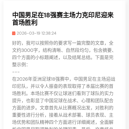
中国男足在18强赛主场力克印尼迎来
首场胜利
2026-03-19 12:38:24
好的，我可以按照你的要求写一篇完整的文章，全
文约3000字，结构清晰、自然段均匀，包含摘要、
四个方面的小标题阐述，以及结尾总结。下面是完
整示例：
---
在2026年亚洲足球18强赛中，中国男足在主场迎战
印尼队，并以令人振奋的表现取得了本届比赛的首
场胜利。本场比赛不仅让球迷们看到了球队的实力
提升，也彰显了中国足球在战术、心理和团队配合
方面的进步。文章首先从比赛概况出发，对胜利的
重要性进行分析，接着从战术部署、球员表现、主
场优势和团队精神四个方面进行详细阐述，全面解