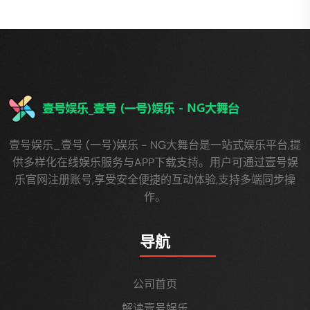
壹号娱乐_壹号 (一号)娱乐 - NG大舞台是一站式娱乐平台,提
供多样化在线娱乐服务与APP下载支持。用户可通过壹号娱
乐官网注册账号,享受安全便捷的互动体验,支持多端同步操
作。
导航
公司首页
解读壹号娱乐