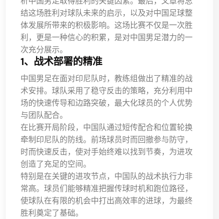
析中国男足取得胜利的关键因素。最后，文章将总
结这场胜利对球队未来的启示，以及对中国足球整
体发展所带来的积极影响。这场比赛不仅是一次胜
利，更是一种信心的积累，是对中国男足潜力的一
次充分展示。
1、战术部署的精准
中国男足在面对印尼队时，教练组做出了精准的战
术安排。球队采用了稳守反击的策略，充分利用中
场的快速传导和边路突破，最大化球员的个人优势
与团队配合。
在比赛开局阶段，中国队通过短传配合和位置轮换
牵制印尼队的防线。前场球员时而回撤参与防守，
时而快速反击，使对手始终难以找到节奏，为进攻
创造了充足的空间。
特别是在关键的进攻节点，中国队的战术执行力非
常高。球员们能够精准把握传球时机和跑位路径，
使球队在有限的机会中打出高效率的进球，为最终
胜利奠定了基础。