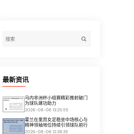
最新资讯
马内非洲杯小组赛精彩推射破门
为球队建功助力
2026-08-06 13:25:55
霍兰在里昂女足稳坐中场核心与
精神领袖地位持续引领球队前行
2026-08-06 12:38:35