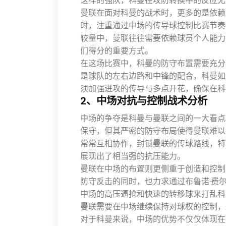
这样的强队，科曼在攻防转换中的反应尤
曼联在面对科曼的战术时，更多的是依赖
时，注重通过中场的传导球控制比赛节奏
较量中，曼联往往需要依赖球员个人能力
们得分的重要方式。
在这场比赛中，科曼的防守布置需要充分
是球队的左右边路和中锋的配合，科曼如
须加强进攻的传导与多点开花，确保在科
2、中场对抗与控制战术分析
中场的争夺是科曼与曼联之间的一大看点
保守，但其严密的防守布局使得曼联难以
常常互相协作，封锁曼联的传球路线，特
展现出了相当强的抗压能力。
曼联在中场的布置则更侧重于创造和控制
防守反击的同时，也力求通过布鲁诺·费
中场的高压逼抢和快速的转移球来打乱科
曼联需要在中场继续保持对球权的控制，
对于科曼来说，中场的优势不仅仅体现在