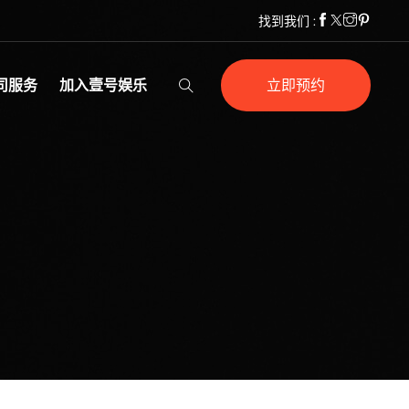
找到我们 :
司服务
加入壹号娱乐
立即预约