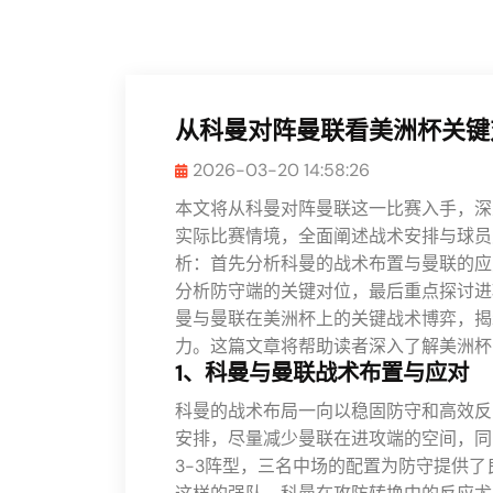
从科曼对阵曼联看美洲杯关键
2026-03-20 14:58:26
本文将从科曼对阵曼联这一比赛入手，深
实际比赛情境，全面阐述战术安排与球员
析：首先分析科曼的战术布置与曼联的应
分析防守端的关键对位，最后重点探讨进
曼与曼联在美洲杯上的关键战术博弈，揭
力。这篇文章将帮助读者深入了解美洲杯
1、科曼与曼联战术布置与应对
科曼的战术布局一向以稳固防守和高效反
安排，尽量减少曼联在进攻端的空间，同
3-3阵型，三名中场的配置为防守提供