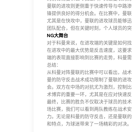
曼联的进攻则更侧重于快速传导与中路渗
锋提供良好的得分机会。在比赛中，曼联
尤其是在快攻中，曼联的进攻球员能够迅
团队配合，但在关键时刻，个人球员的突
NG大舞台
对于科曼来说，在进攻端的关键是如何找
在进攻中的最大优势是反击速度，这要求
端的表现直接影响到比赛的走势，科曼需
总结：
从科曼对阵曼联的比赛中可以看出，战术
曼的防守反击战术成功限制了曼联的进攻
会。双方在中场的对抗尤为激烈，控制比
术博弈的重要一环，尤其是在应对快速反
最终，比赛的胜负不仅取决于球员的技术
场比赛，我们可以看到两队教练在战术安
力。无论是科曼的防守反击，还是曼联的
和特点，为球迷带来了一场精彩的对决。