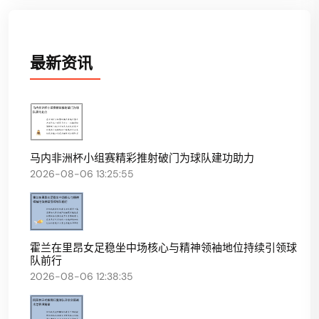
最新资讯
马内非洲杯小组赛精彩推射破门为球队建功助力
2026-08-06 13:25:55
霍兰在里昂女足稳坐中场核心与精神领袖地位持续引领球
队前行
2026-08-06 12:38:35