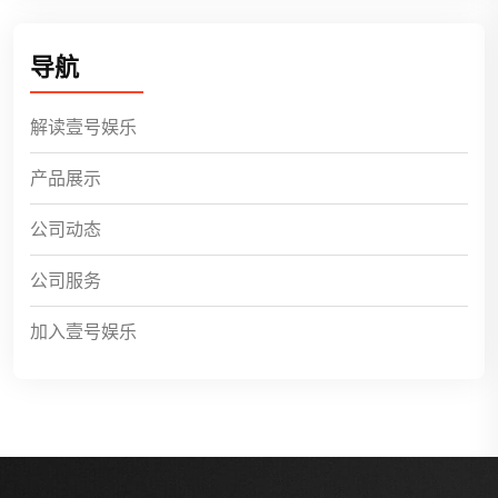
导航
解读壹号娱乐
产品展示
公司动态
公司服务
加入壹号娱乐