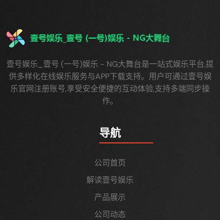
壹号娱乐_壹号 (一号)娱乐 - NG大舞台是一站式娱乐平台,提
供多样化在线娱乐服务与APP下载支持。用户可通过壹号娱
乐官网注册账号,享受安全便捷的互动体验,支持多端同步操
作。
导航
公司首页
解读壹号娱乐
产品展示
公司动态