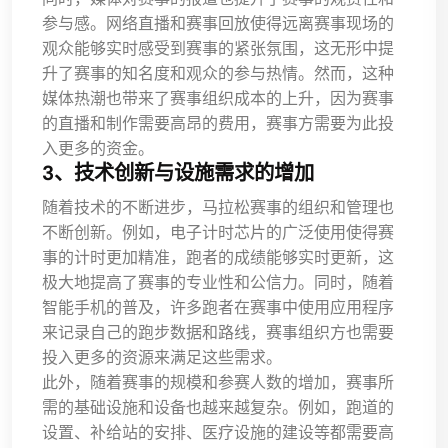
参与感。网络直播和赛事回放使得远离赛事现场的
观众能够实时感受到赛事的紧张氛围，这无形中提
升了赛事的知名度和观众的参与热情。然而，这种
媒体热潮也带来了赛事组织成本的上升，因为赛事
的直播和制作需要高昂的费用，赛事方需要为此投
入更多的资金。
3、技术创新与设施需求的增加
随着技术的不断进步，马拉松赛事的组织和管理也
不断创新。例如，电子计时芯片的广泛使用使得赛
事的计时更加精准，跑者的成绩能够实时更新，这
极大地提高了赛事的专业性和公信力。同时，随着
智能手机的普及，许多跑者在赛事中使用应用程序
来记录自己的跑步数据和路线，赛事组织方也需要
投入更多的资源来满足这些需求。
此外，随着赛事的规模和参赛人数的增加，赛事所
需的基础设施和设备也越来越复杂。例如，跑道的
设置、补给站的安排、医疗设施的建设等都需要高