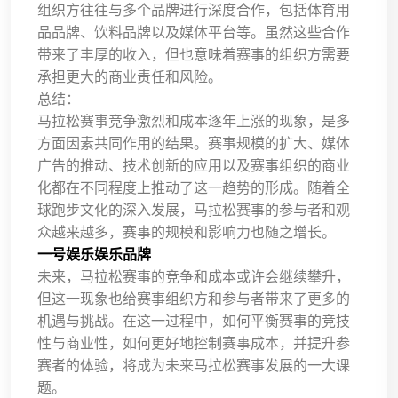
组织方往往与多个品牌进行深度合作，包括体育用
品品牌、饮料品牌以及媒体平台等。虽然这些合作
带来了丰厚的收入，但也意味着赛事的组织方需要
承担更大的商业责任和风险。
总结：
马拉松赛事竞争激烈和成本逐年上涨的现象，是多
方面因素共同作用的结果。赛事规模的扩大、媒体
广告的推动、技术创新的应用以及赛事组织的商业
化都在不同程度上推动了这一趋势的形成。随着全
球跑步文化的深入发展，马拉松赛事的参与者和观
众越来越多，赛事的规模和影响力也随之增长。
一号娱乐娱乐品牌
未来，马拉松赛事的竞争和成本或许会继续攀升，
但这一现象也给赛事组织方和参与者带来了更多的
机遇与挑战。在这一过程中，如何平衡赛事的竞技
性与商业性，如何更好地控制赛事成本，并提升参
赛者的体验，将成为未来马拉松赛事发展的一大课
题。