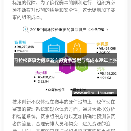
标准的保障。为了确保赛事的顺利进行，组织方必
须不断提升设施的质量和安全性，这无疑增加了赛
事的组织成本。
技术创新不仅体现在赛事的硬件设施上，也体现在
赛事的管理系统和观众体验方面。通过大数据分析
和智能系统，赛事组织方可以更加精确地预测参赛
者的流量，合理安排人员和物资，避免资源的浪