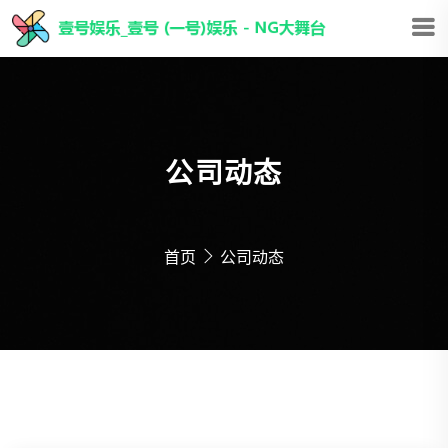
公司动态
首页
公司动态