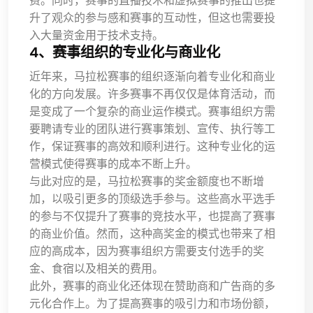
费。同时，赛事的直播技术和虚拟赛事的推出也提
升了观众的参与感和赛事的互动性，但这也需要投
入大量资金用于技术支持。
4、赛事组织的专业化与商业化
近年来，马拉松赛事的组织逐渐向着专业化和商业
化的方向发展。许多赛事不再仅仅是体育活动，而
是变成了一个复杂的商业运作模式。赛事组织方需
要聘请专业的团队进行赛事策划、宣传、执行等工
作，保证赛事的高效和顺利进行。这种专业化的运
营模式使得赛事的成本不断上升。
与此对应的是，马拉松赛事的奖金额度也不断增
加，以吸引更多的顶级选手参与。这些高水平选手
的参与不仅提升了赛事的竞技水平，也提高了赛事
的商业价值。然而，这种高奖金的模式也带来了相
应的高成本，因为赛事组织方需要支付选手的奖
金、食宿以及相关的费用。
此外，赛事的商业化还体现在赞助商和广告商的多
元化合作上。为了提高赛事的吸引力和市场份额，