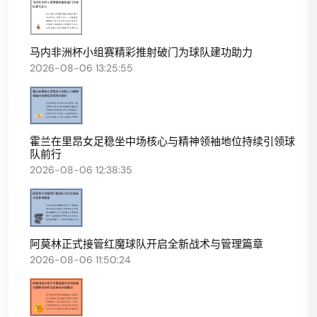
马内非洲杯小组赛精彩推射破门为球队建功助力
2026-08-06 13:25:55
霍兰在里昂女足稳坐中场核心与精神领袖地位持续引领球
队前行
2026-08-06 12:38:35
阿莫林正式接管红魔球队开启全新战术与管理篇章
2026-08-06 11:50:24