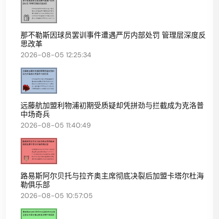
那不勒斯因球员罢训事件遭遇严厉内部处罚 管理层深度反
思改革
2026-08-05 12:25:34
远藤航加盟利物浦初期受质疑却凭拼劲与拦截成为克洛普
中场奇兵
2026-08-05 11:40:49
路易斯阿尔贝托与拉齐奥主席彻底决裂后加盟卡塔尔杜海
勒俱乐部
2026-08-05 10:57:05