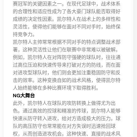
赛冠军的关键因素之一。在现代足球中，战术体系
的合理性和适应性成为了各大豪门球队能否取得好
成绩的决定性因素。凯尔特人在战术上的多样性和
灵活性，使得他们能够在面对不同对手时，始终保
持竞争力。
凯尔特人主帅常常根据不同对手的特点调整战术部
署，这种灵活性让他们在联赛中非常难以被破解。
例如，凯尔特人在对阵防守强硬的球队时，往往通
过高位压迫和快速传导来打破对方的防线，而在面
对进攻型球队时，他们则会更加注重稳固防守和反
击的效率。这种变换自如的战术风格，使得凯尔特
人始终能够在多种比赛环境下取得胜利。
NG大舞台
此外，凯尔特人在球队的攻防转换上做得尤为出
色。通过高效的控球和精准的传球，凯尔特人能够
快速从防守转入进攻，给对方造成极大的压力。球
队的高压防守也常常能在对方失误时迅速抢回球
权，从而创造进攻机会。这种快速、直接的战术风