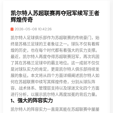
凯尔特人苏超联赛再夺冠军续写王者
辉煌传奇
2026-05-08 10:42:26
凯尔特人足球俱乐部作为苏超联赛的传统豪门，始
终是苏格兰足球的王者象征之一。球队不仅有着辉
煌的历史，也在每个时代都有着强大的实力支撑。
最近，凯尔特人再度夺得苏超联赛冠军，再次巩固
了其在苏格兰足球中的霸主地位。这一成就不仅仅
是对球队实力的肯定，更是凯尔特人俱乐部持续发
展的象征。本文将从四个方面详细阐述凯尔特人如
何在苏超联赛中续写其辉煌传奇，分别从球队阵
容、战术体系、管理层支持以及球迷文化四个方面
进行分析，以展示凯尔特人再度加冕的背后力量。
1、强大的阵容实力
凯尔特人的阵容实力一直是其能在苏超联赛中屡屡