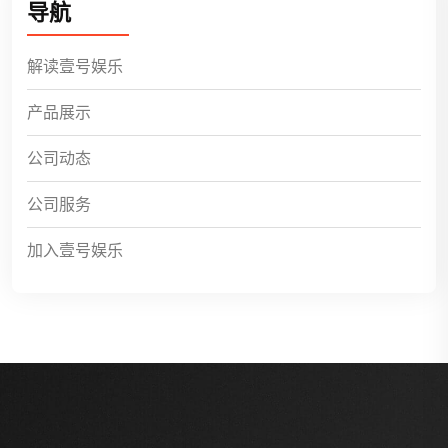
导航
解读壹号娱乐
产品展示
公司动态
公司服务
加入壹号娱乐