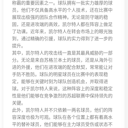
称霸的重要因素之一。球队拥有一批实力雄厚的球
员，他们不仅具备高水平的个人技术，还在比赛中
展现出极强的团队合作精神。无论是防守端的稳
固，还是进攻端的高效，凯尔特人都在阵容上做足
了功课。近年来，凯尔特人在转会市场上的眼光独
到，通过精确的引援，球队的实力得到了进一步的
提升。
其中，凯尔特人的攻击线一直是其最具威胁的一部
分。无论是来自苏格兰本土的球员，还是从海外引
进的外援，他们在进攻端的配合默契，常常能让对
手防不胜防。球队的明星球员在比赛中的表现稳
定，能够在关键时刻为球队创造机会，并取得进
球。对于凯尔特人来说，这种阵容上的深度和稳定
性是他们能够在竞争激烈的苏超联赛中保持领先的
关键。
此外，凯尔特人并不只依赖一两名球员，他们的阵
容深度也极为可观。球队在各个位置上都有着高水
平的替补球员，他们能够在主力球员受伤或状态不