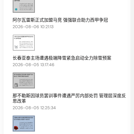
阿尔瓦雷斯正式加盟马竞 强强联合助力西甲争冠
2026-08-06 10:21:13
长春亚泰主场遭遇极端降雪紧急启动全力除雪预案
2026-08-05 13:17:46
那不勒斯因球员罢训事件遭遇严厉内部处罚 管理层深度反
思改革
2026-08-05 12:25:34