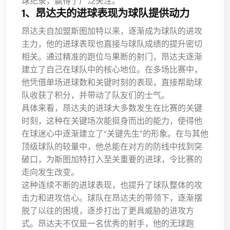
球纪录，赢得了广泛关注。
1、昂达夫的进球表现为球队提供动力
昂达夫自加盟斯图加特以来，逐渐成为球队的进攻
主力，他的进球表现也直接与球队成绩的提升密切
相关。通过精准的跑位与果断的射门，昂达夫逐渐
建立了自己在球队中的核心地位。在多场比赛中，
他凭借单场进球数和关键时刻的表现，直接帮助球
队收获了积分，并带动了队友们的士气。
具体来看，昂达夫的进球大多数发生在比赛的关键
时刻，这种在关键场次能挺身而出的能力，使得他
在球迷心中逐渐建立了“关键先生”的形象。在与其他
顶级球队的较量中，他总能在对方的防线中找到突
破口，为斯图加特打入至关重要的进球，令比赛的
走向发生改变。
这种连续不断的进球表现，也提升了球队整体的攻
击力和进攻信心。球队在昂达夫的带领下，逐渐摆
脱了以往的困境，逐步打出了更具威胁的进攻方
式。昂达夫不仅是一名优秀的射手，他的无球跑