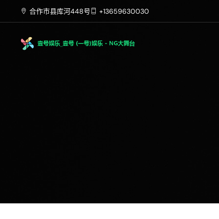
合作市县库河448号
+13659630030