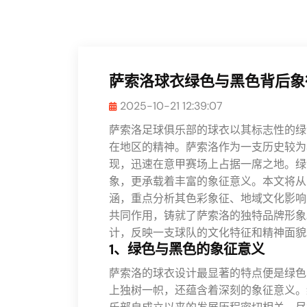
萨索洛球衣绿色与黑色背后象
2025-10-21 12:39:07
萨索洛足球俱乐部的球衣以其标志性的绿
在地区的精神。萨索洛作为一支历史较为
现，迅速在意甲赛场上占据一席之地。绿
象，更承载着丰富的象征意义。本文将从
涵，重点分析其色彩象征、地域文化影响
共同作用，铸就了萨索洛的独特品牌形象
计，反映一支球队的文化特征和精神面貌
1、绿色与黑色的象征意义
萨索洛的球衣设计最显著的特点便是绿色
上独树一帜，还蕴含着深刻的象征意义。