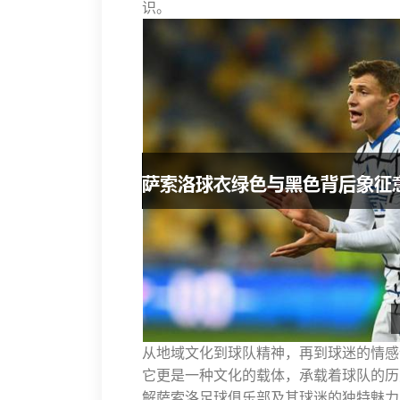
识。
从地域文化到球队精神，再到球迷的情感
它更是一种文化的载体，承载着球队的历
解萨索洛足球俱乐部及其球迷的独特魅力