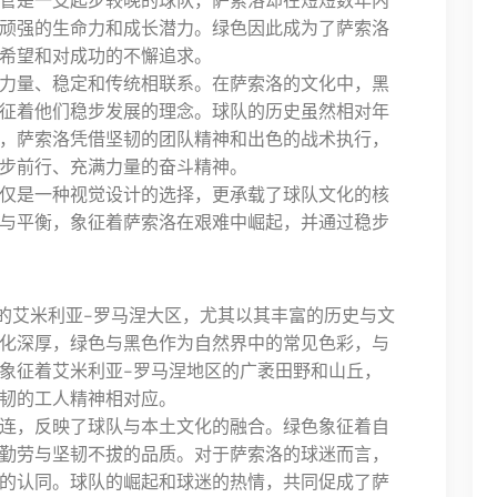
管是一支起步较晚的球队，萨索洛却在短短数年内
顽强的生命力和成长潜力。绿色因此成为了萨索洛
希望和对成功的不懈追求。
力量、稳定和传统相联系。在萨索洛的文化中，黑
征着他们稳步发展的理念。球队的历史虽然相对年
，萨索洛凭借坚韧的团队精神和出色的战术执行，
步前行、充满力量的奋斗精神。
仅是一种视觉设计的选择，更承载了球队文化的核
与平衡，象征着萨索洛在艰难中崛起，并通过稳步
的艾米利亚-罗马涅大区，尤其以其丰富的历史与文
化深厚，绿色与黑色作为自然界中的常见色彩，与
象征着艾米利亚-罗马涅地区的广袤田野和山丘，
韧的工人精神相对应。
连，反映了球队与本土文化的融合。绿色象征着自
勤劳与坚韧不拔的品质。对于萨索洛的球迷而言，
的认同。球队的崛起和球迷的热情，共同促成了萨