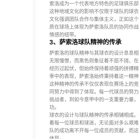
索洛成为一个代表地方特色的足球俱乐部
这种地域文化的影响不仅限于球队的球衣
文化强调团队合作与集体主义，正如这个
质在球场上体现为萨索洛队员的协同作战
情感的纽带。
3、萨索洛球队精神的传承
萨索洛的球队精神与其球衣的设计息息相
无限憧憬，而黑色则象征着不屈不挠、在
经历过起伏，但始终保持着顽强的拼搏精
季中的表现，萨索洛始终秉持着这一精神
这种精神的传承不仅仅表现在赛场上的竞
同努力中得到了体现。每一代球员的努力
挑战者，到如今意甲中的一支重要力量，
功。
球衣的设计与球队精神的传承相辅相成。
着每一位球员和球迷，无论面对多么艰难
队的成功离不开每一位成员的贡献，而这
体现。