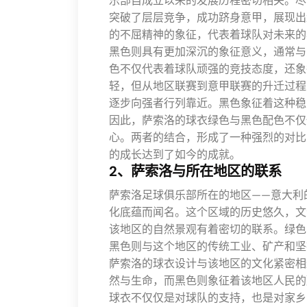
乐部自成立以来的发展历程密切相关。尽
突破了层层竞争，成功跻身意甲，展现出
的不屈精神的象征，代表着球队对未来的
黑色则具有更加深沉的象征意义，通常与
色不仅代表着球队顽强的竞技态度，还象
轻，但从地区联赛到意甲联赛的升迁过程
逐步向强者行列靠近。黑色象征着这种稳
因此，萨索洛的球衣绿色与黑色配色不仅
心。两者的结合，形成了一种强烈的对比
的成长达到了如今的成就。
2、萨索洛与所在地区的联系
萨索洛足球俱乐部所在的地区——意大利
化底蕴而闻名。这个区域的历史悠久，文
该地区的自然景观有着密切的联系。绿色
黑色则与这个地区的传统工业、矿产和坚
萨索洛的球衣设计与该地区的文化紧密相
然与生命，而黑色则象征着该地区人民的
球衣不仅仅是对球队的支持，也是对家乡