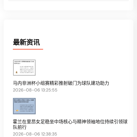
最新资讯
马内非洲杯小组赛精彩推射破门为球队建功助力
2026-08-06 13:25:55
霍兰在里昂女足稳坐中场核心与精神领袖地位持续引领球
队前行
2026-08-06 12:38:35