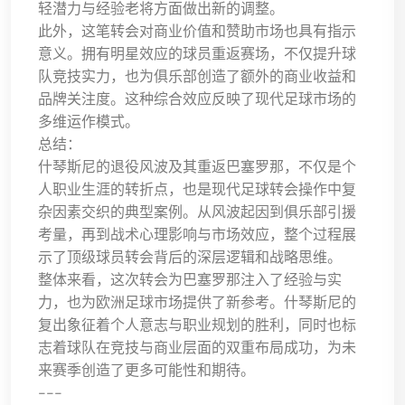
轻潜力与经验老将方面做出新的调整。
此外，这笔转会对商业价值和赞助市场也具有指示
意义。拥有明星效应的球员重返赛场，不仅提升球
队竞技实力，也为俱乐部创造了额外的商业收益和
品牌关注度。这种综合效应反映了现代足球市场的
多维运作模式。
总结：
什琴斯尼的退役风波及其重返巴塞罗那，不仅是个
人职业生涯的转折点，也是现代足球转会操作中复
杂因素交织的典型案例。从风波起因到俱乐部引援
考量，再到战术心理影响与市场效应，整个过程展
示了顶级球员转会背后的深层逻辑和战略思维。
整体来看，这次转会为巴塞罗那注入了经验与实
力，也为欧洲足球市场提供了新参考。什琴斯尼的
复出象征着个人意志与职业规划的胜利，同时也标
志着球队在竞技与商业层面的双重布局成功，为未
来赛季创造了更多可能性和期待。
---