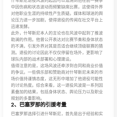
什琴斯尼退役风波的起因可以追溯到他在前一赛季
中因伤病和状态波动而频繁缺席比赛，这使得外界
对他职业生涯的持续性产生质疑。媒体和球迷的舆
论压力进一步加剧，使得退役的传闻在社交平台上
迅速发酵。
此外，什琴斯尼本人的言论也在风波中起到了推波
助澜的作用。他曾公开表达对比赛节奏和身体状态
的不满，引发外界对其是否适合继续顶级联赛的猜
测。退役的讨论因此不仅仅停留在场外，更影响了
球队内部的战术部署和心理建设。
值得注意的是，这场风波还牵涉到合同和商业价值
的争议。一些俱乐部和赞助商对什琴斯尼未来的市
场价值持谨慎态度，这无形中增加了他退役可能性
的讨论热度。综合来看，这一退役风波是一系列因
素叠加的结果，包括身体状态、舆论压力以及职业
规划的多重影响。
2、巴塞罗那的引援考量
巴塞罗那选择引进什琴斯尼，首先是出于经验和实