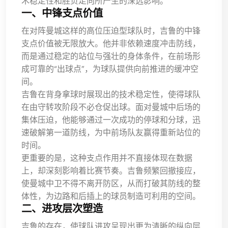
术稳定性和胜负走向所产生的深远影响。
一、中锋支点价值
在对阵曼城这样的高位压迫型球队时，吉鲁的中锋
支点价值被无限放大。他并非依赖速度冲击防线，
而是通过稳定的站位与强壮的身体条件，在前场形
成可靠的“出球点”，为球队提供向前推进的缓冲空
间。
吉鲁在背身拿球时展现出的技术稳定性，使得球队
在由守转攻阶段不必仓促出球。面对曼城中后场的
集体压迫，他能够通过一次成功的停球和分球，迅
速破解第一道防线，为中前场队友赢得重新站位的
时间。
更重要的是，这种支点作用并不直接体现在数据
上，却深刻影响着比赛节奏。吉鲁频繁回撤接应，
使曼城中卫不得不离开防区，从而打破其防线的整
体性，为边路和后插上的球员制造可利用的空间。
二、进攻层次塑造
吉鲁的存在，使球队进攻呈现出更为清晰的纵向层