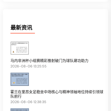
最新资讯
马内非洲杯小组赛精彩推射破门为球队建功助力
2026-08-06 13:25:55
霍兰在里昂女足稳坐中场核心与精神领袖地位持续引领球
队前行
2026-08-06 12:38:35