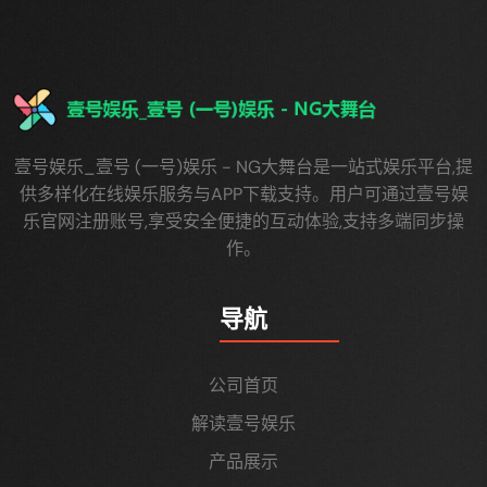
壹号娱乐_壹号 (一号)娱乐 - NG大舞台是一站式娱乐平台,提
供多样化在线娱乐服务与APP下载支持。用户可通过壹号娱
乐官网注册账号,享受安全便捷的互动体验,支持多端同步操
作。
导航
公司首页
解读壹号娱乐
产品展示