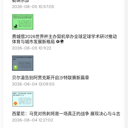
勒俱乐部
2026-08-05 10:57:05
费城借2026世界杯主办契机举办全球足球学术研讨推动
体育与城市发展新格局 ⚽🌍
2026-08-05 10:11:22
贝尔温告别阿贾克斯开启沙特联赛新篇章
2026-08-04 13:09:50
西蒙尼：马竞对热刺将是一场真正的战争 展现决心与斗志
2026-08-04 12:27:02