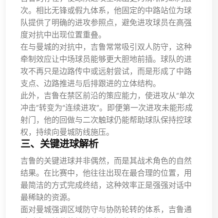
次。相比无锋或假九体系，他固定的中路站位为球
队提供了明确的进攻参照点，避免进攻球员在高强
度对抗中出现位置重叠。
在与曼城的对抗中，吉鲁常常吸引双人防守，这种
牵制效应让中场球员能够更大胆地前插。球队的进
攻不再只是边路传中或远射尝试，而是形成了中路
支点、边路推进与后排跟进的立体结构。
此外，吉鲁在禁区前沿的策应能力，使进攻从“单次
冲击”转变为“连续进攻”。即便第一次进攻未能形成
射门，他的回做与二次触球仍能帮助球队保持控球
权，持续向曼城防线施压。
三、关键进球解析
吉鲁的关键进球并非偶然，而是其战术角色的自然
结果。在比赛中，他往往出现在最合理的位置，用
最简洁的方式完成终结，这种效率正是强强对话中
最稀缺的资源。
面对曼城强调区域防守与协防轮转的体系，吉鲁通