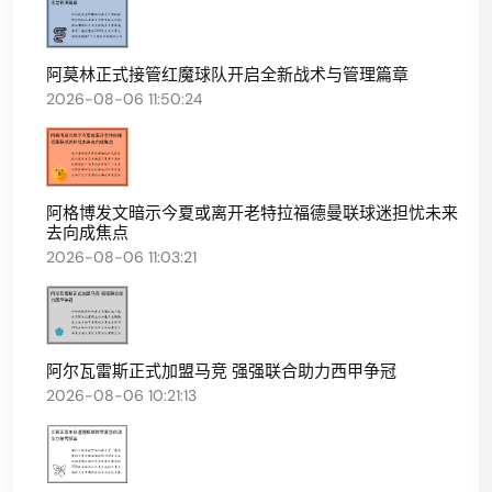
阿莫林正式接管红魔球队开启全新战术与管理篇章
2026-08-06 11:50:24
阿格博发文暗示今夏或离开老特拉福德曼联球迷担忧未来
去向成焦点
2026-08-06 11:03:21
阿尔瓦雷斯正式加盟马竞 强强联合助力西甲争冠
2026-08-06 10:21:13