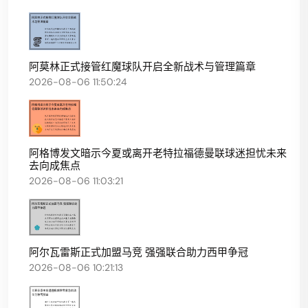
阿莫林正式接管红魔球队开启全新战术与管理篇章
2026-08-06 11:50:24
阿格博发文暗示今夏或离开老特拉福德曼联球迷担忧未来
去向成焦点
2026-08-06 11:03:21
阿尔瓦雷斯正式加盟马竞 强强联合助力西甲争冠
2026-08-06 10:21:13