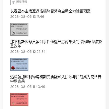
长春亚泰主场遭遇极端降雪紧急启动全力除雪预案
2026-08-05 13:17:46
那不勒斯因球员罢训事件遭遇严厉内部处罚 管理层深度反
思改革
2026-08-05 12:25:34
远藤航加盟利物浦初期受质疑却凭拼劲与拦截成为克洛普
中场奇兵
2026-08-05 11:40:49