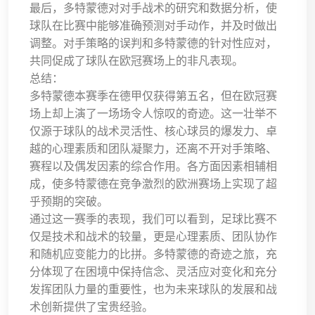
最后，多特蒙德对对手战术的研究和数据分析，使
球队在比赛中能够准确预测对手动作，并及时做出
调整。对手策略的误判和多特蒙德的针对性应对，
共同促成了球队在欧冠赛场上的非凡表现。
总结：
多特蒙德本赛季在德甲仅获得第五名，但在欧冠赛
场上却上演了一场场令人惊叹的奇迹。这一壮举不
仅源于球队的战术灵活性、核心球员的爆发力、卓
越的心理素质和团队凝聚力，还离不开对手策略、
赛程以及偶发因素的综合作用。各方面因素相辅相
成，使多特蒙德在竞争激烈的欧洲赛场上实现了超
乎预期的突破。
通过这一赛季的表现，我们可以看到，足球比赛不
仅是技术和战术的较量，更是心理素质、团队协作
和随机应变能力的比拼。多特蒙德的奇迹之旅，充
分体现了在困境中保持信念、灵活应对变化和充分
发挥团队力量的重要性，也为未来球队的发展和战
术创新提供了宝贵经验。