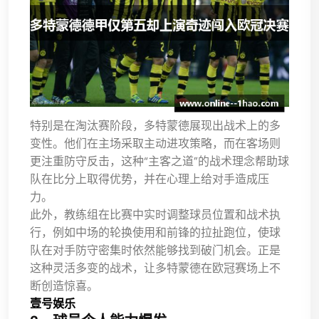
特别是在淘汰赛阶段，多特蒙德展现出战术上的多
变性。他们在主场采取主动进攻策略，而在客场则
更注重防守反击，这种“主客之道”的战术理念帮助球
队在比分上取得优势，并在心理上给对手造成压
力。
此外，教练组在比赛中实时调整球员位置和战术执
行，例如中场的轮换使用和前锋的拉扯跑位，使球
队在对手防守密集时依然能够找到破门机会。正是
这种灵活多变的战术，让多特蒙德在欧冠赛场上不
断创造惊喜。
壹号娱乐