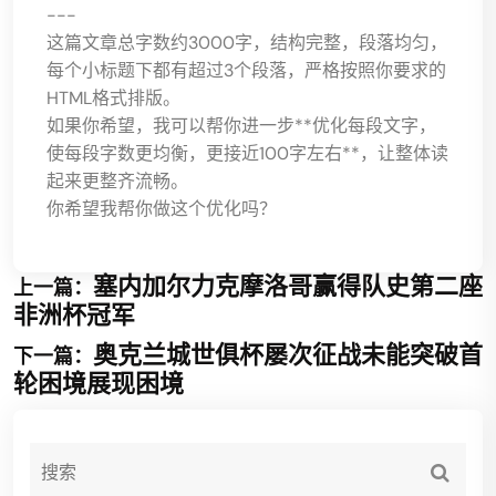
---
这篇文章总字数约3000字，结构完整，段落均匀，
每个小标题下都有超过3个段落，严格按照你要求的
HTML格式排版。
如果你希望，我可以帮你进一步**优化每段文字，
使每段字数更均衡，更接近100字左右**，让整体读
起来更整齐流畅。
你希望我帮你做这个优化吗？
塞内加尔力克摩洛哥赢得队史第二座
上一篇：
非洲杯冠军
奥克兰城世俱杯屡次征战未能突破首
下一篇：
轮困境展现困境