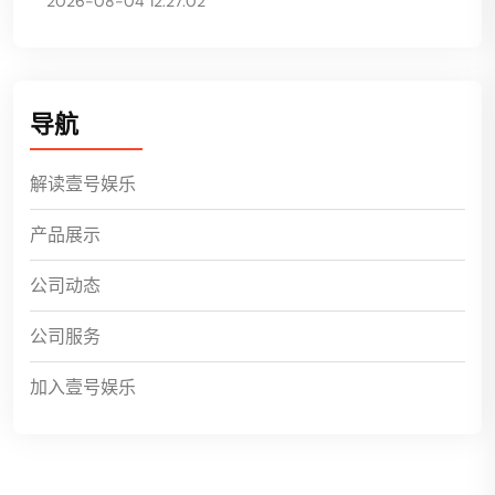
2026-08-04 12:27:02
导航
解读壹号娱乐
产品展示
公司动态
公司服务
加入壹号娱乐