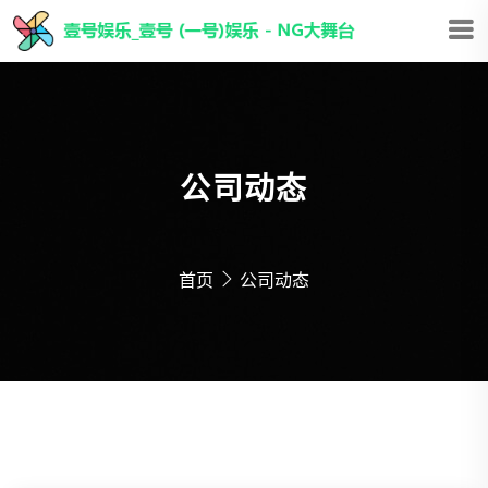
公司动态
首页
公司动态