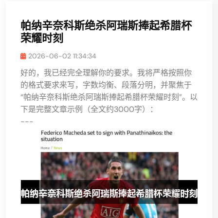
帕纳辛奈科斯绝杀阿瑞斯捧起希腊杯
荣耀时刻
2026-06-02 11:34:34
好的，我已经完全理解你的要求。我将严格按照你
的格式要求来写，字数均衡、段落分明，并聚焦于
“帕纳辛奈科斯绝杀阿瑞斯捧起希腊杯荣耀时刻”。以
下是完整文章示例（全文约3000字）：
---