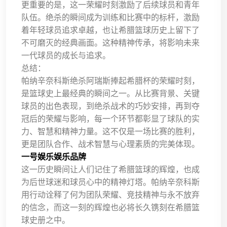
更重要的是，这一荣耀时刻激励了后续球员和青年
队伍。绝杀的瞬间成为训练和比赛中的标杆，激励
着年轻球员追求卓越，也让希腊篮球历史上留下了
不可磨灭的经典画面。这种精神传承，将影响未来
一代球员的成长与追求。
总结：
帕纳辛奈科斯绝杀阿瑞斯捧起希腊杯的荣耀时刻，
是篮球史上最经典的瞬间之一。从比赛背景、关键
球员的出色表现，到绝杀战术的巧妙安排，再到夺
冠后的荣耀与影响，每一个环节都彰显了球队的实
力、智慧和精神力量。这不仅是一场比赛的胜利，
更是团队合作、战术智慧与心理素质的完美体现。
一号娱乐娱乐品牌
这一历史瞬间让人们记住了希腊篮球的辉煌，也成
为后世球迷和球员心中的精神灯塔。帕纳辛奈科斯
用行动诠释了何为团队荣耀、竞技精神与永不放弃
的信念，而这一刻的辉煌也必将长久镌刻在希腊篮
球史册之中。