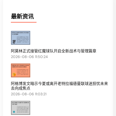
最新资讯
阿莫林正式接管红魔球队开启全新战术与管理篇章
2026-08-06 11:50:24
阿格博发文暗示今夏或离开老特拉福德曼联球迷担忧未来
去向成焦点
2026-08-06 11:03:21