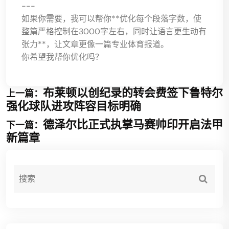
---
如果你需要，我可以帮你**优化每个段落字数，使
整篇严格控制在3000字左右，同时让语言更生动有
张力**，让文章更像一篇专业体育报道。
你希望我帮你优化吗？
布莱顿以创纪录的转会费签下鲁特尔
上一篇：
强化球队进攻阵容目标明确
德泽尔比正式执掌马赛帅印开启法甲
下一篇：
新篇章