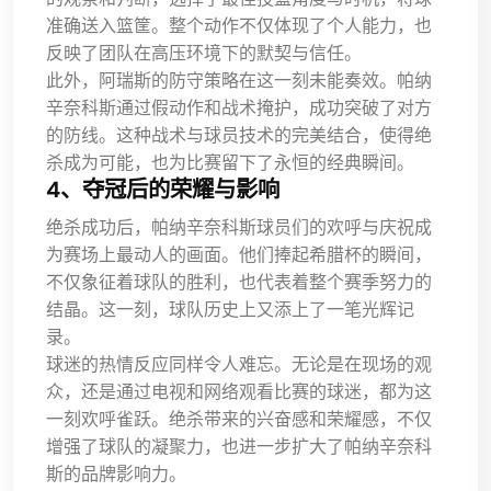
准确送入篮筐。整个动作不仅体现了个人能力，也
反映了团队在高压环境下的默契与信任。
此外，阿瑞斯的防守策略在这一刻未能奏效。帕纳
辛奈科斯通过假动作和战术掩护，成功突破了对方
的防线。这种战术与球员技术的完美结合，使得绝
杀成为可能，也为比赛留下了永恒的经典瞬间。
4、夺冠后的荣耀与影响
绝杀成功后，帕纳辛奈科斯球员们的欢呼与庆祝成
为赛场上最动人的画面。他们捧起希腊杯的瞬间，
不仅象征着球队的胜利，也代表着整个赛季努力的
结晶。这一刻，球队历史上又添上了一笔光辉记
录。
球迷的热情反应同样令人难忘。无论是在现场的观
众，还是通过电视和网络观看比赛的球迷，都为这
一刻欢呼雀跃。绝杀带来的兴奋感和荣耀感，不仅
增强了球队的凝聚力，也进一步扩大了帕纳辛奈科
斯的品牌影响力。