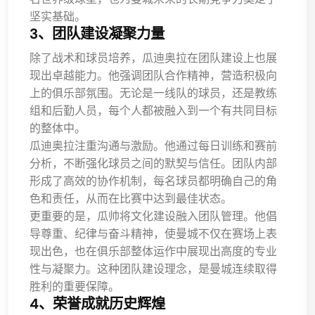
坚实基础。
3、团队建设凝聚力量
除了战术和球员培养，瓜迪奥拉在团队建设上也展
现出卓越能力。他强调团队合作精神，营造积极向
上的俱乐部氛围。无论是一线队的球员，还是教练
组和后勤人员，每个人都被融入到一个有共同目标
的整体中。
瓜迪奥拉注重沟通与激励。他通过每日训练和赛前
分析，不断强化球员之间的默契与信任。团队内部
形成了高效的协作机制，每名球员都明确自己的角
色和责任，从而在比赛中达到最佳状态。
更重要的是，瓜帅将文化建设融入团队管理。他倡
导尊重、纪律与奋斗精神，使曼城不仅在赛场上表
现出色，也在俱乐部整体运作中展现出高度的专业
性与凝聚力。这种团队建设理念，是曼城连续取得
胜利的重要保障。
4、荣誉成就历史辉煌