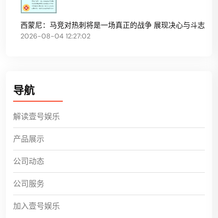
西蒙尼：马竞对热刺将是一场真正的战争 展现决心与斗志
2026-08-04 12:27:02
导航
解读壹号娱乐
产品展示
公司动态
公司服务
加入壹号娱乐