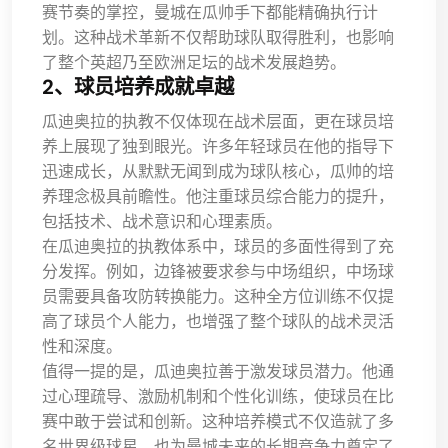
赛节奏的掌控，曼城在瓜帅手下都能精确执行计
划。这种战术革新不仅帮助球队取得胜利，也影响
了整个英超乃至欧洲足坛的战术发展趋势。
2、球员培养成就卓越
瓜迪奥拉的执教不仅体现在战术层面，更在球员培
养上展现了独到眼光。许多年轻球员在他的指导下
迅速成长，从默默无闻到成为球队核心，瓜帅的培
养理念极具前瞻性。他注重球员综合能力的提升，
包括技术、战术意识和心理素质。
在瓜迪奥拉的执教体系中，球员的多面性得到了充
分发挥。例如，边锋被要求参与中场组织，中场球
员需要具备攻防转换能力。这种全方位训练不仅提
高了球员个人能力，也增强了整个球队的战术灵活
性和深度。
值得一提的是，瓜迪奥拉善于激发球员潜力。他通
过心理疏导、激励机制和个性化训练，使球员在比
赛中敢于尝试和创新。这种培养模式不仅造就了多
名世界级球星，也为曼城未来的长期竞争力奠定了