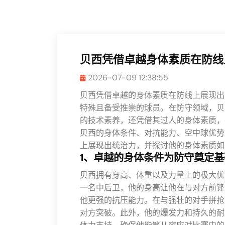
贝西凭借卓越身体素质在防线
2026-07-09 12:38:55
贝西凭借卓越的身体素质在防线上展现出
特殊且备受推崇的球员。在防守领域，贝
的技术素养，还凭借其过人的身体素质，
贝西的身体条件、对抗能力、空中球优势
上展现出统治力，并探讨他的身体素质如
1、卓越的身体条件为防守奠定基
贝西拥有身高、体重以及力量上的极大优
一名中后卫，他的身高让他在与对方前锋
他更强的抗压能力。在与强壮的对手拼抢
对方突破。此外，他的爆发力和持久的耐