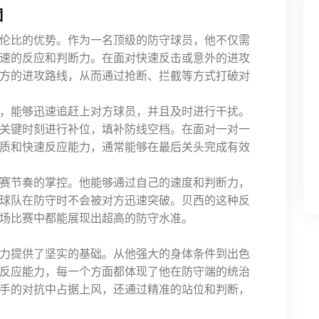
固
伦比的优势。作为一名顶级的防守球员，他不仅需
速的反应和判断力。在面对快速反击或意外的进攻
方的进攻路线，从而通过抢断、拦截等方式打破对
，能够迅速追赶上对方球员，并且及时进行干扰。
关键时刻进行补位，填补防线空档。在面对一对一
质和快速反应能力，通常能够在最后关头完成有效
赛节奏的掌控。他能够通过自己的速度和判断力，
球队在防守时不会被对方迅速突破。贝西的这种反
场比赛中都能展现出超高的防守水准。
力提供了坚实的基础。从他强大的身体条件到出色
反应能力，每一个方面都体现了他在防守端的统治
手的对抗中占据上风，还通过精准的站位和判断，