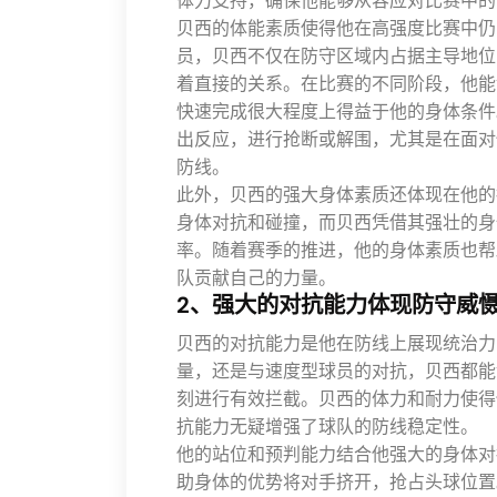
体力支持，确保他能够从容应对比赛中的
贝西的体能素质使得他在高强度比赛中仍
员，贝西不仅在防守区域内占据主导地位
着直接的关系。在比赛的不同阶段，他能
快速完成很大程度上得益于他的身体条件
出反应，进行抢断或解围，尤其是在面对
防线。
此外，贝西的强大身体素质还体现在他的
身体对抗和碰撞，而贝西凭借其强壮的身
率。随着赛季的推进，他的身体素质也帮
队贡献自己的力量。
2、强大的对抗能力体现防守威
贝西的对抗能力是他在防线上展现统治力
量，还是与速度型球员的对抗，贝西都能
刻进行有效拦截。贝西的体力和耐力使得
抗能力无疑增强了球队的防线稳定性。
他的站位和预判能力结合他强大的身体对
助身体的优势将对手挤开，抢占头球位置