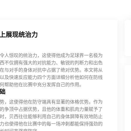
上展现统治力
令人惊叹的统治力，这使得他成为足球界一名极为
西不仅拥有强大的对抗能力、敏锐的判断力和出色
在与对手的身体对抗中占据了绝对优势。本文将从
以及快速反应能力四个方面详细分析他如何在防线
何帮助他在比赛中充分发挥自己的作用。
础
势，这使得他在防守端具有显著的体格优势。作为
的争顶中占据优势，且他的体重和肌肉力量赋予了
时，贝西往往能够利用自己的身体屏障有效地防止
力也使得他在比赛中的每一场冲刺都能保持强劲的