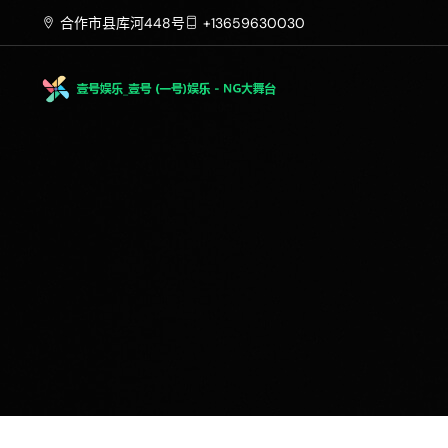
合作市县库河448号
+13659630030