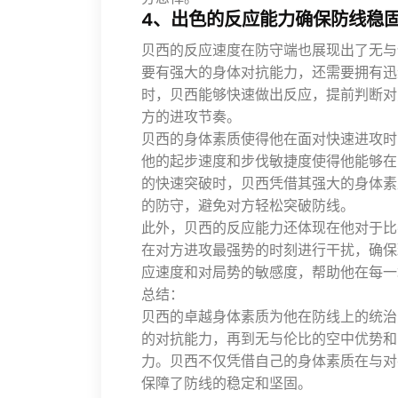
4、出色的反应能力确保防线稳
贝西的反应速度在防守端也展现出了无与
要有强大的身体对抗能力，还需要拥有迅
时，贝西能够快速做出反应，提前判断对
方的进攻节奏。
贝西的身体素质使得他在面对快速进攻时
他的起步速度和步伐敏捷度使得他能够在
的快速突破时，贝西凭借其强大的身体素
的防守，避免对方轻松突破防线。
此外，贝西的反应能力还体现在他对于比
在对方进攻最强势的时刻进行干扰，确保
应速度和对局势的敏感度，帮助他在每一
总结：
贝西的卓越身体素质为他在防线上的统治
的对抗能力，再到无与伦比的空中优势和
力。贝西不仅凭借自己的身体素质在与对
保障了防线的稳定和坚固。