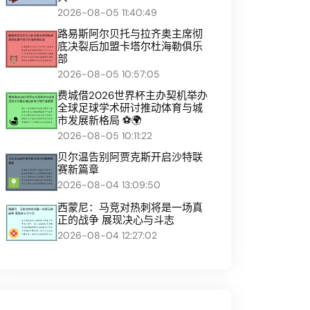
2026-08-05 11:40:49
路易斯阿尔贝托与拉齐奥主席彻
底决裂后加盟卡塔尔杜海勒俱乐
部
2026-08-05 10:57:05
费城借2026世界杯主办契机举办
全球足球学术研讨推动体育与城
市发展新格局 ⚽🌍
2026-08-05 10:11:22
贝尔温告别阿贾克斯开启沙特联
赛新篇章
2026-08-04 13:09:50
西蒙尼：马竞对热刺将是一场真
正的战争 展现决心与斗志
2026-08-04 12:27:02