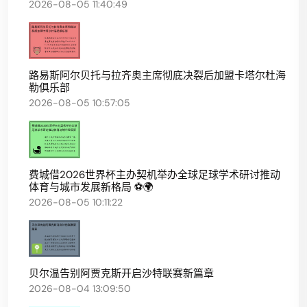
2026-08-05 11:40:49
路易斯阿尔贝托与拉齐奥主席彻底决裂后加盟卡塔尔杜海
勒俱乐部
2026-08-05 10:57:05
费城借2026世界杯主办契机举办全球足球学术研讨推动
体育与城市发展新格局 ⚽🌍
2026-08-05 10:11:22
贝尔温告别阿贾克斯开启沙特联赛新篇章
2026-08-04 13:09:50