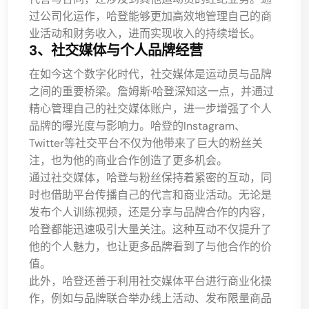
过公司化运作，哈登能够更加高效地管理自己的商
业活动和财务收入，进而实现收入的持续增长。
3、社交媒体与个人品牌经营
在如今这个数字化时代，社交媒体是运动员与品牌
之间的重要桥梁。詹姆斯·哈登深知这一点，并通过
精心管理自己的社交媒体账户，进一步增强了个人
品牌的曝光度与影响力。哈登的Instagram、
Twitter等社交平台不仅为他带来了巨大的粉丝关
注，也为他的商业合作创造了更多机会。
通过社交媒体，哈登与粉丝保持着紧密的互动，同
时也借助平台传播自己的代言和商业活动。无论是
发布个人训练视频，还是分享与品牌合作的内容，
哈登都能迅速吸引大量关注。这种互动不仅提升了
他的个人魅力，也让更多品牌看到了与他合作的价
值。
此外，哈登还善于利用社交媒体平台进行商业化操
作，例如与品牌联合举办线上活动、发布限量商品