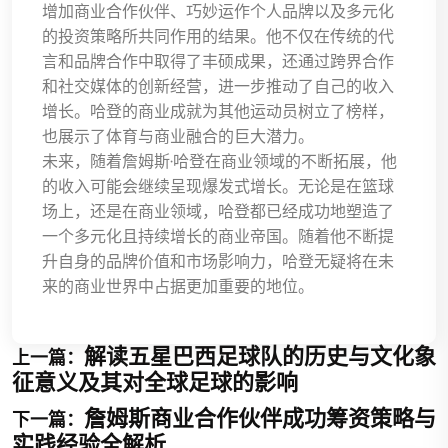
增加商业合作伙伴、巧妙运作个人品牌以及多元化
的投资策略所共同作用的结果。他不仅在传统的代
言和品牌合作中取得了丰硕成果，还通过跨界合作
和社交媒体的创新经营，进一步推动了自己的收入
增长。哈登的商业成就为其他运动员树立了榜样，
也展示了体育与商业融合的巨大潜力。
未来，随着詹姆斯·哈登在商业领域的不断拓展，他
的收入可能会继续呈现爆发式增长。无论是在篮球
场上，还是在商业领域，哈登都已经成功地塑造了
一个多元化且持续增长的商业帝国。随着他不断提
升自身的品牌价值和市场影响力，哈登无疑将在未
来的商业世界中占据更加重要的地位。
解读五星巴西足球队的历史与文化象
上一篇：
征意义及其对全球足球的影响
詹姆斯商业合作伙伴成功筹资策略与
下一篇：
实践经验全解析