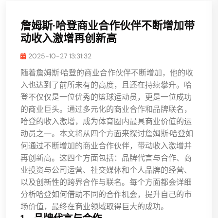
詹姆斯·哈登商业合作伙伴不断增加带
动收入激增再创新高
2025-10-27 13:31:32
随着詹姆斯·哈登的商业合作伙伴不断增加，他的收
入也达到了前所未有的高度，且还在持续攀升。哈
登不仅仅是一位优秀的篮球运动员，更是一位成功
的商业巨头。通过多元化的商业合作和品牌联名，
哈登的收入激增，成为体育圈内最具商业价值的运
动员之一。本文将从四个方面来探讨詹姆斯·哈登如
何通过不断增加的商业合作伙伴，带动收入激增并
再创新高。这四个方面包括：品牌代言与合作、商
业投资与公司运营、社交媒体和个人品牌的经营、
以及创新性的跨界合作与联名。每个方面都会详细
分析哈登如何借助不同的合作机会，提升自己的市
场价值，最终在商业领域取得巨大的成功。