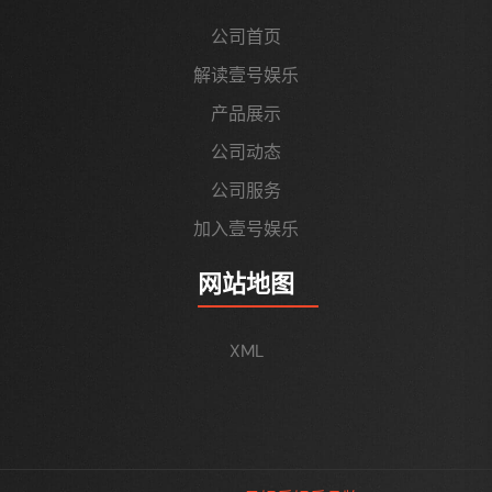
公司首页
解读壹号娱乐
产品展示
公司动态
公司服务
加入壹号娱乐
网站地图
XML