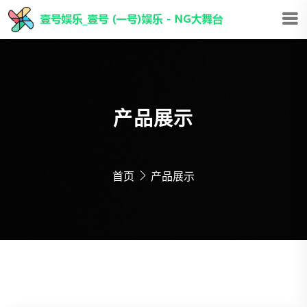
产品展示
首页
产品展示