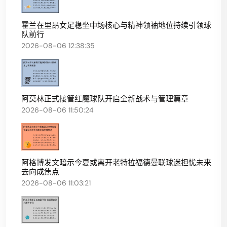
霍兰在里昂女足稳坐中场核心与精神领袖地位持续引领球
队前行
2026-08-06 12:38:35
阿莫林正式接管红魔球队开启全新战术与管理篇章
2026-08-06 11:50:24
阿格博发文暗示今夏或离开老特拉福德曼联球迷担忧未来
去向成焦点
2026-08-06 11:03:21