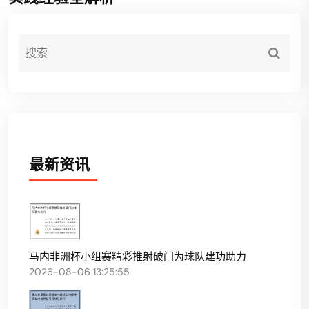
最新资讯
马内非洲杯小组赛精彩推射破门为球队建功助力
2026-08-06 13:25:55