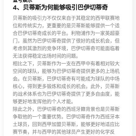
壹号娱乐
4、贝蒂斯为何能够吸引巴伊切蒂奇
贝蒂斯的吸引力不仅仅来自于其稳定的西甲联赛地
位和传统实力，更重要的是贝蒂斯能够提供一个适
合巴伊切蒂奇成长的平台。利物浦作为一家英超豪
门，虽然为巴伊切蒂奇提供了很好的成长机会，但
考虑到其激烈的竞争环境，巴伊切蒂奇可能面临着
无法获得稳定出场时间的问题。
相比之下，贝蒂斯作为一支在西甲中有着相对较大
空间的球队，能够为巴伊切蒂奇提供更多的上场机
会。在贝蒂斯，巴伊切蒂奇有可能成为球队的中场
核心，得到更多锻炼和成长的机会。此外，贝蒂斯
的战术体系也为巴伊切蒂奇提供了更多自由度，能
够更好地发挥他的个人才能。
除此之外，巴伊切蒂奇的西班牙籍背景也是贝蒂斯
争取他的一个重要优势。巴伊切蒂奇作为西班牙本
土球员，回到西甲加盟贝蒂斯，能够更好地适应比
赛节奏，并与西甲的其他球员产生更好的化学反