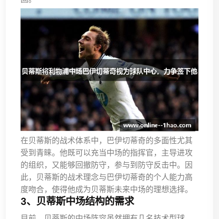
在贝蒂斯的战术体系中，巴伊切蒂奇的多面性尤其
受到青睐。他既可以充当中场的指挥官，主导进攻
的组织，又能够回撤防守，参与到防守反击中。因
此，贝蒂斯的战术理念与巴伊切蒂奇的个人能力高
度吻合，使得他成为贝蒂斯未来中场的理想选择。
3、贝蒂斯中场结构的需求
目前，贝蒂斯的中场阵容虽然拥有几名技术型球