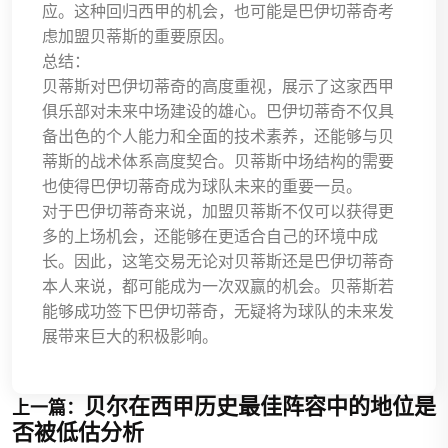
应。这种回归西甲的机会，也可能是巴伊切蒂奇考
虑加盟贝蒂斯的重要原因。
总结：
贝蒂斯对巴伊切蒂奇的高度重视，展示了这家西甲
俱乐部对未来中场建设的雄心。巴伊切蒂奇不仅具
备出色的个人能力和全面的技术素养，还能够与贝
蒂斯的战术体系高度契合。贝蒂斯中场结构的需要
也使得巴伊切蒂奇成为球队未来的重要一员。
对于巴伊切蒂奇来说，加盟贝蒂斯不仅可以获得更
多的上场机会，还能够在更适合自己的环境中成
长。因此，这笔交易无论对贝蒂斯还是巴伊切蒂奇
本人来说，都可能成为一次双赢的机会。贝蒂斯若
能够成功签下巴伊切蒂奇，无疑将为球队的未来发
展带来巨大的积极影响。
贝尔在西甲历史最佳阵容中的地位是
上一篇：
否被低估分析