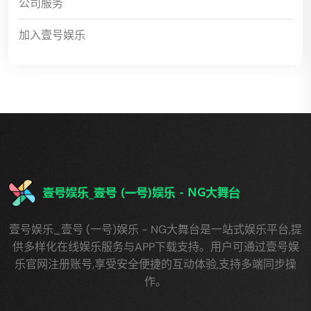
公司服务
加入壹号娱乐
壹号娱乐_壹号 (一号)娱乐 - NG大舞台是一站式娱乐平台,提
供多样化在线娱乐服务与APP下载支持。用户可通过壹号娱
乐官网注册账号,享受安全便捷的互动体验,支持多端同步操
作。