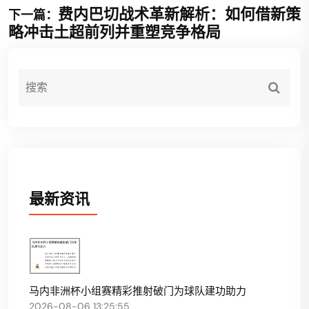
费内巴切战术革新解析：如何借新策
下一篇：
略冲击土超前列并重塑竞争格局
最新资讯
马内非洲杯小组赛精彩推射破门为球队建功助力
2026-08-06 13:25:55