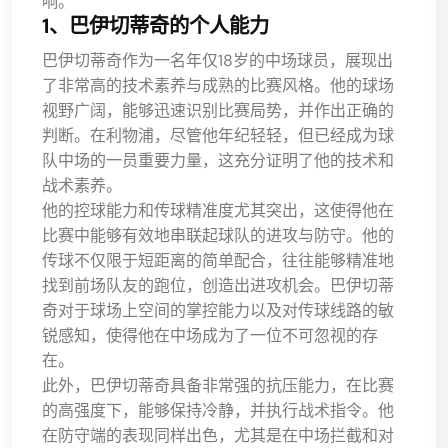
响。
1、巴伊切蒂奇的个人能力
巴伊切蒂奇作为一名年仅18岁的中场球员，展现出
了非常高的技术素养与成熟的比赛风格。他的球场
视野广阔，能够迅速识别比赛局势，并作出正确的
判断。在利物浦，尽管他年纪轻轻，但已经成为球
队中场的一员重要力量，这充分证明了他的技术和
战术素养。
他的控球能力和传球精准度尤其突出，这使得他在
比赛中能够有效地串联起球队的进攻与防守。他的
传球不仅限于短距离的简单配合，往往能够精准地
找到前场队友的跑位，创造出进攻机会。巴伊切蒂
奇对于球场上空间的掌控能力以及对传球线路的敏
锐感知，使得他在中场成为了一位不可忽视的存
在。
此外，巴伊切蒂奇具备非常强的抗压能力，在比赛
的高强度下，能够保持冷静，并执行战术指令。他
在防守端的表现同样出色，尤其是在中场拦截和对