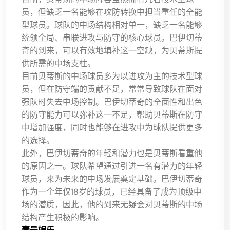
员，但缺乏一名能够在攻防转换中担当重任的全能
型球员。球队的中场结构相对单一，缺乏一名能够
统领全局、串联进攻与防守的核心球员。巴伊切蒂
奇的到来，可以有效地填补这一空缺，为贝蒂斯提
供所需的中场支柱。
目前贝蒂斯的中场球员多为以进攻为主的技术型球
员，但在防守端的贡献不足，常常导致球队在面对
强队时失去中场控制。巴伊切蒂奇的全面性和出色
的防守能力可以弥补这一不足，帮助贝蒂斯在防守
中增加强度，同时也能够在进攻中为球队提供更多
的选择。
此外，巴伊切蒂奇的年轻和潜力也是贝蒂斯看重他
的原因之一。球队希望通过引进一名有潜力的年轻
球员，来为未来的中场发展奠定基础。巴伊切蒂奇
作为一个年仅18岁的球员，已经具备了成为顶级中
场的潜质，因此，他的到来无疑会对贝蒂斯的中场
结构产生积极的影响。