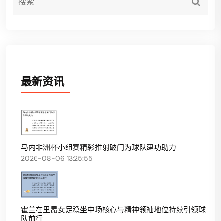
最新资讯
马内非洲杯小组赛精彩推射破门为球队建功助力
2026-08-06 13:25:55
霍兰在里昂女足稳坐中场核心与精神领袖地位持续引领球
队前行