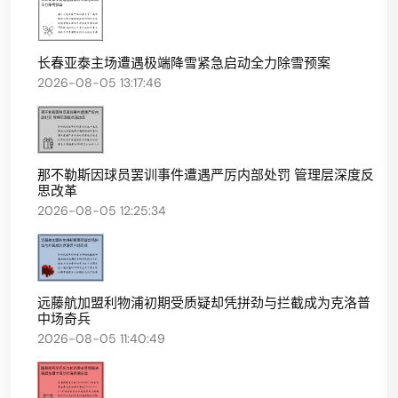
长春亚泰主场遭遇极端降雪紧急启动全力除雪预案
2026-08-05 13:17:46
那不勒斯因球员罢训事件遭遇严厉内部处罚 管理层深度反
思改革
2026-08-05 12:25:34
远藤航加盟利物浦初期受质疑却凭拼劲与拦截成为克洛普
中场奇兵
2026-08-05 11:40:49