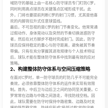
域防守的基础上由一名核心防守球员专门盯防C罗，
同时利用高点球员在关键落点区域形成干扰。此
外，门将也要提前判断C罗的射门习惯，尤其是他喜
欢的内脚背拉升式任意球弧线。
最后，不可忽视的是C罗的射门节奏变化。他常常通
过假动作、身体晃动以及突然的节奏切换迷惑防守
者，然后在对方脚步不稳时完成射门。因此，防守
球员应保持稳定的重心与防守距离，避免被其节奏
带偏。只有在充分掌握其进攻规律与个人技术特征
后，球队才能在整体防守体系中找到最有效的应对
策略。
2、构建整体防守体系与空间压缩策略
在面对C罗时，单一防守球员的盯防几乎不可能完全
奏效，必须依靠整体防守体系的运作来实现有效限
制。首先，中后卫与边后卫之间的协同至关重要。C
罗常常在边路与中路之间游走，寻找防线空档。因
此，球队需要在防守时保持中路密集、边路及时支
援的阵型稳定性。防线应形成“局部过载”的防守格