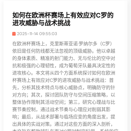
如何在欧洲杯赛场上有效应对C罗的
进攻威胁与战术挑战
2025-11-14 09:55:03
在欧洲杯赛场上，克里斯蒂亚诺·罗纳尔多（C罗）
依旧是任何防线都无法忽视的顶级威胁。他以卓越
的身体素质、精准的射门能力、无与伦比的空中对
抗和极强的心理韧性，成为葡萄牙队最具决定性的
进攻核心。本文将从四个方面系统探讨如何在欧洲
杯赛场上有效应对C罗的进攻威胁与战术挑战：首
先，分析其技术特点与核心威胁点，明确防守的针
对方向；其次，探讨团队防守与空间压缩策略，以
整体协作限制其活动空间；第三，研究心理战与比
赛节奏控制，通过战术节奏与心理应对削弱其影
响；最后，从战术部署与临场应变的角度出发，提
出具体的实战对策。通过对这些方面的深入剖析，