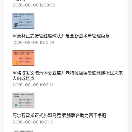
2026-08-06 12:38:35
阿莫林正式接管红魔球队开启全新战术与管理篇章
2026-08-06 11:50:24
阿格博发文暗示今夏或离开老特拉福德曼联球迷担忧未来
去向成焦点
2026-08-06 11:03:21
阿尔瓦雷斯正式加盟马竞 强强联合助力西甲争冠
2026-08-06 10:21:13