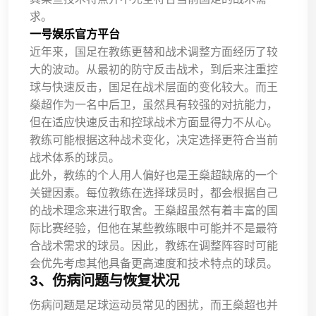
求。
一号娱乐官方平台
近年来，国足在教练更替和战术调整方面经历了较
大的波动。从最初的防守反击战术，到后来注重控
球与快速反击，国足在战术层面的变化较大。而王
燊超作为一名中后卫，虽然具有较强的对抗能力，
但在适应快速反击和控球战术方面显得力不从心。
教练可能根据这种战术变化，决定选择更符合当前
战术体系的球员。
此外，教练的个人用人偏好也是王燊超缺席的一个
关键因素。每位教练在选择球员时，都会根据自己
的战术理念来进行取舍。王燊超虽然有着丰富的国
际比赛经验，但他在某些教练眼中可能并不是最符
合战术需求的球员。因此，教练在调整阵容时可能
会优先考虑其他具备更高速度和技术特点的球员。
3、伤病问题与恢复状况
伤病问题是足球运动员常见的困扰，而王燊超也并