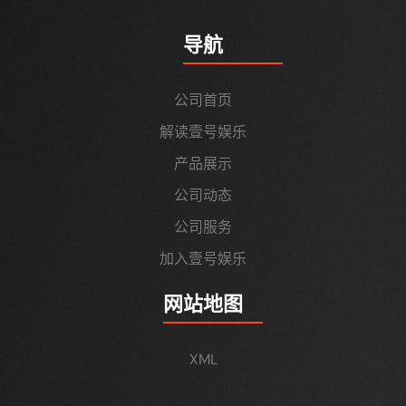
导航
公司首页
解读壹号娱乐
产品展示
公司动态
公司服务
加入壹号娱乐
网站地图
XML