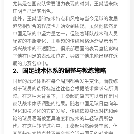
尤其是在国家队需要强力表现的时刻，王燊超未能
证明自己足够出色。
此外，王燊超的技术特点和风格与当今足球的发展
趋势相契合的程度也开始受到质疑。虽然他依然是
中国足球的中坚力量之一，但随着球队战术和人员
配置的不断变化，王燊超的传统风格逐渐显示出与
新兴战术的不适配性。俱乐部层面的表现直接影响
了他在国足的表现和位置，导致了他未能出现在近
期的比赛名单中。
2、国足战术体系的调整与教练策略
国足的战术体系在每个周期都会发生变化，而教练
对于球员的选择标准往往也会根据战术需求有所调
整。在这种大背景下，王燊超的缺席可以看作是国
家队战术体系调整的结果。随着中国足球日益向年
轻化和技术化的方向发展，传统依赖身体对抗和经
验的球员逐渐被更具速度和技术的年轻球员所替
代。在这种转型过程中，王燊超虽然经验丰富，但
其某些技术特点并不完全符合当前国足的战术需