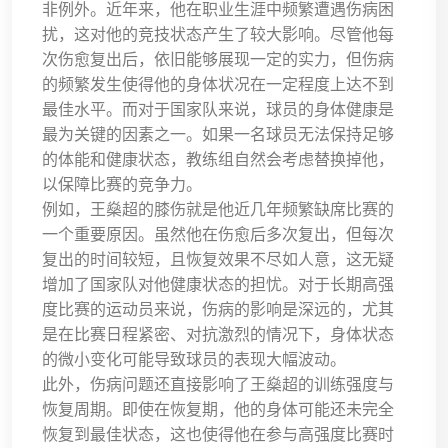
非例外。近年来，他在职业生涯中频繁遭遇伤病困
扰，这对他的竞技状态产生了较大影响。尽管他每
次伤愈复出后，依旧能够展现一定的实力，但伤病
的频繁发生使得他的身体状况在一定程度上达不到
最佳水平。而对于国家队来说，球员的身体健康是
最为关键的因素之一。如果一名球员无法保持足够
的体能和健康状态，教练组自然会考虑替换掉他，
以保障比赛的竞争力。
例如，王燊超的膝伤就是他近几年频繁缺席比赛的
一个重要原因。虽然他在伤愈后多次复出，但每次
复出的时间较短，且恢复效果不尽如人意，这无疑
增加了国家队对他健康状态的担忧。对于长期高强
度比赛的运动员来说，伤病的影响是深远的，尤其
是在比赛日程紧密、对抗激烈的情况下，身体状态
的微小变化可能导致球员的表现大幅波动。
此外，伤病问题还直接影响了王燊超的训练强度与
恢复周期。即使在恢复期，他的身体可能还未完全
恢复到最佳状态，这也使得他在参与高强度比赛时