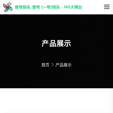
产品展示
首页
产品展示