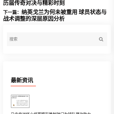
历届传奇对决与精彩时刻
纳英戈兰为何未被重用 球员状态与
下一篇：
战术调整的深层原因分析
最新资讯