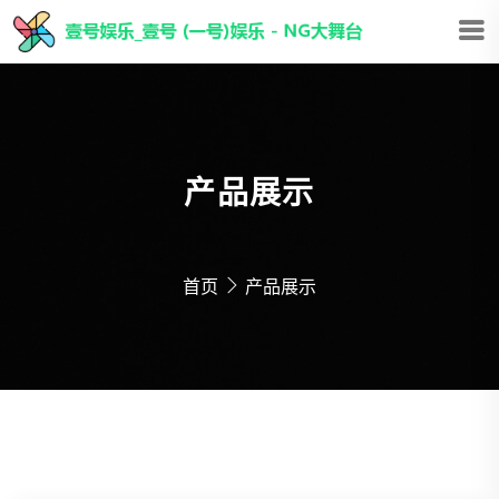
产品展示
首页
产品展示