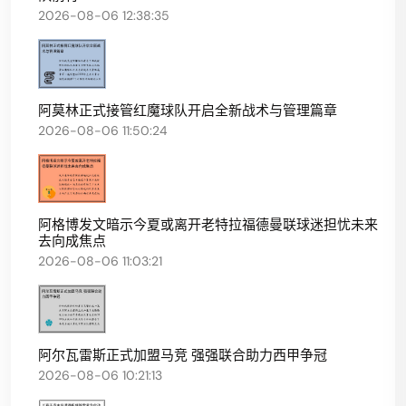
2026-08-06 12:38:35
阿莫林正式接管红魔球队开启全新战术与管理篇章
2026-08-06 11:50:24
阿格博发文暗示今夏或离开老特拉福德曼联球迷担忧未来
去向成焦点
2026-08-06 11:03:21
阿尔瓦雷斯正式加盟马竞 强强联合助力西甲争冠
2026-08-06 10:21:13