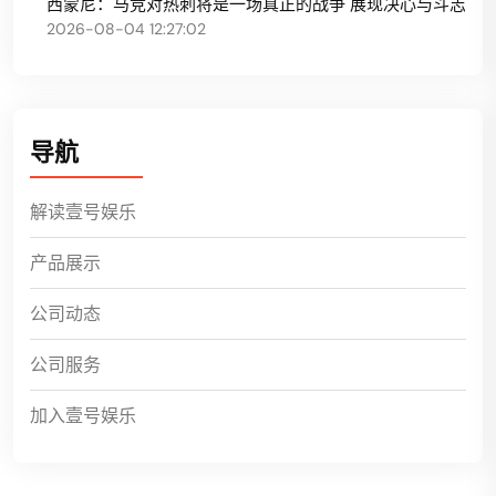
西蒙尼：马竞对热刺将是一场真正的战争 展现决心与斗志
2026-08-04 12:27:02
导航
解读壹号娱乐
产品展示
公司动态
公司服务
加入壹号娱乐