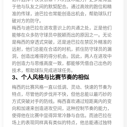
于他与队友之间的默契配合。通过高效的跑位和精
准的传球，迪巴拉也常能创造出机会，帮助球队打
破对方的防守。
梅西与迪巴拉在进攻意识上的共通之处，正是他们
能够在众多防守球员中脱颖而出的原因之一。无论
是梅西的穿透式突破，还是迪巴拉在禁区外精准的
远射，他们总能在合适的时机，抓住防守球员的漏
洞，创造出难得的得分机会。因此，两人在进攻中
的创造力与思维高度一致，都能够凭借自己出色的
技术，帮助球队完成进球任务。
3、个人风格与比赛节奏的相似
梅西的比赛风格一直以低调、灵动、快速的节奏为
特点，尽管他的步伐并不快，但他总能以最巧妙的
方式突破对手的防线。梅西喜欢通过短距离内的变
向和加速来创造进攻空间，这种控制节奏的能力，
使得他在比赛中显得异常冷静与自信。而迪巴拉在
场上的表现同样具有类似的特点，他总能通过独特