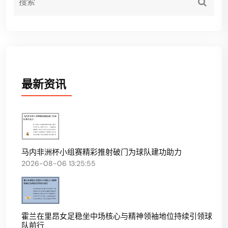
最新资讯
马内非洲杯小组赛精彩推射破门为球队建功助力
2026-08-06 13:25:55
霍兰在里昂女足稳坐中场核心与精神领袖地位持续引领球
队前行