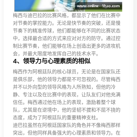
梅西与迪巴拉的比赛风格，都显示了他们在比赛中
对节奏的掌控能力。无论是快节奏的突破，还是慢
节奏下的精准传球，他们都能够在不同的比赛状态
中，选择最合适的方式来应对对方的防守。通过控
制比赛节奏，他们能够在场上创造出更多的进攻机
会，并最大限度地发挥自己的技术水平。
4、领导力与心理素质的相似
梅西作为阿根廷队的核心球员，无论是在国家队还
是俱乐部，他的领导力都是不可忽视的。尽管梅西
并不以外向型的领导风格为人所熟知，但他的冷
静、专注以及在比赛中的表现，让队友们对他充满
信任。梅西通过他在场上的表现，激励着整个球
队，尤其是在逆境中，他的坚韧不拔和不屈不挠的
态度，成为了阿根廷队的重要精神支柱。
迪巴拉虽然在阿根廷国家队的角色并不像梅西那样
突出，但他同样具备强大的心理素质和领导力。在