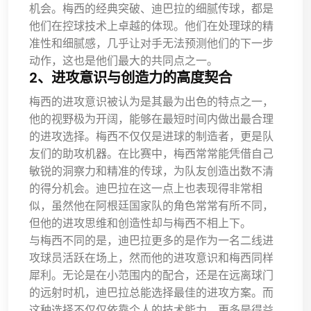
机会。梅西的经典突破、迪巴拉的细腻传球，都是
他们在控球技术上卓越的体现。他们在处理球的精
准性和细腻感，几乎让对手无法预测他们的下一步
动作，这也是他们最大的共同点之一。
2、进攻意识与创造力的高度契合
梅西的进攻意识被认为是其最为出色的特点之一，
他的视野极为开阔，能够在最短时间内做出最合理
的进攻选择。梅西不仅仅是进球的制造者，更是队
友们的助攻机器。在比赛中，梅西常常能凭借自己
敏锐的洞察力和精准的传球，为队友创造出数不清
的得分机会。迪巴拉在这一点上也表现得非常相
似，虽然他在阿根廷国家队的角色常常有所不同，
但他的进攻思维和创造性却与梅西不相上下。
与梅西不同的是，迪巴拉更多的是作为一名二线进
攻球员活跃在场上，然而他的进攻意识和梅西同样
犀利。无论是在小范围内的配合，还是在远离球门
的远射时机，迪巴拉总能选择最佳的进攻方案。而
这种选择不仅仅依靠个人的技术能力，更多是得益