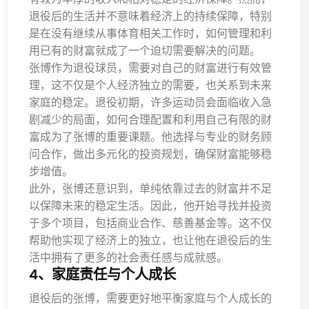
退役后的生活并不意味着经济上的持续保障，特别
是在没有继续从事体育相关工作时，如何管理和利
用已有的财富就成了一个迫切需要解决的问题。
张博作为退役球员，需要对自己的财富进行有效管
理，这不仅是个人经济独立的需要，也关系到未来
家庭的稳定。退役初期，许多运动员会面临收入急
剧减少的局面，如何合理配置和利用自己有限的财
富成为了张博的重要课题。他选择与专业的财务顾
问合作，做出多元化的投资规划，确保财富能够稳
步增值。
此外，张博还意识到，单纯依靠过去的财富并不足
以保障未来的稳定生活。因此，他开始寻找并投资
于多个项目，包括商业合作、慈善基金等。这不仅
帮助他实现了经济上的独立，也让他在退役后的生
活中拥有了更多的社会责任感与成就感。
4、家庭责任与个人成长
退役后的张博，需要更好地平衡家庭与个人成长的