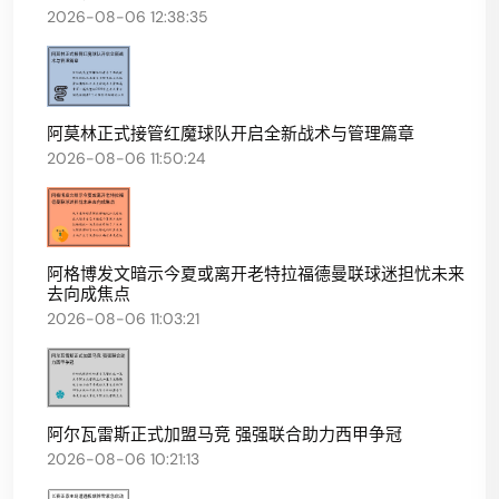
2026-08-06 12:38:35
阿莫林正式接管红魔球队开启全新战术与管理篇章
2026-08-06 11:50:24
阿格博发文暗示今夏或离开老特拉福德曼联球迷担忧未来
去向成焦点
2026-08-06 11:03:21
阿尔瓦雷斯正式加盟马竞 强强联合助力西甲争冠
2026-08-06 10:21:13