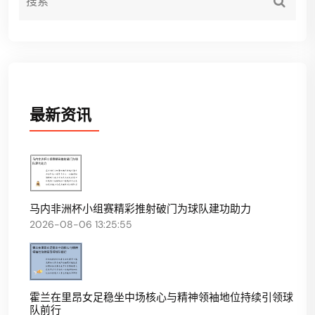
最新资讯
马内非洲杯小组赛精彩推射破门为球队建功助力
2026-08-06 13:25:55
霍兰在里昂女足稳坐中场核心与精神领袖地位持续引领球
队前行