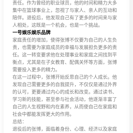
责任。作为曾经的职业球员，他的时间和精力大多
集中在篮球事业上，忽视了与家人、亲人的互动和
陪伴。退役后，他发现自己有了更多的时间来与家
人相处，这既是一个机会，也是一个挑战。
一号娱乐娱乐品牌
家庭责任的增加，使得张博不仅要为自己的人生负
责，也需要为家庭成员的幸福与发展担负更多的责
任。这一转变要求他在处理事业和家庭之间找到平
衡点，尤其是在子女教育、配偶关怀等方面，张博
需要投入更多的精力。
在这一过程中，张博开始反思自己的个人成长。他
发现自己需要更多的自我提升，不仅仅是通过外界
的认可，更要通过内心的成长和改变。通过读书、
学习新的技能，甚至参与社会活动，他逐渐丰富了
自己的人生视野和内在素养，从而使自己在家庭和
社会中都能发挥更大的作用。
总结：
退役后的张博，面临着身份、心理、经济以及家庭