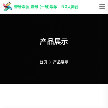
产品展示
首页
产品展示