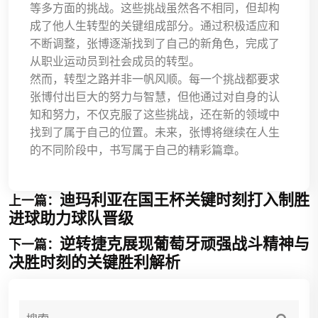
等多方面的挑战。这些挑战虽然各不相同，但却构
成了他人生转型的关键组成部分。通过积极适应和
不断调整，张博逐渐找到了自己的新角色，完成了
从职业运动员到社会成员的转型。
然而，转型之路并非一帆风顺。每一个挑战都要求
张博付出巨大的努力与智慧，但他通过对自身的认
知和努力，不仅克服了这些挑战，还在新的领域中
找到了属于自己的位置。未来，张博将继续在人生
的不同阶段中，书写属于自己的精彩篇章。
迪玛利亚在国王杯关键时刻打入制胜
上一篇：
进球助力球队晋级
逆转捷克展现葡萄牙顽强战斗精神与
下一篇：
决胜时刻的关键胜利解析