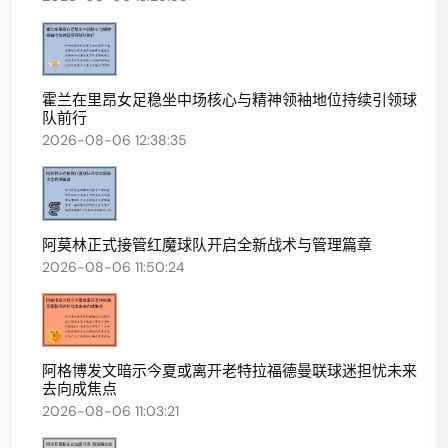
霍兰在里昂女足稳坐中场核心与精神领袖地位持续引领球
队前行
2026-08-06 12:38:35
阿莫林正式接管红魔球队开启全新战术与管理篇章
2026-08-06 11:50:24
阿格博发文暗示今夏或离开老特拉福德曼联球迷担忧未来
去向成焦点
2026-08-06 11:03:21