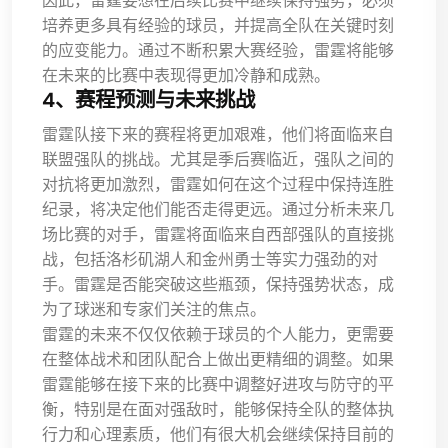
因此，雷霆要想在后续比赛中继续保持强势，必须
培养更多具有经验的球员，并提高全队在关键时刻
的应变能力。通过不断积累大赛经验，雷霆将能够
在未来的比赛中表现得更加冷静和成熟。
4、赛程预测与未来挑战
雷霆队接下来的赛程将更加艰难，他们将面临来自
联盟强队的挑战。尤其是季后赛临近，强队之间的
对抗将更加激烈，雷霆如何在这个过程中保持连胜
纪录，将决定他们能否走得更远。通过分析未来几
场比赛的对手，雷霆将面临来自西部强队的直接挑
战，包括洛杉矶湖人和金州勇士等实力强劲的对
手。雷霆是否能突破这些瓶颈，保持强势状态，成
为了球迷和专家们关注的焦点。
雷霆的未来不仅仅依赖于球员的个人能力，更需要
在整体战术和团队配合上做出更精细的调整。如果
雷霆能够在接下来的比赛中调整好进攻与防守的平
衡，特别是在面对强敌时，能够保持全队的整体执
行力和心理素质，他们有很大机会继续保持目前的