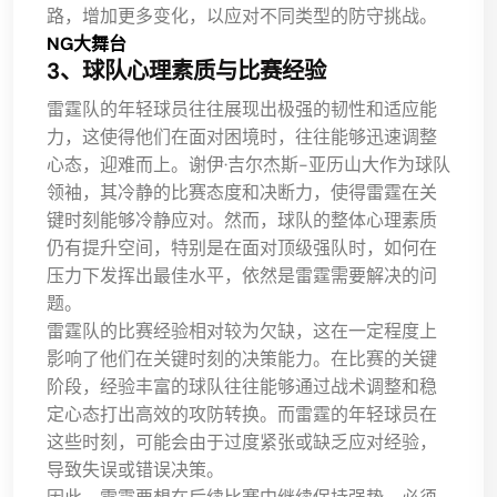
路，增加更多变化，以应对不同类型的防守挑战。
NG大舞台
3、球队心理素质与比赛经验
雷霆队的年轻球员往往展现出极强的韧性和适应能
力，这使得他们在面对困境时，往往能够迅速调整
心态，迎难而上。谢伊·吉尔杰斯-亚历山大作为球队
领袖，其冷静的比赛态度和决断力，使得雷霆在关
键时刻能够冷静应对。然而，球队的整体心理素质
仍有提升空间，特别是在面对顶级强队时，如何在
压力下发挥出最佳水平，依然是雷霆需要解决的问
题。
雷霆队的比赛经验相对较为欠缺，这在一定程度上
影响了他们在关键时刻的决策能力。在比赛的关键
阶段，经验丰富的球队往往能够通过战术调整和稳
定心态打出高效的攻防转换。而雷霆的年轻球员在
这些时刻，可能会由于过度紧张或缺乏应对经验，
导致失误或错误决策。