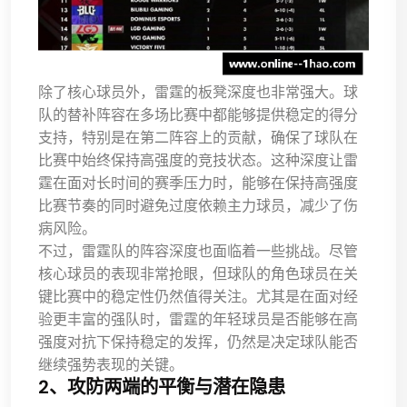
除了核心球员外，雷霆的板凳深度也非常强大。球
队的替补阵容在多场比赛中都能够提供稳定的得分
支持，特别是在第二阵容上的贡献，确保了球队在
比赛中始终保持高强度的竞技状态。这种深度让雷
霆在面对长时间的赛季压力时，能够在保持高强度
比赛节奏的同时避免过度依赖主力球员，减少了伤
病风险。
不过，雷霆队的阵容深度也面临着一些挑战。尽管
核心球员的表现非常抢眼，但球队的角色球员在关
键比赛中的稳定性仍然值得关注。尤其是在面对经
验更丰富的强队时，雷霆的年轻球员是否能够在高
强度对抗下保持稳定的发挥，仍然是决定球队能否
继续强势表现的关键。
2、攻防两端的平衡与潜在隐患