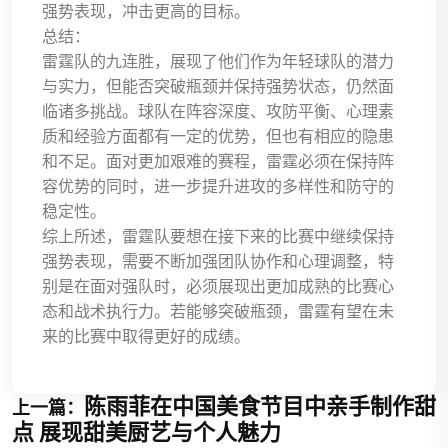
强势表现，冲击更高的目标。
总结：
雷霆队的九连胜，展现了他们作为年轻球队的潜力
与实力，但能否突破瓶颈并保持强势状态，仍然面
临诸多挑战。球队在阵容深度、攻防平衡、心理素
质和经验方面都有一定的优势，但也有相应的隐患
和不足。面对更加艰难的赛程，雷霆必须在保持阵
容优势的同时，进一步提升进攻的多样性和防守的
稳定性。
综上所述，雷霆队要想在接下来的比赛中继续保持
强势表现，需要不断加强团队协作和心理调整，特
别是在面对强队时，必须展现出更加成熟的比赛心
态和战术执行力。若能够突破瓶颈，雷霆有望在未
来的比赛中取得更好的成绩。
陈雨菲在中国美食节目中亲手制作甜
上一篇：
点 展现甜美厨艺与个人魅力