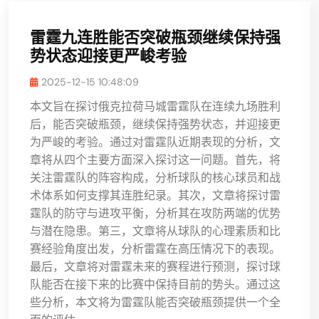
雷霆九连胜能否突破瓶颈继续保持强
势状态迎接更严峻考验
2025-12-15 10:48:09
本文旨在探讨俄克拉荷马城雷霆队在连续九场胜利
后，能否突破瓶颈，继续保持强势状态，并迎接更
为严峻的考验。通过对雷霆队近期表现的分析，文
章将从四个主要方面深入探讨这一问题。首先，将
关注雷霆队的阵容构成，分析球队的核心球员和战
术体系如何支撑其连胜纪录。其次，文章将探讨雷
霆队的防守与进攻平衡，分析其在攻防两端的优势
与潜在隐患。第三，文章将从球队的心理素质和比
赛经验角度出发，分析雷霆在高压情况下的表现。
最后，文章将对雷霆未来的赛程进行预测，探讨球
队能否在接下来的比赛中保持目前的势头。通过这
些分析，本文将为雷霆队能否突破瓶颈提供一个全