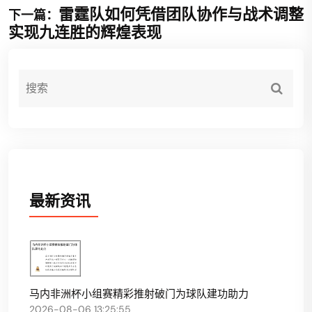
雷霆队如何凭借团队协作与战术调整
下一篇：
实现九连胜的辉煌表现
最新资讯
马内非洲杯小组赛精彩推射破门为球队建功助力
2026-08-06 13:25:55