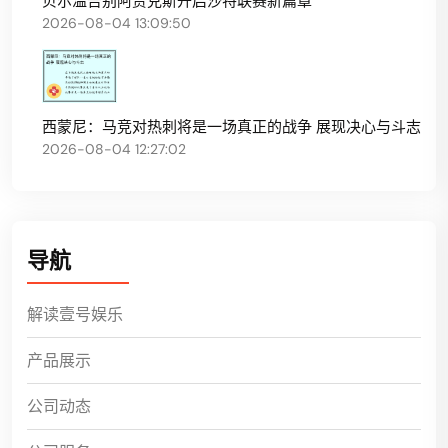
贝尔温告别阿贾克斯开启沙特联赛新篇章
2026-08-04 13:09:50
西蒙尼：马竞对热刺将是一场真正的战争 展现决心与斗志
2026-08-04 12:27:02
导航
解读壹号娱乐
产品展示
公司动态