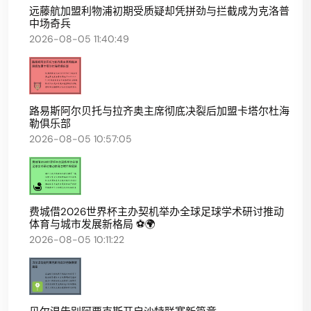
远藤航加盟利物浦初期受质疑却凭拼劲与拦截成为克洛普
中场奇兵
2026-08-05 11:40:49
路易斯阿尔贝托与拉齐奥主席彻底决裂后加盟卡塔尔杜海
勒俱乐部
2026-08-05 10:57:05
费城借2026世界杯主办契机举办全球足球学术研讨推动
体育与城市发展新格局 ⚽🌍
2026-08-05 10:11:22