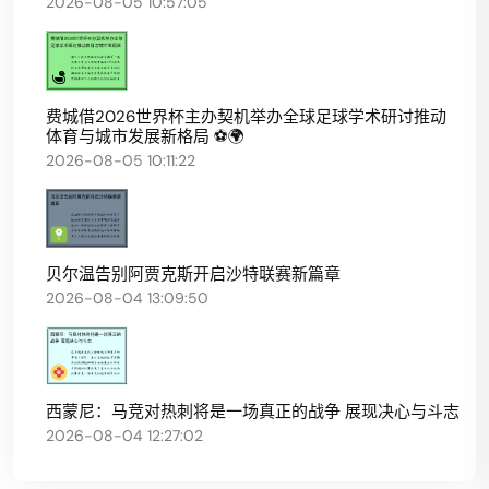
2026-08-05 10:57:05
费城借2026世界杯主办契机举办全球足球学术研讨推动
体育与城市发展新格局 ⚽🌍
2026-08-05 10:11:22
贝尔温告别阿贾克斯开启沙特联赛新篇章
2026-08-04 13:09:50
西蒙尼：马竞对热刺将是一场真正的战争 展现决心与斗志
2026-08-04 12:27:02