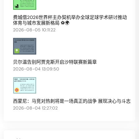
费城借2026世界杯主办契机举办全球足球学术研讨推动
体育与城市发展新格局 ⚽🌍
2026-08-05 10:11:22
贝尔温告别阿贾克斯开启沙特联赛新篇章
2026-08-04 13:09:50
西蒙尼：马竞对热刺将是一场真正的战争 展现决心与斗志
2026-08-04 12:27:02