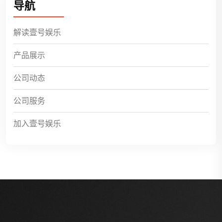
导航
解读壹号娱乐
产品展示
公司动态
公司服务
加入壹号娱乐