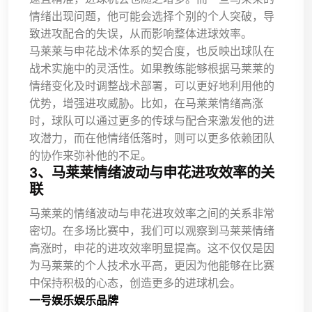
情绪出现问题，他可能会选择个别的个人突破，导
致进攻配合的失误，从而影响整体进球效率。
马莱莱与申花战术体系的契合度，也反映出球队在
战术实施中的灵活性。如果教练能够根据马莱莱的
情绪变化及时调整战术部署，可以更好地利用他的
优势，增强进攻威胁。比如，在马莱莱情绪高涨
时，球队可以通过更多的传球与配合来激发他的进
攻潜力，而在他情绪低落时，则可以更多依赖团队
的协作来弥补他的不足。
3、马莱莱情绪波动与申花进攻效率的关
联
马莱莱的情绪波动与申花进攻效率之间的关系非常
密切。在多场比赛中，我们可以观察到马莱莱情绪
高涨时，申花的进攻效率明显提高。这不仅仅是因
为马莱莱的个人技术水平高，更因为他能够在比赛
中保持积极的心态，创造更多的进球机会。
一号娱乐娱乐品牌