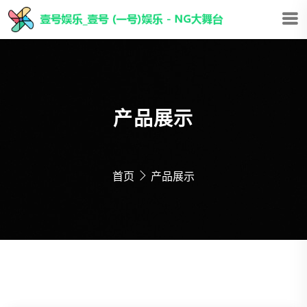
产品展示
首页
产品展示