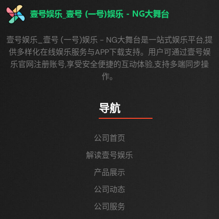
壹号娱乐_壹号 (一号)娱乐 - NG大舞台是一站式娱乐平台,提
供多样化在线娱乐服务与APP下载支持。用户可通过壹号娱
乐官网注册账号,享受安全便捷的互动体验,支持多端同步操
作。
导航
公司首页
解读壹号娱乐
产品展示
公司动态
公司服务