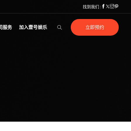
找到我们 :
司服务
加入壹号娱乐
立即预约