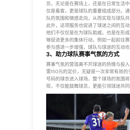
员，无论是在赛场上，还是在日常生活中
仅是看客，更是球队的重要组成部分。通
队的氛围和情感走向，从而实现与球队共
此外，这项服务也促进了球迷之间的互动
他们不仅仅是在为球队助威，也是在形成
够促进更多的集体行动，例如一起前往赛
参与感进一步增强，球队与球迷的互动也
3、助力球队赛事气氛的方式
赛事气氛的营造离不开球迷的热情与投入
需150元的定价，无疑是一次非常有效
号码的球衣进入球场，整个球场的氛围将
现，不仅能鼓舞球员，更能引领球迷共同