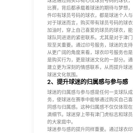
球迷通过购买印有心仪球员号码的球衣，
比赛，背后都承载着球迷的期待与梦想，
件印有球员号码的球衣，都是球迷个人与
对于球迷而言，购买带有球员号码的球衣
加油时，穿上自己喜爱的球员的球衣，能
球队同进退的紧密联系。尤其是对于津门
现至关重要。通过印号服务，球迷的支持
从更广阔的角度来看，球衣印号服务也是
是购买行为，更是球迷文化的一部分。通
建立更为深刻的情感联系，从而提升球迷
球迷文化氛围。
2、提升球迷的归属感与参与感
球迷的归属感与参与感是任何一支球队成
务，使球迷在赛季中能够通过购买自己喜
同感与归属感。这种归属感不仅仅体现在
滴细节。球迷穿上带有津门虎标志和球员
的大家庭中。
球迷参与感的提升同样重要。通过球衣印