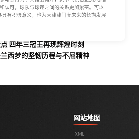
和认可，球队与球迷之间的关系更加紧密。可以
举办具有积极意义，也为天津津门虎未来的长期发展
点 四年三冠王再现辉煌时刻
法兰西梦的坚韧历程与不屈精神
网站地图
XML