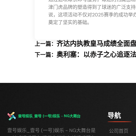
津门虎品牌的塑造得到了球迷的广泛支持
说，这项活动不仅对2025赛季的成功
奠定了坚实的基础。
齐达内执教皇马成绩全面盘
上一篇：
奥利塞：以赤子之心追逐
下一篇：
导航
壹号娱乐_壹号 (一号)娱乐 - NG大舞台是
公司首页