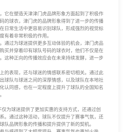
，它在塑造天津津门虎品牌形象方面起到了积极作
码的球衣，津门虎的品牌形象得到了进一步的传播
在日常生活中更容易识别球队，形成强烈的视觉标
度有着非常积极的作用。
。通过为球迷提供更多互动体验的机会，津门虎品
购买并穿着印有球队号码的球衣时，他们不仅是在
。这种正向的传播效应会在未来持续发酵，进一步
上的表现，还与球迷的情感联系密切相关。通过此
出球队与球迷之间的深厚情感，以及球队在本地社
化认同感，也在一定程度上提升了球队的全国知名
。
务不仅为球迷提供了更加实惠的支持方式，还通过创
系。通过这种活动，球队不仅提升了赛事气氛，还
球队品牌形象的传播和提升提供了新的契机。
参与感得到了大幅度提升，赛事气氛也更加火热。