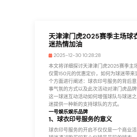
天津津门虎2025赛季主场球
迷热情加油
2025-12-30 10:28:28
本文将详细探讨天津津门虎2025赛季
仅需150元的优惠定价，如何为球迷带
个方面进行阐述：球衣印号服务的背后意
事气氛的方式以及此次活动对津门虎品牌
这一球迷互动活动如何增强球队与球迷之
迷提供一种新的支持球队的方式。
一号娱乐娱乐品牌
1、球衣印号服务的意义
球衣印号服务的开启不仅仅是一个商业活