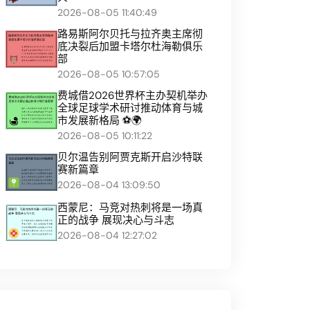
2026-08-05 11:40:49
路易斯阿尔贝托与拉齐奥主席彻
底决裂后加盟卡塔尔杜海勒俱乐
部
2026-08-05 10:57:05
费城借2026世界杯主办契机举办
全球足球学术研讨推动体育与城
市发展新格局 ⚽🌍
2026-08-05 10:11:22
贝尔温告别阿贾克斯开启沙特联
赛新篇章
2026-08-04 13:09:50
西蒙尼：马竞对热刺将是一场真
正的战争 展现决心与斗志
2026-08-04 12:27:02