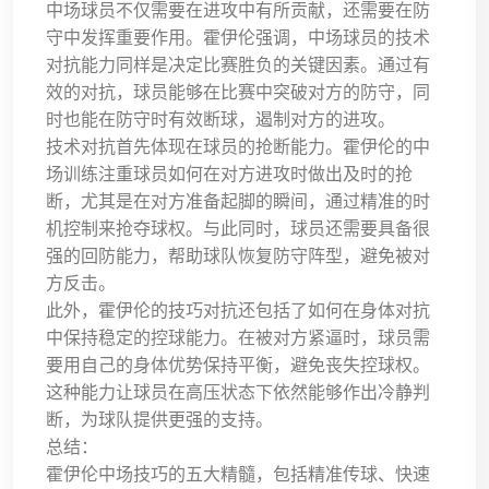
中场球员不仅需要在进攻中有所贡献，还需要在防
守中发挥重要作用。霍伊伦强调，中场球员的技术
对抗能力同样是决定比赛胜负的关键因素。通过有
效的对抗，球员能够在比赛中突破对方的防守，同
时也能在防守时有效断球，遏制对方的进攻。
技术对抗首先体现在球员的抢断能力。霍伊伦的中
场训练注重球员如何在对方进攻时做出及时的抢
断，尤其是在对方准备起脚的瞬间，通过精准的时
机控制来抢夺球权。与此同时，球员还需要具备很
强的回防能力，帮助球队恢复防守阵型，避免被对
方反击。
此外，霍伊伦的技巧对抗还包括了如何在身体对抗
中保持稳定的控球能力。在被对方紧逼时，球员需
要用自己的身体优势保持平衡，避免丧失控球权。
这种能力让球员在高压状态下依然能够作出冷静判
断，为球队提供更强的支持。
总结：
霍伊伦中场技巧的五大精髓，包括精准传球、快速