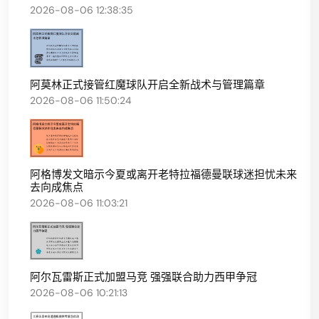
2026-08-06 12:38:35
阿莫林正式接管红魔球队开启全新战术与管理篇章
2026-08-06 11:50:24
阿格博发文暗示今夏或离开老特拉福德曼联球迷担忧未来
去向成焦点
2026-08-06 11:03:21
阿尔瓦雷斯正式加盟马竞 强强联合助力西甲争冠
2026-08-06 10:21:13