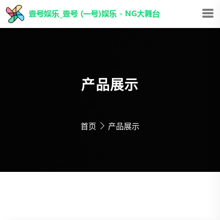
产品展示
首页
产品展示