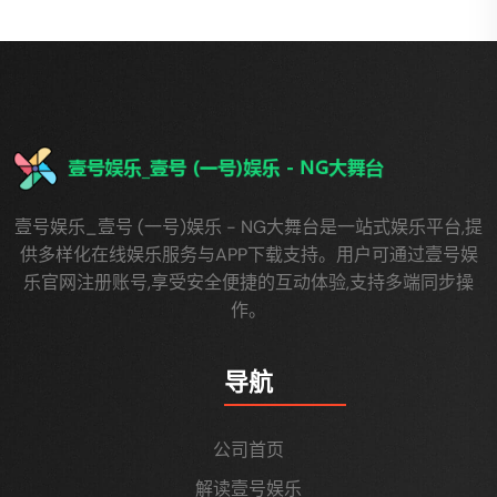
壹号娱乐_壹号 (一号)娱乐 - NG大舞台是一站式娱乐平台,提
供多样化在线娱乐服务与APP下载支持。用户可通过壹号娱
乐官网注册账号,享受安全便捷的互动体验,支持多端同步操
作。
导航
公司首页
解读壹号娱乐