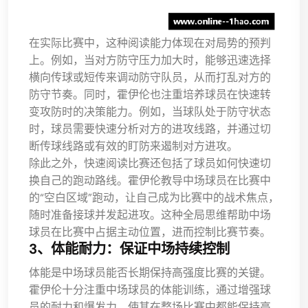
在实际比赛中，这种阅读能力体现在对局势的预判
上。例如，当对方防守压力加大时，能够迅速选择
横向传球或短传来调动防守队员，从而打乱对方的
防守节奏。同时，霍伊伦也注重培养球员在快速转
变攻防时的决策能力。例如，当球队处于防守状态
时，球员需要快速分析对方的进攻线路，并通过切
断传球线路或有效的盯防来遏制对方进攻。
除此之外，快速阅读比赛还包括了球员如何快速切
换自己的跑动路线。霍伊伦教导中场球员在比赛中
的“空白区域”跑动，让自己成为比赛中的战术焦点，
随时准备接球并发起进攻。这种全局思维帮助中场
球员在比赛中占据主动位置，进而控制比赛节奏。
3、体能耐力：保证中场持续控制
体能是中场球员能否长期保持高强度比赛的关键。
霍伊伦十分注重中场球员的体能训练，通过增强球
员的耐力和爆发力，使其在整场比赛中都能保持高