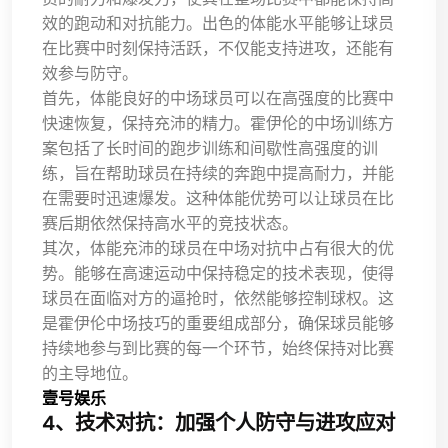
效的跑动和对抗能力。出色的体能水平能够让球员
在比赛中时刻保持活跃，不仅能支持进攻，还能有
效参与防守。
首先，体能良好的中场球员可以在高强度的比赛中
快速恢复，保持充沛的精力。霍伊伦的中场训练方
案包括了长时间的跑步训练和间歇性高强度的训
练，旨在帮助球员在持续的奔跑中提高耐力，并能
在需要时迅速爆发。这种体能优势可以让球员在比
赛后期依然保持高水平的竞技状态。
其次，体能充沛的球员在中场对抗中占有很大的优
势。能够在高速运动中保持稳定的技术表现，使得
球员在面临对方的逼抢时，依然能够控制球权。这
是霍伊伦中场技巧的重要组成部分，确保球员能够
持续地参与到比赛的每一个环节，始终保持对比赛
的主导地位。
壹号娱乐
4、技术对抗：加强个人防守与进攻应对