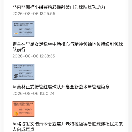
马内非洲杯小组赛精彩推射破门为球队建功助力
2026-08-06 13:25:55
霍兰在里昂女足稳坐中场核心与精神领袖地位持续引领球
队前行
2026-08-06 12:38:35
阿莫林正式接管红魔球队开启全新战术与管理篇章
2026-08-06 11:50:24
阿格博发文暗示今夏或离开老特拉福德曼联球迷担忧未来
去向成焦点