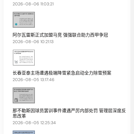
2026-08-06 11:03:21
阿尔瓦雷斯正式加盟马竞 强强联合助力西甲争冠
2026-08-06 10:21:13
长春亚泰主场遭遇极端降雪紧急启动全力除雪预案
2026-08-05 13:17:46
那不勒斯因球员罢训事件遭遇严厉内部处罚 管理层深度反
思改革
2026-08-05 12:25:34