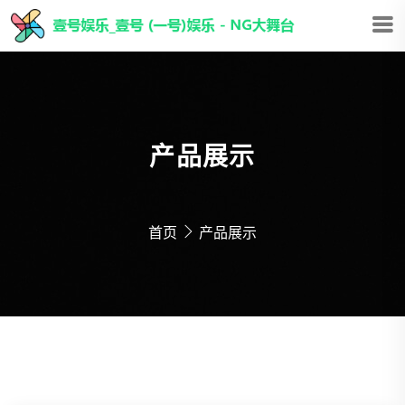
产品展示
首页
产品展示