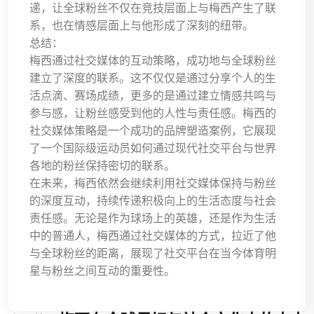
递，让全球粉丝不仅在竞技层面上与梅西产生了联
系，也在情感层面上与他形成了深刻的纽带。
总结：
梅西通过社交媒体的互动策略，成功地与全球粉丝
建立了深度的联系。这不仅仅是通过分享个人的生
活点滴、赛场成绩，更多的是通过建立情感共鸣与
参与感，让粉丝感受到他的人性与责任感。梅西的
社交媒体策略是一个成功的品牌塑造案例，它展现
了一个国际级运动员如何通过现代社交平台与世界
各地的粉丝保持密切的联系。
在未来，梅西依然会继续利用社交媒体保持与粉丝
的深度互动，持续传递积极向上的生活态度与社会
责任感。无论是作为球场上的英雄，还是作为生活
中的普通人，梅西通过社交媒体的方式，拉近了他
与全球粉丝的距离，展现了社交平台在当今体育明
星与粉丝之间互动的重要性。