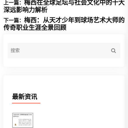
梅西在全球足坛与社会文化中的十大
上一篇：
深远影响力解析
梅西：从天才少年到球场艺术大师的
下一篇：
传奇职业生涯全景回顾
最新资讯