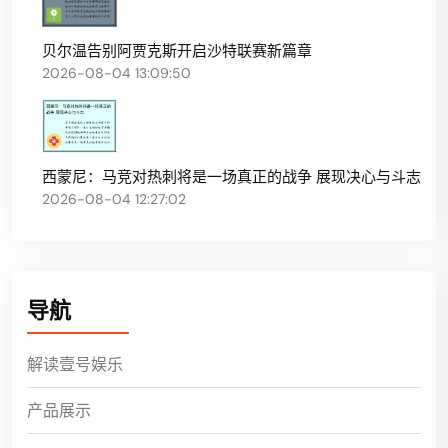
贝尔温告别阿贾克斯开启沙特联赛新篇章
2026-08-04 13:09:50
西蒙尼：马竞对热刺将是一场真正的战争 展现决心与斗志
2026-08-04 12:27:02
导航
解读壹号娱乐
产品展示