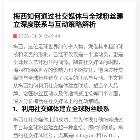
梅西如何通过社交媒体与全球粉丝建
立深度联系与互动策略解析
2026-01-31 13:49:44
梅西，这位足球世界的传奇人物，凭借其卓越的球
技和亲民的形象，已经不仅仅是一个运动员，更是
全球数以亿计粉丝的偶像。随着社交媒体的崛起，
梅西在网络世界的影响力也不断提升，他通过社交
媒体与全球粉丝建立了深度的联系与互动。本文将
从梅西如何利用社交媒体建立联系、塑造个人品
牌、增强粉丝互动以及传递情感连接等四个方面，
深入分析梅西在社交媒体上的互动策略。
1、利用社交媒体建立全球粉丝联系
梅西在社交媒体上的成功，首先体现在他能够通过
平台与全球粉丝建立起一种直接、即时的联系。梅
西的社交媒体账号，尤其是Instagram和Twitter，