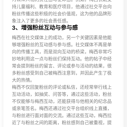
持儿童福利、教育和医疗项目，他通过社交平台向
粉丝传播这些积极的社会价值观，这为他的品牌形
象注入了更多的社会责任感。
3、增强粉丝互动与参与感
梅西在社交媒体上的成功，另一个关键因素是他能
够增强粉丝的互动感与参与感。社交媒体不再是单
向的传播工具，而是双向互动的桥梁，梅西非常巧
妙地利用这一点与粉丝们保持互动。他的帖子中经
常会提到粉丝的留言、评论或参与活动的结果，很
多粉丝感受到自己被梅西注意到，并因此产生了极
大的热情。
梅西不仅回复粉丝的评论或私信，还经常举行线上
互动活动，如抽奖、问答等，通过这些活动，粉丝
不仅能够与梅西互动，还能获得与他相关的纪念品
或亲笔签名。梅西还通过社交平台组织线上直播，
与粉丝进行面对面的交流。通过这些互动，梅西拉
近了与粉丝之间的距离，粉丝感到自己被重视，提