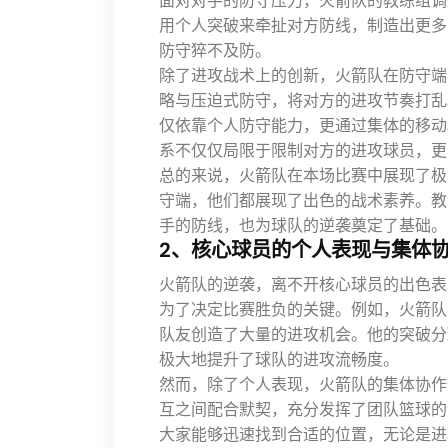
面对对手的防守压力，火箭队的教练组调
用个人突破来牵扯对方防线，制造出更多
防守猝不及防。
除了进攻战术上的创新，火箭队在防守端
略与压迫式防守，将对方的进攻节奏打乱
仅依靠个人防守能力，更通过集体的移动
系不仅仅局限于限制对方的进攻球员，更
总的来说，火箭队在本场比赛中展现了极
守端，他们都展现了出色的战术素养。教
手的防线，也为球队的逆袭奠定了基础。
2、核心球员的个人表现与集体
火箭队的逆袭，离不开核心球员的出色表
为了决定比赛胜负的关键。例如，火箭队
队友创造了大量的进攻机会。他的突破分
极大地提升了球队的进攻流畅度。
然而，除了个人表现，火箭队的集体协作
互之间配合默契，充分发挥了团队篮球的
大家能够迅速找到合适的位置，无论是进