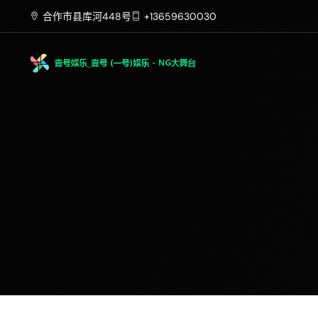
合作市县库河448号
+13659630030