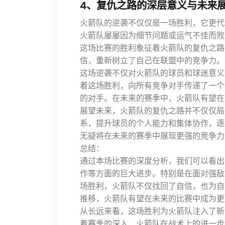
4、复仇之路的深层意义与未来
火箭队的逆袭不仅仅是一场胜利，它更代
火箭队屡屡因为细节问题或运气不佳而败
这场比赛的胜利象征着火箭队的复仇之路
信，重新树立了自己在联盟中的竞争力。
这场逆袭不仅对火箭队的球员和球迷意义
着这场胜利，向所有竞争对手传递了一个
的对手。在未来的赛季中，火箭队有望在
展望未来，火箭队的复仇之路并不仅仅局
系，提升球员的个人能力和集体协作，逐
无疑将在未来的赛季中展现更强的竞争力
总结：
通过本场比赛的深度分析，我们可以看出
作等方面的巨大进步。特别是在面对强敌
场胜利，火箭队不仅找回了自信，也为自
推移，火箭队有望在未来的比赛中成为更
从长远来看，这场胜利为火箭队注入了新
着赛季的深入，火箭队在战术上的进一步