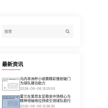
最新资讯
马内非洲杯小组赛精彩推射破门
为球队建功助力
2026-08-06 13:25:55
霍兰在里昂女足稳坐中场核心与
精神领袖地位持续引领球队前行
2026-08-06 12:38:35