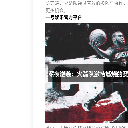
防守端，火箭队通过有效的换防与协作，
更多机会。
一号娱乐官方平台