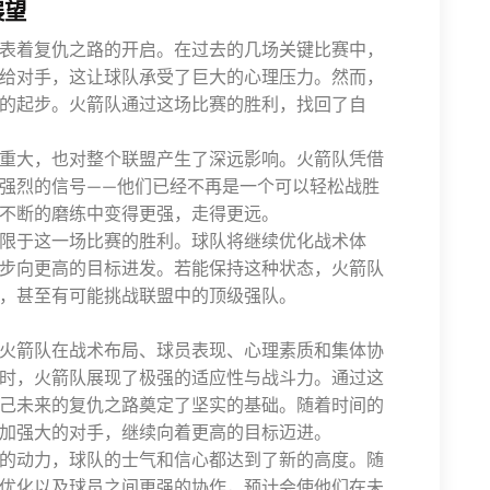
展望
表着复仇之路的开启。在过去的几场关键比赛中，
给对手，这让球队承受了巨大的心理压力。然而，
的起步。火箭队通过这场比赛的胜利，找回了自
重大，也对整个联盟产生了深远影响。火箭队凭借
强烈的信号——他们已经不再是一个可以轻松战胜
不断的磨练中变得更强，走得更远。
限于这一场比赛的胜利。球队将继续优化战术体
步向更高的目标进发。若能保持这种状态，火箭队
，甚至有可能挑战联盟中的顶级强队。
火箭队在战术布局、球员表现、心理素质和集体协
时，火箭队展现了极强的适应性与战斗力。通过这
己未来的复仇之路奠定了坚实的基础。随着时间的
加强大的对手，继续向着更高的目标迈进。
的动力，球队的士气和信心都达到了新的高度。随
优化以及球员之间更强的协作，预计会使他们在未