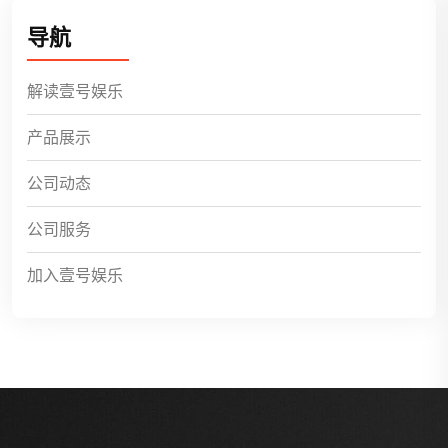
导航
解读壹号娱乐
产品展示
公司动态
公司服务
加入壹号娱乐