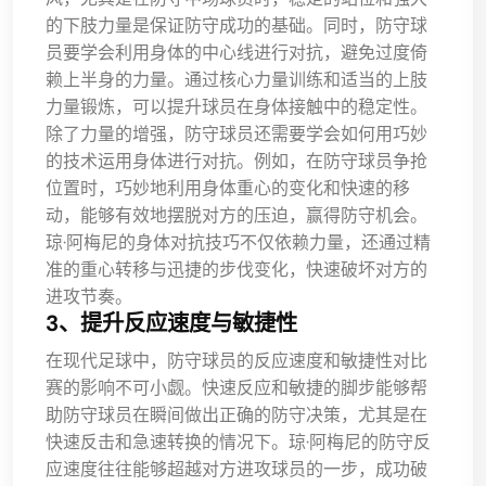
的下肢力量是保证防守成功的基础。同时，防守球
员要学会利用身体的中心线进行对抗，避免过度倚
赖上半身的力量。通过核心力量训练和适当的上肢
力量锻炼，可以提升球员在身体接触中的稳定性。
除了力量的增强，防守球员还需要学会如何用巧妙
的技术运用身体进行对抗。例如，在防守球员争抢
位置时，巧妙地利用身体重心的变化和快速的移
动，能够有效地摆脱对方的压迫，赢得防守机会。
琼·阿梅尼的身体对抗技巧不仅依赖力量，还通过精
准的重心转移与迅捷的步伐变化，快速破坏对方的
进攻节奏。
3、提升反应速度与敏捷性
在现代足球中，防守球员的反应速度和敏捷性对比
赛的影响不可小觑。快速反应和敏捷的脚步能够帮
助防守球员在瞬间做出正确的防守决策，尤其是在
快速反击和急速转换的情况下。琼·阿梅尼的防守反
应速度往往能够超越对方进攻球员的一步，成功破