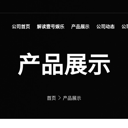
公司首页
解读壹号娱乐
产品展示
公司动态
公
产品展示
首页
产品展示