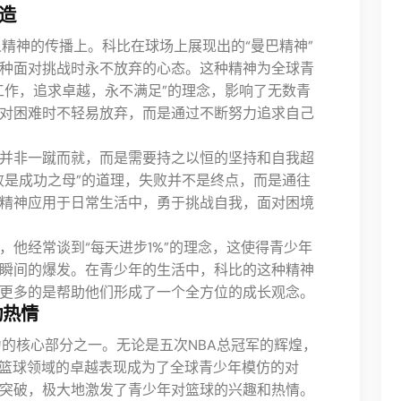
造
人精神的传播上。科比在球场上展现出的“曼巴精神”
种面对挑战时永不放弃的心态。这种精神为全球青
工作，追求卓越，永不满足”的理念，影响了无数青
对困难时不轻易放弃，而是通过不断努力追求自己
并非一蹴而就，而是需要持之以恒的坚持和自我超
败是成功之母”的道理，失败并不是终点，而是通往
精神应用于日常生活中，勇于挑战自我，面对困境
他经常谈到“每天进步1%”的理念，这使得青少年
瞬间的爆发。在青少年的生活中，科比的这种精神
更多的是帮助他们形成了一个全方位的成长观念。
动热情
力的核心部分之一。无论是五次NBA总冠军的辉煌，
在篮球领域的卓越表现成为了全球青少年模仿的对
突破，极大地激发了青少年对篮球的兴趣和热情。