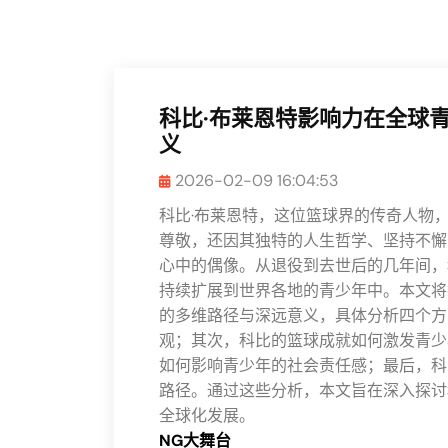
科比·布莱恩特影响力在全球
义
2026-02-09 16:04:53
科比·布莱恩特，这位篮球界的传奇人物
尊敬，还因其独特的人生哲学、坚持不懈
心中的偶像。从退役到去世后的几年间，
持续扩展到世界各地的青少年中。本文将
的多维路径与深远意义，具体分析四个方
观；其次，科比的篮球成就如何激发青少
如何影响青少年的社会责任感；最后，科
路径。通过这些分析，本文旨在深入探讨
全球化发展。
NG大舞台