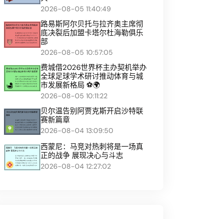
2026-08-05 11:40:49
路易斯阿尔贝托与拉齐奥主席彻
底决裂后加盟卡塔尔杜海勒俱乐
部
2026-08-05 10:57:05
费城借2026世界杯主办契机举办
全球足球学术研讨推动体育与城
市发展新格局 ⚽🌍
2026-08-05 10:11:22
贝尔温告别阿贾克斯开启沙特联
赛新篇章
2026-08-04 13:09:50
西蒙尼：马竞对热刺将是一场真
正的战争 展现决心与斗志
2026-08-04 12:27:02