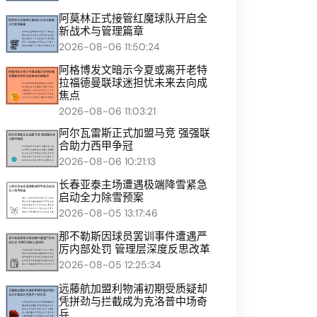
阿莫林正式接管红魔球队开启全
新战术与管理篇章
2026-08-06 11:50:24
阿格博发文暗示今夏或离开老特
拉福德曼联球迷担忧未来去向成
焦点
2026-08-06 11:03:21
阿尔瓦雷斯正式加盟马竞 强强联
合助力西甲争冠
2026-08-06 10:21:13
长春亚泰主场遭遇极端降雪紧急
启动全力除雪预案
2026-08-05 13:17:46
那不勒斯因球员罢训事件遭遇严
厉内部处罚 管理层深度反思改革
2026-08-05 12:25:34
远藤航加盟利物浦初期受质疑却
凭拼劲与拦截成为克洛普中场奇
兵