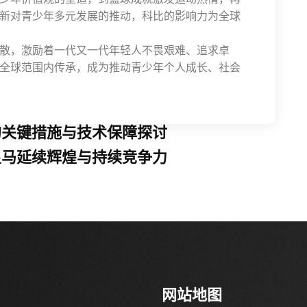
新对青少年多元发展的推动，科比的影响力为全球
散，激励着一代又一代年轻人不畏艰难、追求卓
全球范围内传承，成为推动青少年个人成长、社会
的关键措施与技术保障探讨
皇马延续辉煌与持续竞争力
网站地图