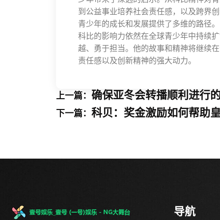
到公益事业培养社会责任感，以及跨界创
青少年的成长和发展提供了多维的路径。
科比的影响力依然在全球青少年中持续扩
越、勇于担当。他的故事和精神将继续在
责任感以及创新精神的强大动力。
确保亚冬会转播顺利进行
上一篇：
科贝：奖金激励如何帮助
下一篇：
导航