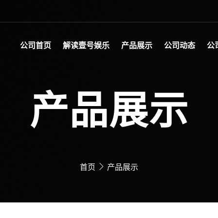
公司首页
解读壹号娱乐
产品展示
公司动态
公
产品展示
首页
产品展示