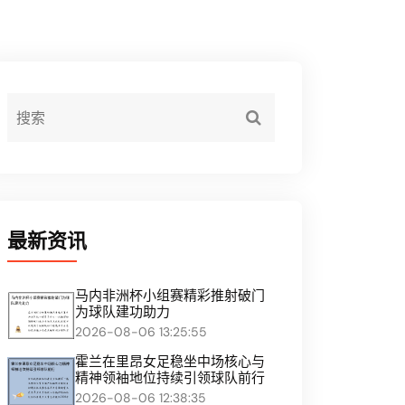
最新资讯
马内非洲杯小组赛精彩推射破门
为球队建功助力
2026-08-06 13:25:55
霍兰在里昂女足稳坐中场核心与
精神领袖地位持续引领球队前行
2026-08-06 12:38:35