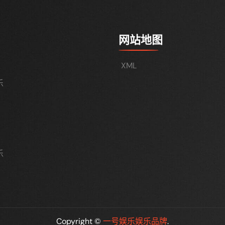
网站地图
XML
乐
乐
Copyright ©
一号娱乐娱乐品牌
.