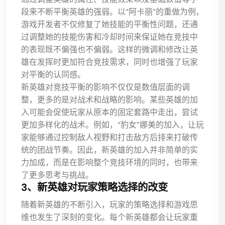
段来不断平衡英雄的强弱。以“阿卡丽”的重做为例，
游戏开发者不仅修复了她技能的平衡性问题，还通
过调整她的技能伤害和冷却时间来保证她在竞技中
的表现既不偏强也不偏弱。这样的微调和修改让英
雄在发挥时更加符合竞技需求，同时也增强了玩家
对平衡的认同感。
新英雄对竞技平衡的影响不仅仅是数值层面的调
整，更多的是对战术和战略的影响。某些英雄的加
入可能会促使玩家从原本的固定套路中走出，尝试
更加多样化的战术。例如，“豹女”娜美的加入，让玩
家能够通过控制敌人视野和打击敌方后排来打破传
统的团战节奏。因此，新英雄的加入并非简单的实
力加成，而是在影响整个竞技环境的同时，也带来
了更多思考与挑战。
3、新英雄对玩家策略选择的改变
随着新英雄的不断引入，玩家的策略选择和游戏思
维也发生了深刻的变化。每个新英雄都会让玩家重