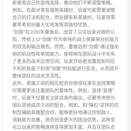
新审视自己的游戏选择，推动他们不断调整策略。
例如，在面对某些强势英雄时，玩家可能需要调整
自己的打法和配合，而在拥有新英雄时，玩家则需
要思考如何最大化地发挥其独特优势。
“剑姬”在2016年重做后，改变了以往玩家对她的认
知，传统上以“剑姬”作为单纯的战士英雄来对抗敌方
的坦克和输出角色。然而，重做后的“剑姬”通过强化
她的机动性和单挑能力，使得她在团队战斗中也有
了更多的战术应用空间。玩家开始更加重视如何在
不利的局面下利用“剑姬”的技能进行反击，从而提升
整体团队的战术灵活性。
此外，英雄之间的相互配合也使得玩家在选择策略
时需要更加注重团队的整体性。例如，选择“盲僧”
时，玩家不仅要关注其自身的输出，还要考虑他与
团队其他成员之间的配合。例如，和“锤石”这样的控
制型辅助英雄配合时，能够更好地通过控制敌人、
消耗敌方血量，进而创造更大的团战优势。这种变
化让玩家的策略选择变得更加丰富，并且在团队合