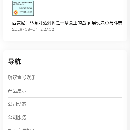
西蒙尼：马竞对热刺将是一场真正的战争 展现决心与斗志
2026-08-04 12:27:02
导航
解读壹号娱乐
产品展示
公司动态
公司服务