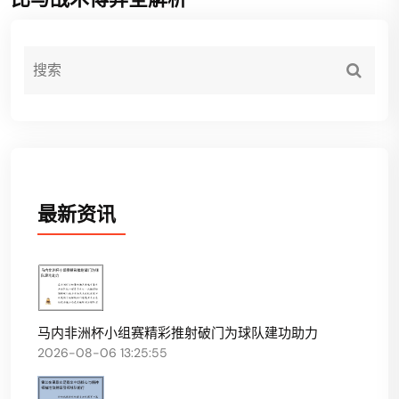
最新资讯
马内非洲杯小组赛精彩推射破门为球队建功助力
2026-08-06 13:25:55