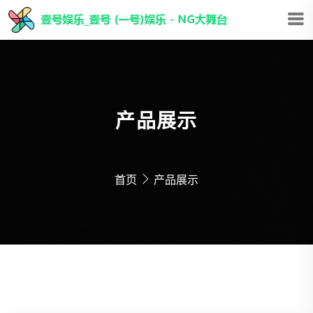
产品展示
首页
产品展示