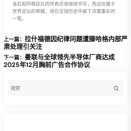
洛尼和阿根廷队的传奇还将继续书写，而这份属于
世界足坛的荣耀，将在足球历史中留下浓墨重彩的
一笔。
拉什福德因纪律问题遭滕哈格内部严
上一篇：
肃处理引关注
曼联与全球领先半导体厂商达成
下一篇：
2025年12月胸前广告合作协议