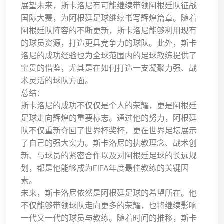
展望未来，斯卡洛尼有可能继续带领阿根廷队征战
国际大赛，为阿根廷足球继续书写辉煌篇章。随着
阿根廷队阵容的不断更新，斯卡洛尼能够利用现有
的球员资源，打造更具竞争力的球队。此外，斯卡
洛尼的成功经验也为全球范围内的足球教练提供了
宝贵的借鉴，尤其是在如何打造一支凝聚力强、战
术灵活的球队方面。
总结：
斯卡洛尼的成功不仅仅是个人的荣耀，更是阿根廷
足球走向辉煌的重要标志。通过他的努力，阿根廷
队不仅重新夺回了世界杯奖杯，更在世界足坛展示
了自己的强大实力。斯卡洛尼的执教理念、战术创
新、与球员的紧密合作以及对阿根廷足球的长远规
划，都是他能够成为FIFA年度最佳教练的关键因
素。
未来，斯卡洛尼依然是阿根廷足球的希望所在。他
不仅能够带领球队走向更多的荣耀，也将继续影响
一代又一代的球员与教练。随着时间的推移，斯卡