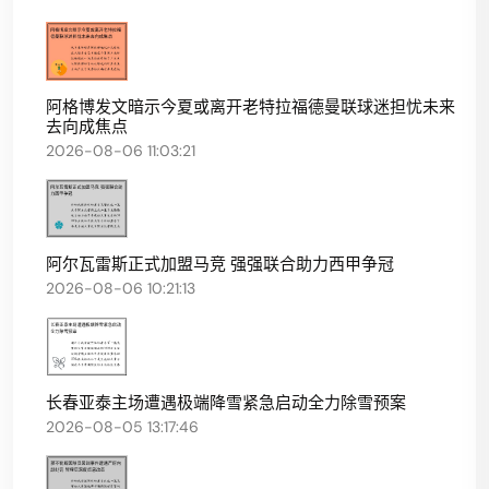
阿格博发文暗示今夏或离开老特拉福德曼联球迷担忧未来
去向成焦点
2026-08-06 11:03:21
阿尔瓦雷斯正式加盟马竞 强强联合助力西甲争冠
2026-08-06 10:21:13
长春亚泰主场遭遇极端降雪紧急启动全力除雪预案
2026-08-05 13:17:46