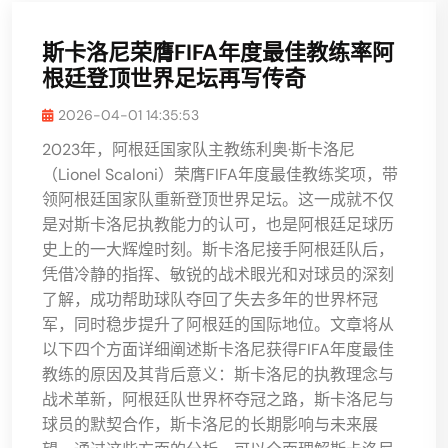
斯卡洛尼荣膺FIFA年度最佳教练率阿
根廷登顶世界足坛再写传奇
2026-04-01 14:35:53
2023年，阿根廷国家队主教练利奥·斯卡洛尼
（Lionel Scaloni）荣膺FIFA年度最佳教练奖项，带
领阿根廷国家队重新登顶世界足坛。这一成就不仅
是对斯卡洛尼执教能力的认可，也是阿根廷足球历
史上的一大辉煌时刻。斯卡洛尼接手阿根廷队后，
凭借冷静的指挥、敏锐的战术眼光和对球员的深刻
了解，成功帮助球队夺回了失去多年的世界杯冠
军，同时稳步提升了阿根廷的国际地位。文章将从
以下四个方面详细阐述斯卡洛尼获得FIFA年度最佳
教练的原因及其背后意义：斯卡洛尼的执教理念与
战术革新，阿根廷队世界杯夺冠之路，斯卡洛尼与
球员的默契合作，斯卡洛尼的长期影响与未来展