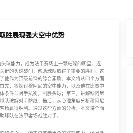
取胜展现强大空中优势
以其出色的头球能力，成为法甲赛场上一颗璀璨的明星。近
关键的头球破门，帮助球队取得了重要的胜利。这
了他作为顶级前锋的综合素质。本文将从四个方面
首先，将探讨穆阿尼的空中能力，以及他在比赛中
体条件与对手抗衡，制胜头球；第三，讲解穆阿尼
球队破解对手防线；最后，从心理角度分析穆阿尼
客场赢得胜利。通过这些方面的分析，本文将全面
助球队在法甲客场战胜对手。