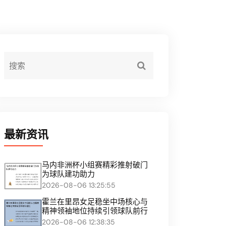
最新资讯
马内非洲杯小组赛精彩推射破门
为球队建功助力
2026-08-06 13:25:55
霍兰在里昂女足稳坐中场核心与
精神领袖地位持续引领球队前行
2026-08-06 12:38:35