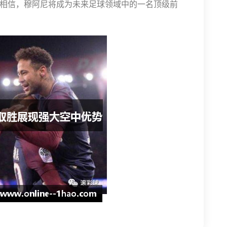
相信，穆阿尼将成为未来足球领域中的一名顶级前