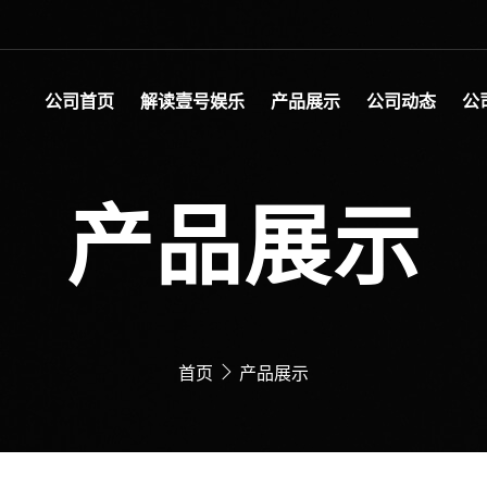
公司首页
解读壹号娱乐
产品展示
公司动态
公
产品展示
首页
产品展示