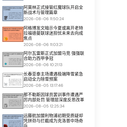
阿莫林正式接管红魔球队开启全
新战术与管理篇章
2026-08-06 11:50:24
阿格博发文暗示今夏或离开老特
拉福德曼联球迷担忧未来去向成
焦点
2026-08-06 11:03:21
阿尔瓦雷斯正式加盟马竞 强强联
合助力西甲争冠
2026-08-06 10:21:13
长春亚泰主场遭遇极端降雪紧急
启动全力除雪预案
2026-08-05 13:17:46
那不勒斯因球员罢训事件遭遇严
厉内部处罚 管理层深度反思改革
2026-08-05 12:25:34
远藤航加盟利物浦初期受质疑却
凭拼劲与拦截成为克洛普中场奇
兵