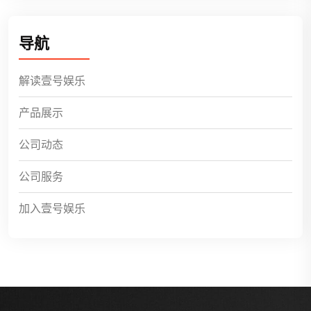
导航
解读壹号娱乐
产品展示
公司动态
公司服务
加入壹号娱乐