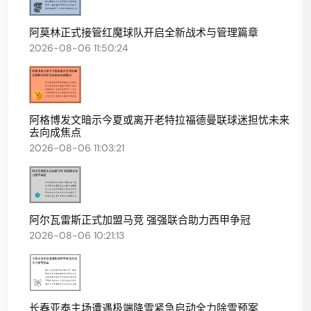
阿莫林正式接管红魔球队开启全新战术与管理篇章
2026-08-06 11:50:24
阿格博发文暗示今夏或离开老特拉福德曼联球迷担忧未来
去向成焦点
2026-08-06 11:03:21
阿尔瓦雷斯正式加盟马竞 强强联合助力西甲争冠
2026-08-06 10:21:13
长春亚泰主场遭遇极端降雪紧急启动全力除雪预案