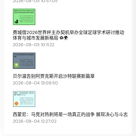
2026-08-05 10:57:05
费城借2026世界杯主办契机举办全球足球学术研讨推动
体育与城市发展新格局 ⚽🌍
2026-08-05 10:11:22
贝尔温告别阿贾克斯开启沙特联赛新篇章
2026-08-04 13:09:50
西蒙尼：马竞对热刺将是一场真正的战争 展现决心与斗志
2026-08-04 12:27:02