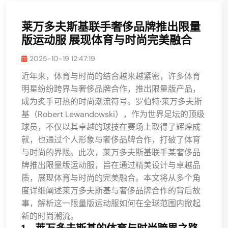
莱万多夫斯基联手奢侈品牌推出限量
版运动服 展现体育与时尚完美融合
2025-10-19 12:47:19
近年来，体育与时尚的结合越来越紧密，许多体育
明星纷纷跨界与奢侈品牌合作，推出限量版产品，
成为炙手可热的时尚潮流符号。罗伯特·莱万多夫斯
基（Robert Lewandowski），作为世界足坛的顶级
球员，不仅以其卓越的球技在赛场上取得了辉煌成
就，也通过个人形象与奢侈品牌合作，打破了体育
与时尚的界限。此次，莱万多夫斯基联手某奢侈品
牌推出限量版运动服，旨在通过精美设计与卓越品
质，展现体育与时尚的完美融合。本文将从多个角
度详细阐述莱万多夫斯基与奢侈品牌合作的背后故
事，解析这一限量版运动服如何在全球范围内掀起
新的时尚潮流。