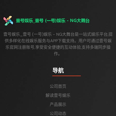
壹号娱乐_壹号 (一号)娱乐 - NG大舞台是一站式娱乐平台,提
供多样化在线娱乐服务与APP下载支持。用户可通过壹号娱
乐官网注册账号,享受安全便捷的互动体验,支持多端同步操
作。
导航
公司首页
解读壹号娱乐
产品展示
公司动态